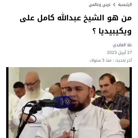
الرئيسية
عربي وعالمي
من هو الشيخ عبدالله كامل على
ويكيبيديا ؟
علا العايدي
27 أبريل 2023
آخر تحديث :
منذ 3 سنوات