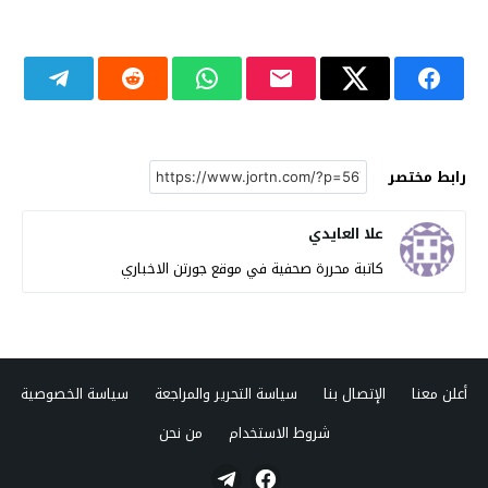
رابط مختصر
علا العايدي
كاتبة محررة صحفية في موقع جورتن الاخباري
أعلن معنا
الإتصال بنا
سياسة التحرير والمراجعة
سياسة الخصوصية
شروط الاستخدام
من نحن