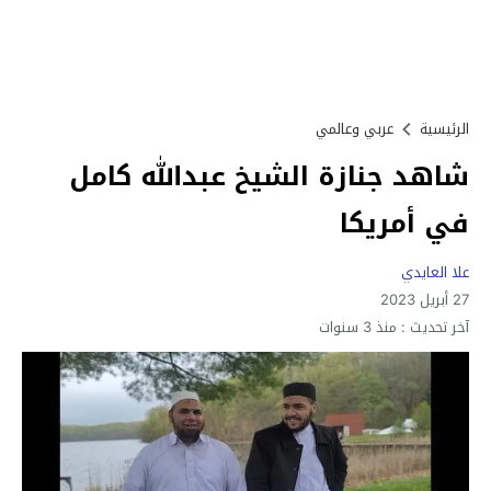
الرئيسية
عربي وعالمي
شاهد جنازة الشيخ عبدالله كامل
في أمريكا
علا العايدي
27 أبريل 2023
آخر تحديث :
منذ 3 سنوات