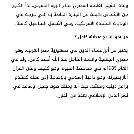
وفاة الشيخ العلامة المصري صباح اليوم الخميس، بدأ الكثير
من الأشخاص بالبحث عن الجنازة الخاصة به التي خرجت في
الولايات المتحدة الأمريكية، وفي الأسفل التفاصيل كاملة.
من هو الشيخ عبدالله كامل ؟
يعتبر من أبرز علماء الدين في جمهورية مصر العربية، وهو
مصري الجنسية واسمه الكامل عبد الله أحمد كامل، ولد في
العام 1985م، في محافظة الفيوم، وهو كفيف ولكن القرآن
أنار بصيرته، وهو داعية إسلامي بالإضافة إلى عمله كمقدم
برامج دينية ومنشد، حيث أنه يمتلك صوت جميل، وساعد في
نشر الدين الإسلامي بعدد من الدول.