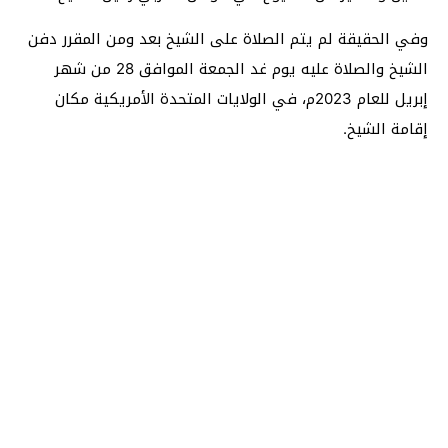
وفي الحقيقة لم يتم الصلاة على الشيخ بعد ومن المقرر دفن
الشيخ والصلاة عليه يوم غد الجمعة الموافق 28 من شهر
إبريل للعام 2023م، في الولايات المتحدة الأمريكية مكان
إقامة الشيخ.