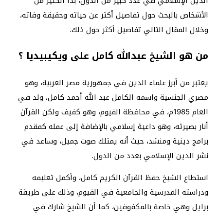
الدين الإسلامي في عدد كبير من الدول، بدأ الكثير من
الأشخاص بالبحث حول تفاصيل أكثر عن حياته وحقيقة وفاته،
وخلال المقال التالي تفاصيل أكثر حول ذلك.
من هو الشيخ عبدالله كامل على ويكيبيديا ؟
يعتبر من أبرز علماء الدين في جمهورية مصر العربية، وهو
مصري الجنسية واسمه الكامل عبد الله أحمد كامل، ولد في
العام 1985م، في محافظة الفيوم، وهو كفيف ولكن القرآن
أنار بصيرته، وهو داعية إسلامي بالإضافة إلى عمله كمقدم
برامج دينية ومنشد، حيث أنه يمتلك صوت جميل، وساعد في
نشر الدين الإسلامي بعدد من الدول.
استطاع الشيخ حفظ القرآن الكريم كامل، وأكمل تعليمه
ودراسته المدرسية والجامعية في الفيوم، وذلك على طريقة
برايل وهي خاصة بالمكفوفين، كما أن الشيخ شارك في