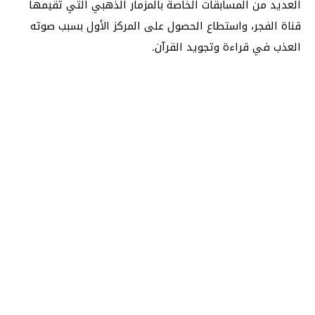
العديد من المسابقات الخاصة بالمزمار الذهبي التي تقيمها
قناة الفجر، واستطاع الحصول على المركز الأول بسبب صوته
العذب في قراءة وتجويد القرآن.