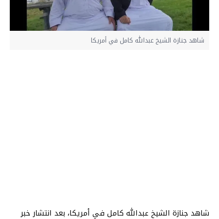
شاهد جنازة الشيخ عبدالله كامل في أمريكا
شاهد جنازة الشيخ عبدالله كامل في أمريكا، بعد انتشار خبر