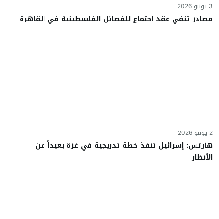
3 يونيو 2026
مصادر تنفي عقد اجتماع للفصائل الفلسطينية في القاهرة
2 يونيو 2026
هآرتس: إسرائيل تنفذ خطة تدريجية في غزة بعيداً عن
الأنظار