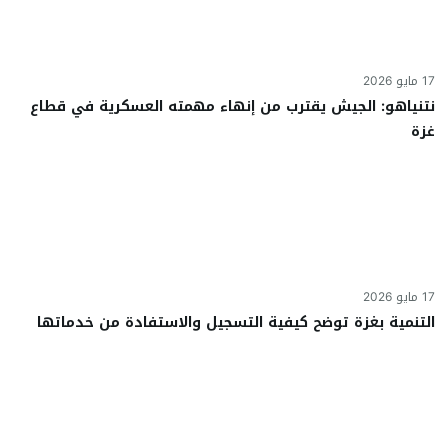
17 مايو 2026
نتنياهو: الجيش يقترب من إنهاء مهمته العسكرية في قطاع
غزة
17 مايو 2026
التنمية بغزة توضح كيفية التسجيل والاستفادة من خدماتها