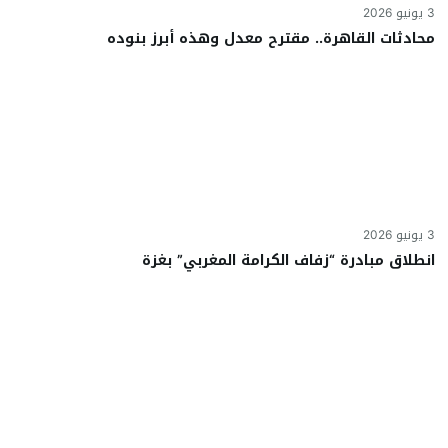
3 يونيو 2026
محادثات القاهرة.. مقترح معدل وهذه أبرز بنوده
3 يونيو 2026
انطلاق مبادرة “زفاف الكرامة المغربي” بغزة