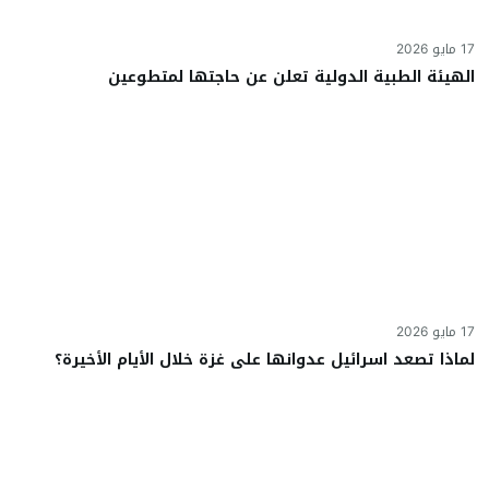
17 مايو 2026
الهيئة الطبية الدولية تعلن عن حاجتها لمتطوعين
17 مايو 2026
لماذا تصعد اسرائيل عدوانها على غزة خلال الأيام الأخيرة؟