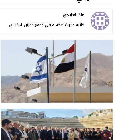
علا العايدي
كاتبة محررة صحفية في موقع جورتن الاخباري