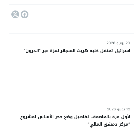
20 يونيو 2026
اسرائيل تعتقل خلية هربت السجائر لغزة عبر “الدرون”
12 يونيو 2026
لأول مرة بالعاصمة.. تفاصيل وضع حجر الأساس لمشروع
“مركز دمشق المالي”