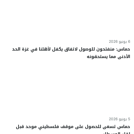
6 يونيو 2026
حماس: منفتحون للوصول لاتفاق يكفل لأهلنا في غزة الحد
الأدنى مما يستحقونه
5 يونيو 2026
حماس تسعى للحصول على موقف فلسطيني موحد قبل