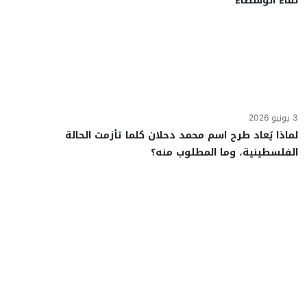
لقاء الوسطاء
3 يونيو 2026
لماذا يُعاد طرح اسم محمد دحلان كلما تأزمت الحالة
الفلسطينية، وما المطلوب منه؟