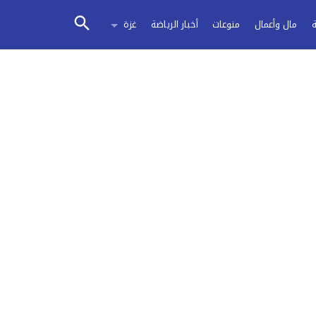
مال وأعمال
منوعات
أخبار الرياضة
غزة