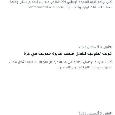
أعلن برنامج الأمم المتحدة الإنمائي (UNDP) عن فتح باب التقديم لشغل وظيفة
مساعد الضمانات البيئية والاجتماعية (Environmental and Social...
الإثنين, 3 أغسطس 2026
فرصة تطوعية لشغل منصب مديرة مدرسة في غزة
أعلنت مدرسة الإحسان الخاصة في مدينة غزة عن فتح باب التقديم لشغل منصب
مديرة مدرسة بنظام التطوع، وذلك ضمن...
الإثنين, 3 أغسطس 2026