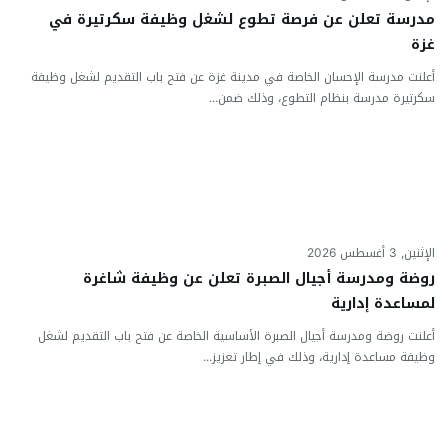
مدرسة تعلن عن فرصة تطوع لشغل وظيفة سكرتيرة في
غزة
أعلنت مدرسة الإحسان الخاصة في مدينة غزة عن فتح باب التقديم لشغل وظيفة
سكرتيرة مدرسة بنظام التطوع، وذلك ضمن...
الإثنين, 3 أغسطس 2026
روضة ومدرسة أجيال الصبرة تعلن عن وظيفة شاغرة
لمساعدة إدارية
أعلنت روضة ومدرسة أجيال الصبرة الأساسية الخاصة عن فتح باب التقديم لشغل
وظيفة مساعدة إدارية، وذلك في إطار تعزيز...