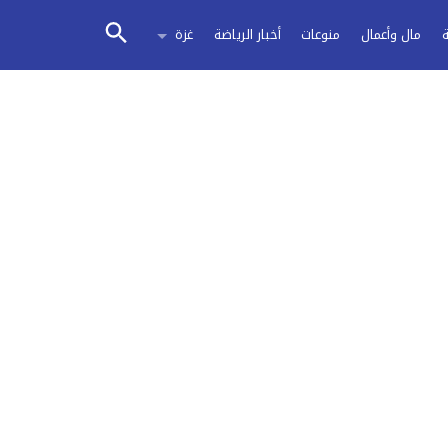
مال وأعمال
منوعات
أخبار الرياضة
غزة