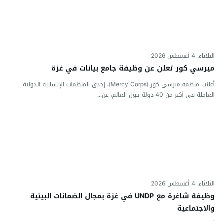
الثلاثاء, 4 أغسطس 2026
ميرسي كور تعلن عن وظيفة جامع بيانات في غزة
أعلنت منظمة ميرسي كور (Mercy Corps)، إحدى المنظمات الإنسانية الدولية
العاملة في أكثر من 40 دولة حول العالم، عن...
الثلاثاء, 4 أغسطس 2026
وظيفة شاغرة مع UNDP في غزة بمجال الضمانات البيئية
والاجتماعية