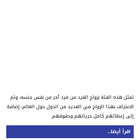
تمثل هذه الفئة بزواج الفرد من فرد آخر من نفس جنسه، وتم
الاعتراف بهذا الزواج في العديد من الدول حول العالم، إضافة
إلى إعطائهم كامل حرياتهم وحقوقهم.
اقرأ أيضا...