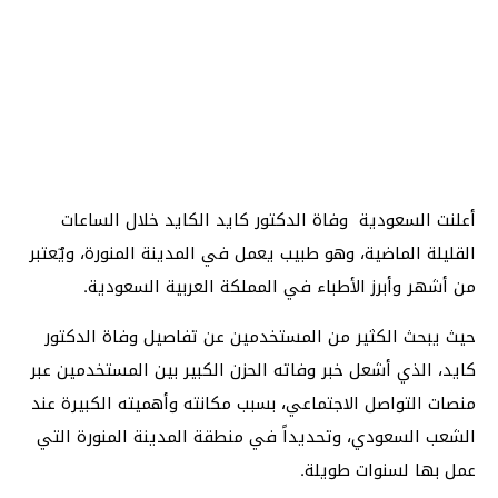
أعلنت السعودية وفاة الدكتور كايد الكايد خلال الساعات
القليلة الماضية، وهو طبيب يعمل في المدينة المنورة، ويٌعتبر
من أشهر وأبرز الأطباء في المملكة العربية السعودية.
حيث يبحث الكثير من المستخدمين عن تفاصيل وفاة الدكتور
كايد، الذي أشعل خبر وفاته الحزن الكبير بين المستخدمين عبر
منصات التواصل الاجتماعي، بسبب مكانته وأهميته الكبيرة عند
الشعب السعودي، وتحديداً في منطقة المدينة المنورة التي
عمل بها لسنوات طويلة.