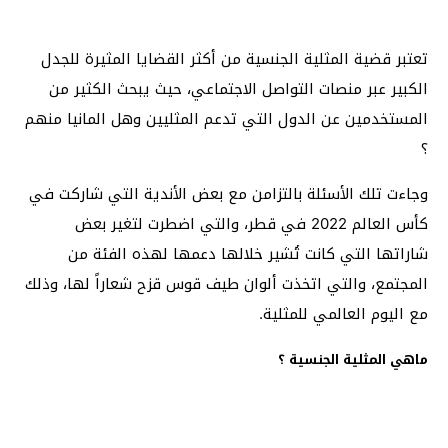
تعتبر قضية المثلية الجنسية من أكثر القضايا المثيرة للجدل
الكبير عبر منصات التواصل الاجتماعي، حيث يبحث الكثير من
المستخدمين عن الدول التي تدعم المثليين وهل المانيا منهم
؟
وجاءت تلك الأسئلة بالتزامن مع بعض الأندية التي شاركت في
كأس العالم 2022 في قطر، والتي اضطرت لتغير بعض
شاراتها التي كانت تُشير خلالها دعمها لهذه الفئة من
المجتمع، والتي اتخذت ألوان طيف قوس قزح شعاراً لها، وذلك
مع اليوم العالمي للمثلية.
ماهي المثلية الجنسية ؟