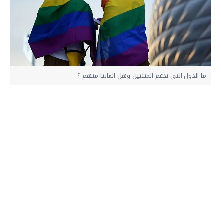
ما الدول التي تدعم المثليين وهل المانيا منهم ؟