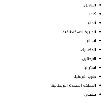
البرازيل.
كندا.
ألمانيا.
الجزيرة الاسكندنافية.
اسبانيا.
المكسيك.
الارجنتين.
استراليا.
جنوب افريقيا.
المملكة المتحدة البريطانية.
تشيلي.