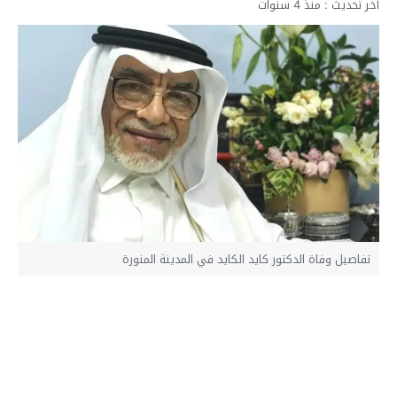
آخر تحديث :
منذ 4 سنوات
تفاصيل وفاة الدكتور كايد الكايد في المدينة المنورة