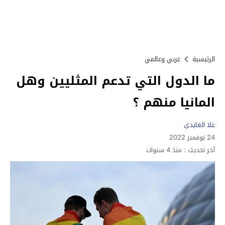
الرئيسية
عربي وعالمي
ما الدول التي تدعم المثليين وهل
المانيا منهم ؟
علا العايدي
24 نوفمبر 2022
آخر تحديث :
منذ 4 سنوات