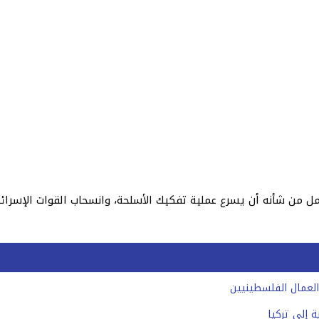
ل من شأنه أن يسرع عملية تفكيك الأسلحة، وانسحاب القوات الإسرائي
ة إلى تركيا