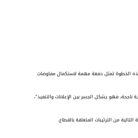
ن هذه الخطوة تمثل دفعة مهمة لاستكمال مفاوضات
ناجحة، فهو يشكل الجسر بين الإعلانات والتنفيذ”،
تالية من الترتيبات المتعلقة بالقطاع.