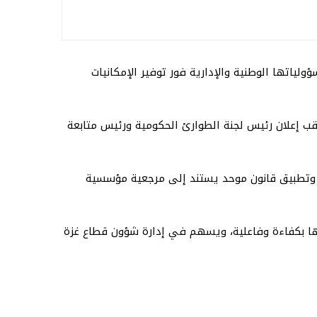
لياتها الوطنية والإدارية فور توفير الإمكانيات
ب إعلان رئيس لجنة الطوارئ الحكومية ورئيس متابعة
دة، وتطبيق قانون موحد يستند إلى مرجعية مؤسسية
مها بكفاءة وفاعلية، ويسهم في إدارة شؤون قطاع غزة