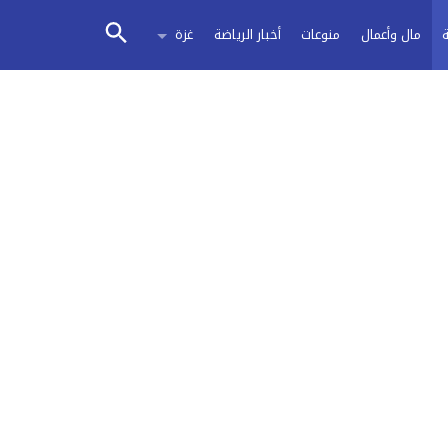
مال وأعمال
منوعات
أخبار الرياضة
غزة