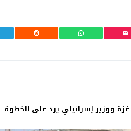
غزة ووزير إسرائيلي يرد على الخطوة