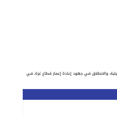
لية، والانطلاق في جهود إعادة إعمار قطاع غزة، في