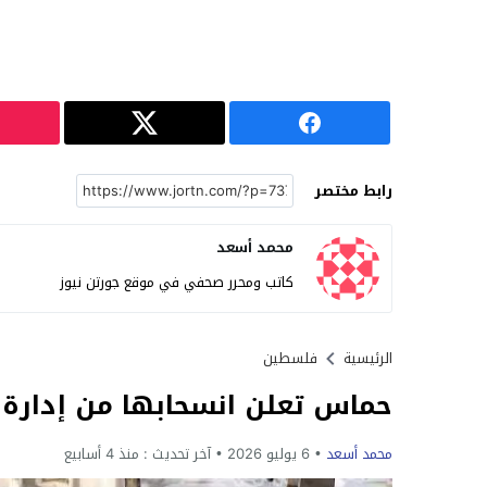
رابط مختصر
محمد أسعد
كاتب ومحرر صحفي في موقع جورتن نيوز
الرئيسية
فلسطين
حماس تعلن انسحابها من إدارة 
محمد أسعد
6 يوليو 2026
آخر تحديث :
منذ 4 أسابيع