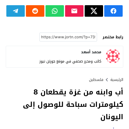
رابط مختصر
محمد أسعد
كاتب ومحرر صحفي في موقع جورتن نيوز
الرئيسية
فلسطين
أب وابنه من غزة يقطعان 8
كيلومترات سباحة للوصول إلى
اليونان