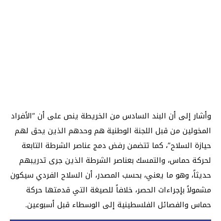
وأشار إلى أن البند السادس من الخريطة ينص على أن “الأفراد
المخولين من قبل اللجنة الوطنية هم وحدهم الذين يحق لهم
حيازة السلاح”، كما تتضمن رفض دمج عناصر الشرطة التابعة
لحركة حماس، والتمسك بعناصر الشرطة الذين جرى تدريبهم
حديثاً، وهو ما يعني، بحسب المصدر، أن السلاح الفردي سيكون
مشمولاً بإجراءات الحصر، خلافاً للصيغة التي قدمتها حركة
حماس والفصائل الفلسطينية إلى الوسطاء قبل أسبوعين.