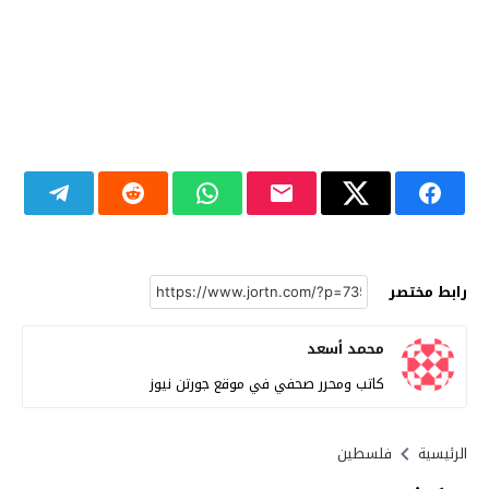
رابط مختصر
محمد أسعد
كاتب ومحرر صحفي في موقع جورتن نيوز
الرئيسية
فلسطين