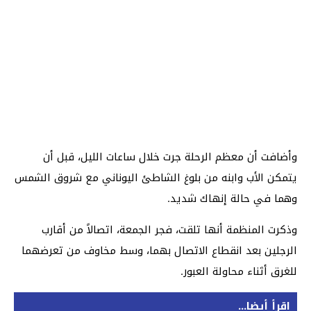
وأضافت أن معظم الرحلة جرت خلال ساعات الليل، قبل أن
يتمكن الأب وابنه من بلوغ الشاطئ اليوناني مع شروق الشمس
وهما في حالة إنهاك شديد.
وذكرت المنظمة أنها تلقت، فجر الجمعة، اتصالاً من أقارب
الرجلين بعد انقطاع الاتصال بهما، وسط مخاوف من تعرضهما
للغرق أثناء محاولة العبور.
اقرأ أيضا...