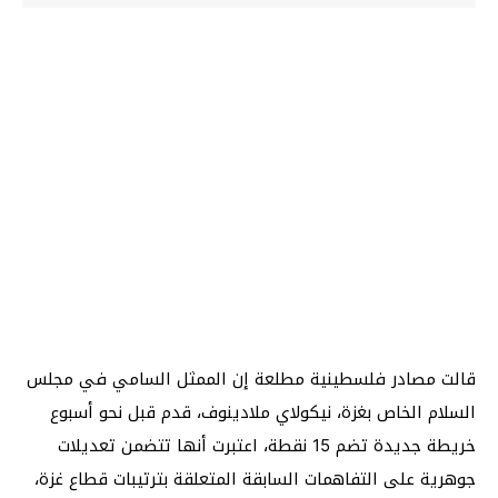
قالت مصادر فلسطينية مطلعة إن الممثل السامي في مجلس
السلام الخاص بغزة، نيكولاي ملادينوف، قدم قبل نحو أسبوع
خريطة جديدة تضم 15 نقطة، اعتبرت أنها تتضمن تعديلات
جوهرية على التفاهمات السابقة المتعلقة بترتيبات قطاع غزة،