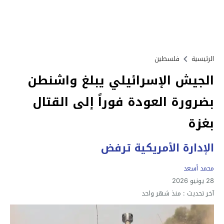
الرئيسية
فلسطين
الجيش الإسرائيلي يبلغ واشنطن
بضرورة العودة فوراً إلى القتال
بغزة
الإدارة الأمريكية ترفض
محمد أسعد
28 يونيو 2026
آخر تحديث :
منذ شهر واحد