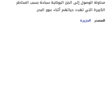
محاولة الوصول إلى الجزر اليونانية سباحة بسبب المخاطر
الكبيرة التي تهدد حياتهم أثناء عبور البحر.
المصدر
الجزيرة