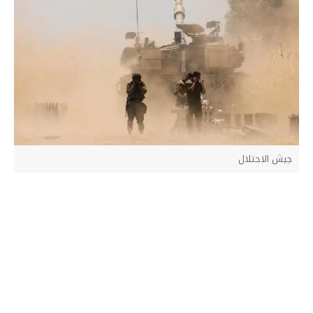
جيش الاحتلال