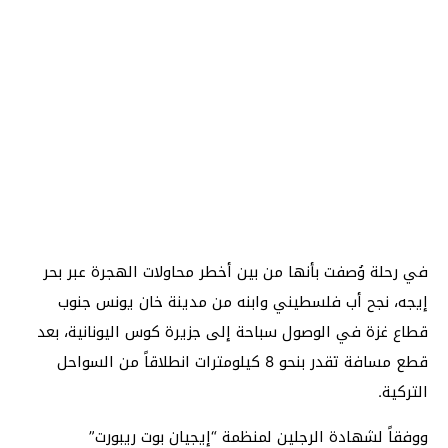
في رحلة وُصفت بأنها من بين أخطر محاولات الهجرة عبر بحر
إيجه، نجح أب فلسطيني وابنه من مدينة خان يونس جنوب
قطاع غزة في الوصول سباحة إلى جزيرة كوس اليونانية، بعد
قطع مسافة تقدر بنحو 8 كيلومترات انطلاقاً من السواحل
التركية.
ووفقاً لشهادة الرجلين لمنظمة “إيجيان بوت ريبورت”