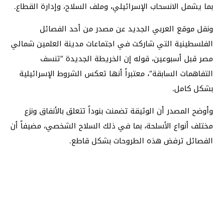
بما يشمل الانسحاب الإسرائيلي، وملف السلاح، وإدارة القطاع.
ونقل موقع العربي الجديد عن مصدر من أحد الفصائل
الفلسطينية التي شاركت في اجتماعات مدينة العلمين شمالي
مصر قبل أسبوعين، قوله إن الخريطة الجديدة “تنسف
التفاهمات السابقة”، معتبراً أنها تعكس الشروط الإسرائيلية
بشكل كامل.
وأوضح المصدر أن الوثيقة تضمنت بنوداً تتعلق بالأنفاق ونزع
مختلف أنواع الأسلحة، بما في ذلك السلاح الشخصي، مضيفاً أن
الفصائل ترفض هذه الطروحات بشكل قاطع.