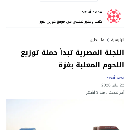
محمد أسعد
كاتب ومحرر صحفي في موقع جورتن نيوز
الرئيسية
فلسطين
اللجنة المصرية تبدأ حملة توزيع
اللحوم المعلبة بغزة
محمد أسعد
22 مايو 2026
آخر تحديث :
منذ 3 أشهر