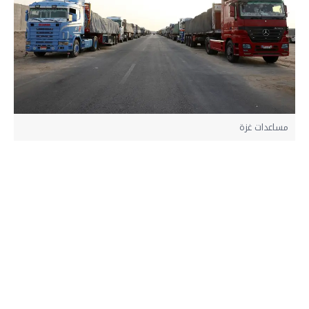
مساعدات غزة