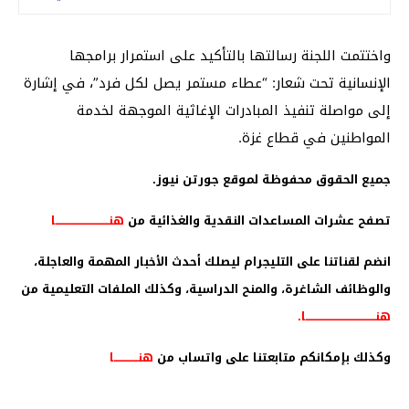
واختتمت اللجنة رسالتها بالتأكيد على استمرار برامجها
الإنسانية تحت شعار: “عطاء مستمر يصل لكل فرد”، في إشارة
إلى مواصلة تنفيذ المبادرات الإغاثية الموجهة لخدمة
المواطنين في قطاع غزة.
جميع الحقوق محفوظة لموقع جورتن نيوز.
تصفح عشرات المساعدات النقدية والغذائية من
هنـــــــــــــــــــــــــــــا
انضم لقناتنا على التليجرام ليصلك أحدث الأخبار المهمة والعاجلة،
والوظائف الشاغرة، والمنح الدراسية، وكذلك الملفات التعليمية من
هنــــــــــــــــــــــــــــــــــــــا
.
وكذلك بإمكانكم متابعتنا على واتساب من
هنـــــــــــــا