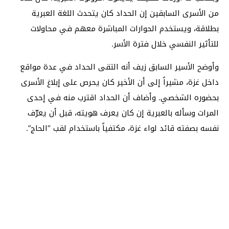
من الأسرى السابقين إن الحداد كان يتحدث اللغة العبرية
بطلاقة، ويستخدم الحوارات المباشرة معهم في محاولات
للتأثير النفسي خلال فترة الأسر.
وأوضح الأسير السابق زيف أنه التقى الحداد في عدة مواقع
داخل غزة، مشيراً إلى أن الأخير كان يحرص على إبلاغ الأسرى
بحضوره الشخصي. وأضاف أن الحداد اقترب منه في إحدى
المرات وسأله بالعبرية إن كان يعرف هويته، قبل أن يعرّف
نفسه بصفته قائد لواء غزة، مكتفياً باستخدام لقب “الحاج”.