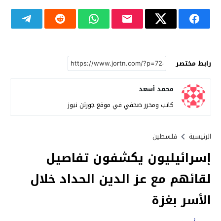
رابط مختصر
محمد أسعد
كاتب ومحرر صحفي في موقع جورتن نيوز
الرئيسية
فلسطين
إسرائيليون يكشفون تفاصيل
لقائهم مع عز الدين الحداد خلال
الأسر بغزة