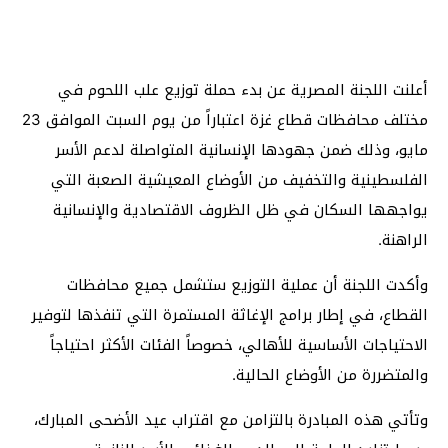
أعلنت اللجنة المصرية عن بدء حملة توزيع علب اللحوم في
مختلف محافظات قطاع غزة اعتباراً من يوم السبت الموافق 23
مايو، وذلك ضمن جهودها الإنسانية المتواصلة لدعم الأسر
الفلسطينية والتخفيف من الأوضاع المعيشية الصعبة التي
يواجهها السكان في ظل الظروف الاقتصادية والإنسانية
الراهنة.
وأكدت اللجنة أن عملية التوزيع ستشمل جميع محافظات
القطاع، في إطار برامج الإغاثة المستمرة التي تنفذها لتوفير
الاحتياجات الأساسية للأهالي، خصوصاً الفئات الأكثر احتياجاً
والمتضررة من الأوضاع الحالية.
وتأتي هذه المبادرة بالتزامن مع اقتراب عيد الأضحى المبارك،