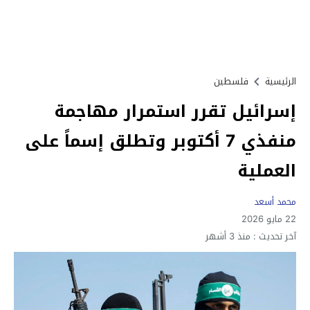
الرئيسية
فلسطين
إسرائيل تقرر استمرار مهاجمة
منفذي 7 أكتوبر وتطلق إسماً على
العملية
محمد أسعد
22 مايو 2026
آخر تحديث :
منذ 3 أشهر