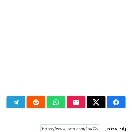
رابط مختصر