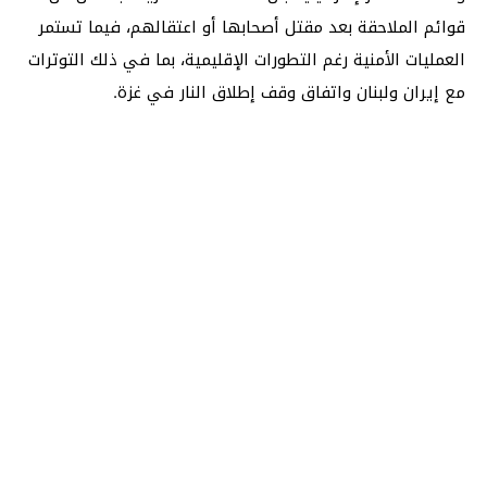
قوائم الملاحقة بعد مقتل أصحابها أو اعتقالهم، فيما تستمر
العمليات الأمنية رغم التطورات الإقليمية، بما في ذلك التوترات
مع إيران ولبنان واتفاق وقف إطلاق النار في غزة.