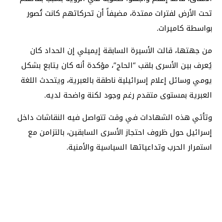
تحت الأرض لفترات ممتدة، مضيفاً أن تحركاتهم كانت تُصور
بواسطة كاميرات.
من جهتها، قالت الأسيرة السابقة إيميلي إن الحداد كان
يُعرف بين الأسرى بلقب “الحاج”، مؤكدة أنه كان يتابع بشكل
يومي وسائل إعلام إسرائيلية ناطقة بالعبرية، ويتحدث اللغة
العبرية بمستوى متقدم رغم وجود لكنة واضحة لديه.
وتأتي هذه الشهادات في وقت تتواصل فيه النقاشات داخل
إسرائيل حول ظروف احتجاز الأسرى السابقين، بالتزامن مع
استمرار الحرب وتداعياتها السياسية والأمنية.