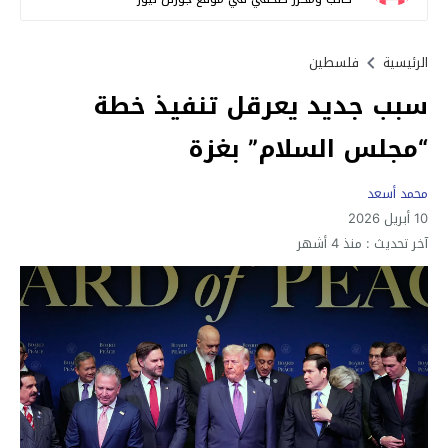
الرئيسية
فلسطين
سبب جديد يعرقل تنفيذ خطة
“مجلس السلام” بغزة
محمد أسعد
10 أبريل 2026
آخر تحديث :
منذ 4 أشهر