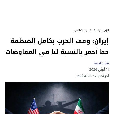
الرئيسية
عربي وعالمي
إيران: وقف الحرب بكامل المنطقة
خط أحمر بالنسبة لنا في المفاوضات
محمد أسعد
11 أبريل 2026
آخر تحديث :
منذ 4 أشهر