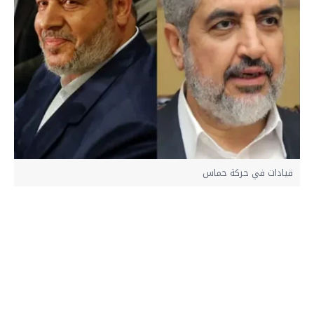
قيادات في حركة حماس