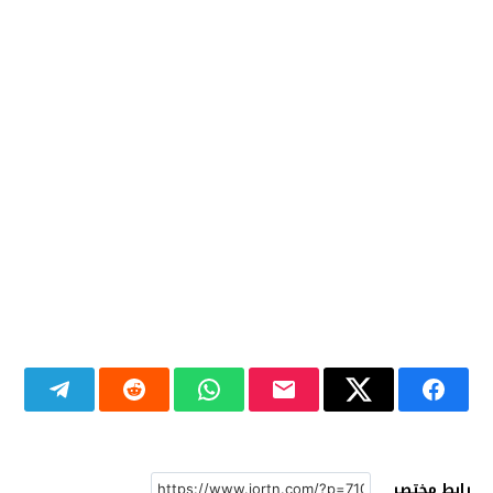
رابط مختصر