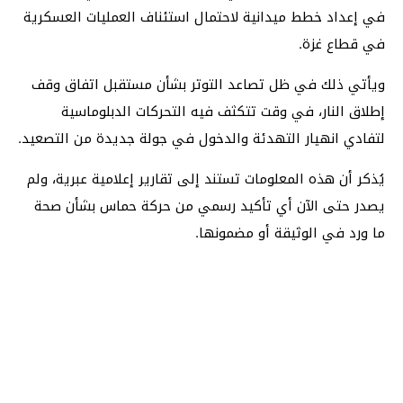
في إعداد خطط ميدانية لاحتمال استئناف العمليات العسكرية
في قطاع غزة.
ويأتي ذلك في ظل تصاعد التوتر بشأن مستقبل اتفاق وقف
إطلاق النار، في وقت تتكثف فيه التحركات الدبلوماسية
لتفادي انهيار التهدئة والدخول في جولة جديدة من التصعيد.
يُذكر أن هذه المعلومات تستند إلى تقارير إعلامية عبرية، ولم
يصدر حتى الآن أي تأكيد رسمي من حركة حماس بشأن صحة
ما ورد في الوثيقة أو مضمونها.