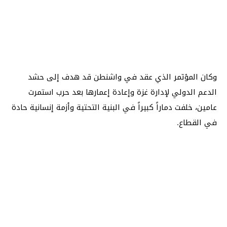
وكان المؤتمر الذي عقد في واشنطن قد هدف إلى حشد
الدعم الدولي لإدارة غزة وإعادة إعمارها بعد حرب استمرت
عامين، خلفت دماراً كبيراً في البنية التحتية وأزمة إنسانية حادة
في القطاع.