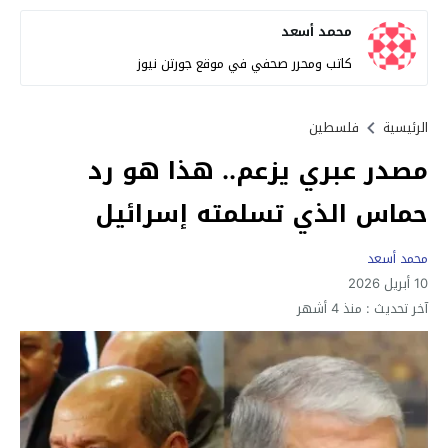
محمد أسعد
كاتب ومحرر صحفي في موقع جورتن نيوز
الرئيسية
فلسطين
مصدر عبري يزعم.. هذا هو رد
حماس الذي تسلمته إسرائيل
محمد أسعد
10 أبريل 2026
آخر تحديث :
منذ 4 أشهر