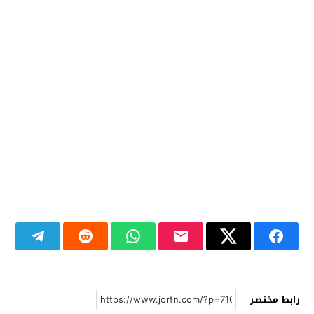
رابط مختصر