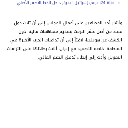
قناة i24 تزعم: إسرائيل تتمركز داخل الخط الأصفر الأصلي
وأشار أحد المطلعين على أعمال المجلس إلى أن ثلاث دول
فقط من أصل عشر التزمت بتقديم مساهمات مالية، دون
الكشف عن هويتها، لافتاً إلى أن تداعيات الحرب الأخيرة في
المنطقة، خاصة التصعيد مع إيران، ألقت بظلالها على التزامات
التمويل وأدت إلى إبطاء تدفق الدعم المالي.