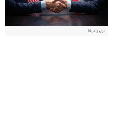
ايران وأمريكا