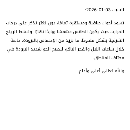
السبت 03-01-2026:
تسود أجواء صافية ومستقرة تمامًا، دون تغيّر يُذكر على درجات
الحرارة، حيث يكون الطقس مشمسًا وباردًا نهارًا. وتنشط الرياح
الشرقية بشكل ملحوظ، ما يزيد من الإحساس بالبرودة، خاصة
خلال ساعات الليل والفجر الباكر، ليصبح الجو شديد البرودة في
مختلف المناطق.
والله تعالى أعلى وأعلم.