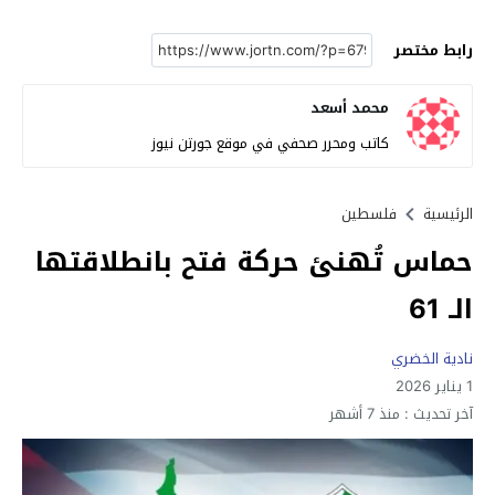
رابط مختصر
محمد أسعد
كاتب ومحرر صحفي في موقع جورتن نيوز
الرئيسية
فلسطين
حماس تُهنئ حركة فتح بانطلاقتها
الـ 61
نادية الخضري
1 يناير 2026
آخر تحديث :
منذ 7 أشهر