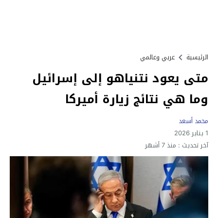
الرئيسية
عربي وعالمي
متى يعود نتنياهو إلى إسرائيل
وما هي نتائج زيارة أميركا
محمد أسعد
1 يناير 2026
آخر تحديث :
منذ 7 أشهر