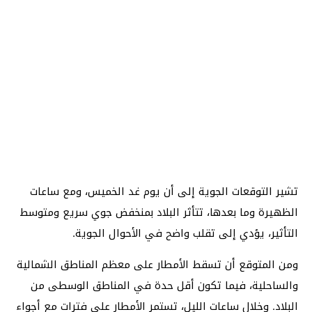
تشير التوقعات الجوية إلى أن يوم غد الخميس، ومع ساعات
الظهيرة وما بعدها، تتأثر البلاد بمنخفض جوي سريع ومتوسط
التأثير، يؤدي إلى تقلب واضح في الأحوال الجوية.
ومن المتوقع أن تسقط الأمطار على معظم المناطق الشمالية
والساحلية، فيما تكون أقل حدة في المناطق الوسطى من
البلاد. وخلال ساعات الليل، تستمر الأمطار على فترات مع أجواء