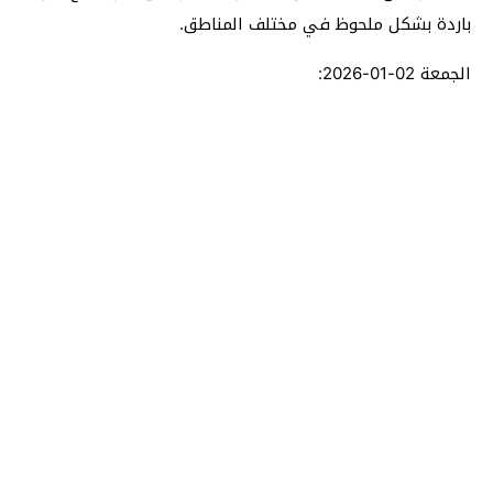
باردة بشكل ملحوظ في مختلف المناطق.
الجمعة 02-01-2026: