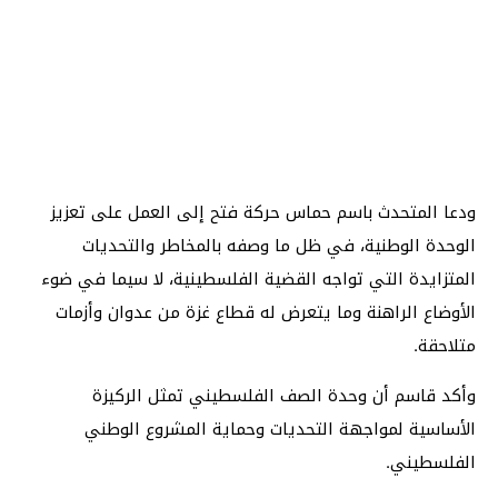
ودعا المتحدث باسم حماس حركة فتح إلى العمل على تعزيز
الوحدة الوطنية، في ظل ما وصفه بالمخاطر والتحديات
المتزايدة التي تواجه القضية الفلسطينية، لا سيما في ضوء
الأوضاع الراهنة وما يتعرض له قطاع غزة من عدوان وأزمات
متلاحقة.
وأكد قاسم أن وحدة الصف الفلسطيني تمثل الركيزة
الأساسية لمواجهة التحديات وحماية المشروع الوطني
الفلسطيني.