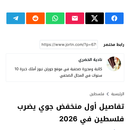
رابط مختصر
نادية الخضري
كاتبة ومحررة صحفية في موقع جورتن نيوز أملك خبرة 10
سنوات في المجال الصحفي
الرئيسية
فلسطين
تفاصيل أول منخفض جوي يضرب
فلسطين في 2026