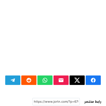
رابط مختصر