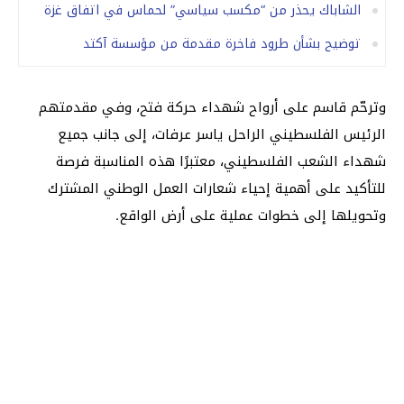
الشاباك يحذر من “مكسب سياسي” لحماس في اتفاق غزة
توضيح بشأن طرود فاخرة مقدمة من مؤسسة آكتد
وترحّم قاسم على أرواح شهداء حركة فتح، وفي مقدمتهم
الرئيس الفلسطيني الراحل ياسر عرفات، إلى جانب جميع
شهداء الشعب الفلسطيني، معتبرًا هذه المناسبة فرصة
للتأكيد على أهمية إحياء شعارات العمل الوطني المشترك
وتحويلها إلى خطوات عملية على أرض الواقع.