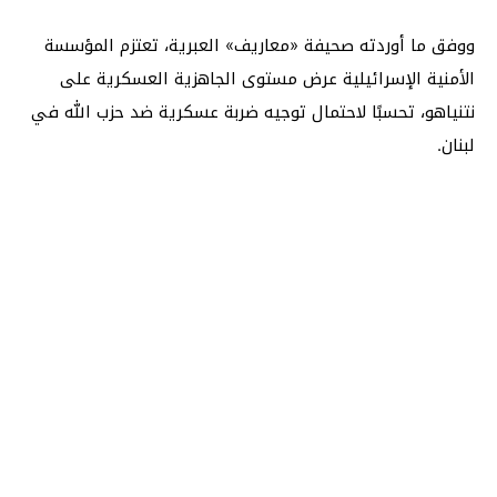
ووفق ما أوردته صحيفة «معاريف» العبرية، تعتزم المؤسسة
الأمنية الإسرائيلية عرض مستوى الجاهزية العسكرية على
نتنياهو، تحسبًا لاحتمال توجيه ضربة عسكرية ضد حزب الله في
لبنان.