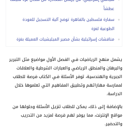
عطشاً
سفارة فلسطين بالقاهرة توضح آلية التسجيل للعودة
الطوعية لغزة
مناقشات إسرائيلية بشأن مصير الميليشيات العميلة بغزة
يشمل منهج الرياضيات في الفصل الأول مواضيع مثل التبرير
والبرهان والمنطق الرياضي والعبارات الشرطية والعلاقات
الجبرية والهندسية، توفر الأسئلة في الكتاب فرصة للطلاب
لممارسة مهاراتهم وتطبيق المفاهيم التي تعلموها خلال
الدراسة.
بالإضافة إلى ذلك، يمكن للطلاب تنزيل الأسئلة وحلولها من
مواقع الإنترنت، مما يوفر لهم فرصة لمزيد من التدريب
والتحضير.