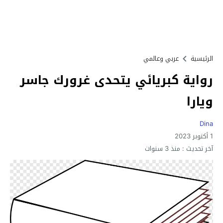
الرئيسية
عربي وعالمي
رواية كبريائي يتحدى غرورك جاسر
ويارا
Dina
1 أكتوبر 2023
آخر تحديث :
منذ 3 سنوات