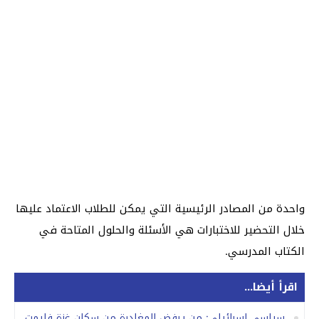
واحدة من المصادر الرئيسية التي يمكن للطلاب الاعتماد عليها
خلال التحضير للاختبارات هي الأسئلة والحلول المتاحة في
الكتاب المدرسي.
اقرأ أيضا...
سياسي إسرائيلي: من يرفض المغادرة من سكان غزة فليمت