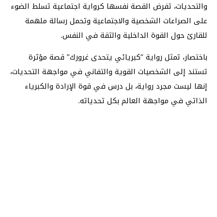
والتحديات، تفرض القصة نفسها كرواية اجتماعية تسلط الضوء
على الصراعات الشخصية والاجتماعية وتحمل رسالة ملهمة
للقارئ حول القوة الداخلية والثقة في النفس.
باختصار، تمثل رواية “كبريائي يتحدى غرورك” قصة مؤثرة
تستند إلى الشخصيات القوية والتفاني في مواجهة التحديات،
إنها ليست مجرد رواية، بل درس في قوة الإرادة والكبرياء
الذاتي في مواجهة العالم بكل تحدياته.