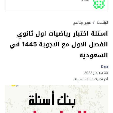
الرئيسية
عربي وعالمي
اسئلة اختبار رياضيات اول ثانوي
الفصل الاول مع الاجوبة 1445 في
السعودية
Dina
30 سبتمبر 2023
آخر تحديث :
منذ 3 سنوات