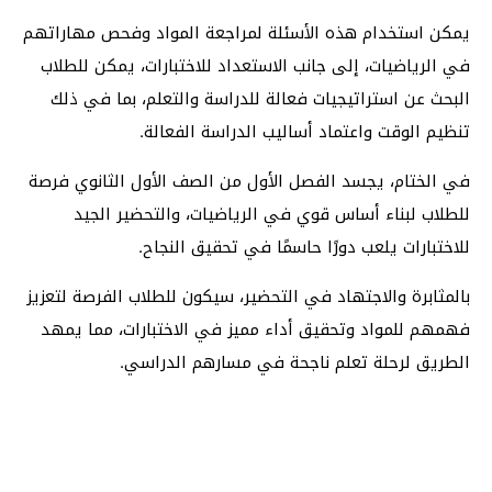
يمكن استخدام هذه الأسئلة لمراجعة المواد وفحص مهاراتهم
في الرياضيات، إلى جانب الاستعداد للاختبارات، يمكن للطلاب
البحث عن استراتيجيات فعالة للدراسة والتعلم، بما في ذلك
تنظيم الوقت واعتماد أساليب الدراسة الفعالة.
في الختام، يجسد الفصل الأول من الصف الأول الثانوي فرصة
للطلاب لبناء أساس قوي في الرياضيات، والتحضير الجيد
للاختبارات يلعب دورًا حاسمًا في تحقيق النجاح.
بالمثابرة والاجتهاد في التحضير، سيكون للطلاب الفرصة لتعزيز
فهمهم للمواد وتحقيق أداء مميز في الاختبارات، مما يمهد
الطريق لرحلة تعلم ناجحة في مسارهم الدراسي.