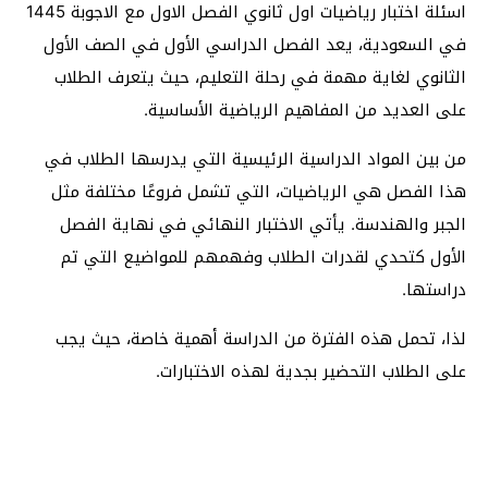
اسئلة اختبار رياضيات اول ثانوي الفصل الاول مع الاجوبة 1445
في السعودية، يعد الفصل الدراسي الأول في الصف الأول
الثانوي لغاية مهمة في رحلة التعليم، حيث يتعرف الطلاب
على العديد من المفاهيم الرياضية الأساسية.
من بين المواد الدراسية الرئيسية التي يدرسها الطلاب في
هذا الفصل هي الرياضيات، التي تشمل فروعًا مختلفة مثل
الجبر والهندسة. يأتي الاختبار النهائي في نهاية الفصل
الأول كتحدي لقدرات الطلاب وفهمهم للمواضيع التي تم
دراستها.
لذا، تحمل هذه الفترة من الدراسة أهمية خاصة، حيث يجب
على الطلاب التحضير بجدية لهذه الاختبارات.