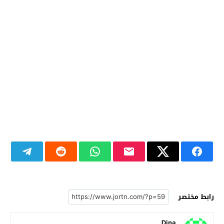
رابط مختصر
Dina