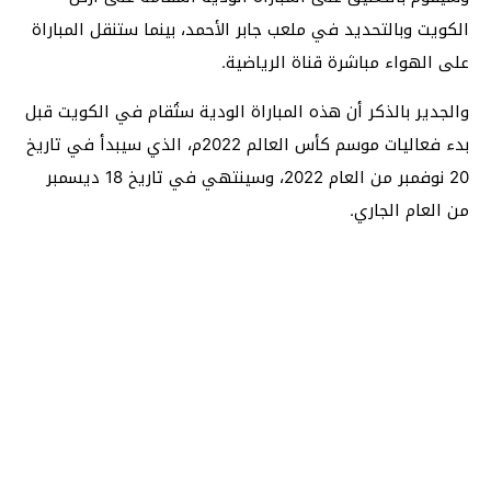
الكويت وبالتحديد في ملعب جابر الأحمد، بينما ستنقل المباراة
على الهواء مباشرة قناة الرياضية.
والجدير بالذكر أن هذه المباراة الودية ستُقام في الكويت قبل
بدء فعاليات موسم كأس العالم 2022م، الذي سيبدأ في تاريخ
20 نوفمبر من العام 2022، وسينتهي في تاريخ 18 ديسمبر
من العام الجاري.