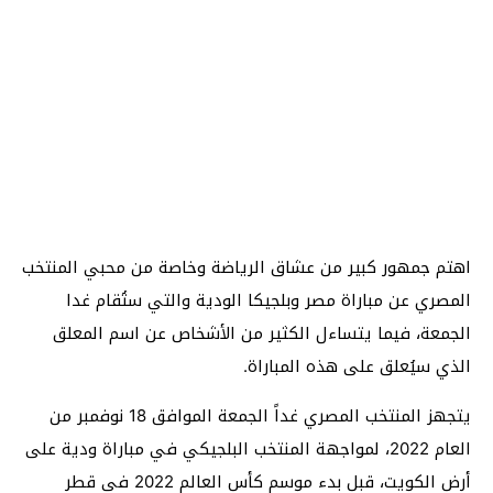
اهتم جمهور كبير من عشاق الرياضة وخاصة من محبي المنتخب
المصري عن مباراة مصر وبلجيكا الودية والتي ستُقام غدا
الجمعة، فيما يتساءل الكثير من الأشخاص عن اسم المعلق
الذي سيُعلق على هذه المباراة.
يتجهز المنتخب المصري غداً الجمعة الموافق 18 نوفمبر من
العام 2022، لمواجهة المنتخب البلجيكي في مباراة ودية على
أرض الكويت، قبل بدء موسم كأس العالم 2022 في قطر