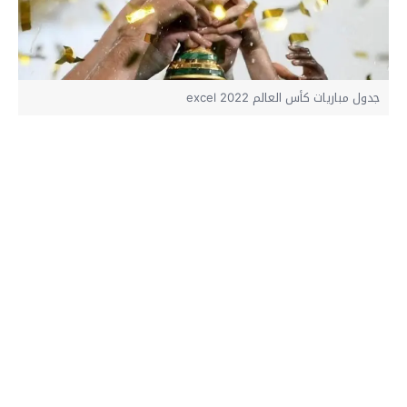
جدول مباريات كأس العالم 2022 excel