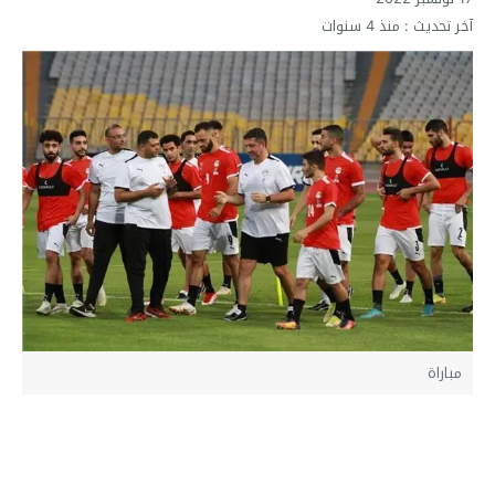
آخر تحديث :
منذ 4 سنوات
مباراة