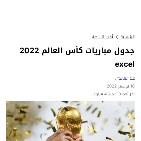
الرئيسية
أخبار الرياضة
جدول مباريات كأس العالم 2022
excel
علا العايدي
18 نوفمبر 2022
آخر تحديث :
منذ 4 سنوات