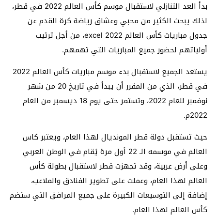
بدأ العد التنازلي لاستقبال موسم كأس العالم 2022 في قطر،
لذلك يبحث الكثير من محبي وعشاق رياضة كرة القدم عن
جدول مباريات كأس العالم 2022 excel، من أجل ترتيب
أولياتهم لحضور جميع المباريات التي تهمهم.
يستعد الجميع لاستقبال بدء موسم مباريات كأس العالم 2022
في قطر، الذي من المقرر أن يبدأ في تاريخ 20 من شهر
نوفمبر للعام 2022، وتستمر حتى يوم 18 ديسمبر من العام
2022م.
حيث تستقبل دولة قطر المونديال لهذا العام، ويعتبر كاس
العالم في موسمه الـ 22 أول مرة يُقام في الوطن العربي
وعلى أرض عربية، وقد تجهزت قطر لاستقبال بطولة كأس
العالم لهذا العام، وعملت على تطوير الفنادق والملاعب،
إضافة إلى التوسيعات الكبيرة على جميع المرافق التي ستضم
كأس العالم لهذا العام.