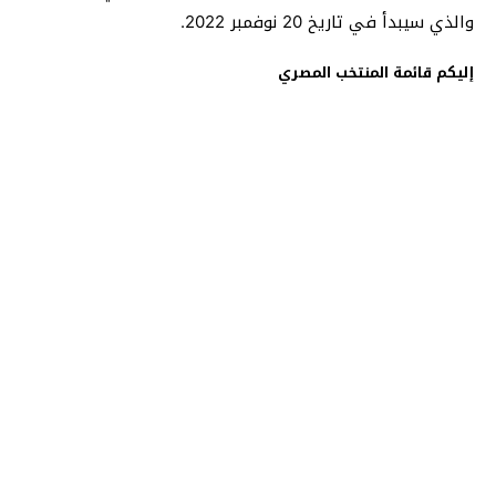
والذي سيبدأ في تاريخ 20 نوفمبر 2022.
إليكم قائمة المنتخب المصري