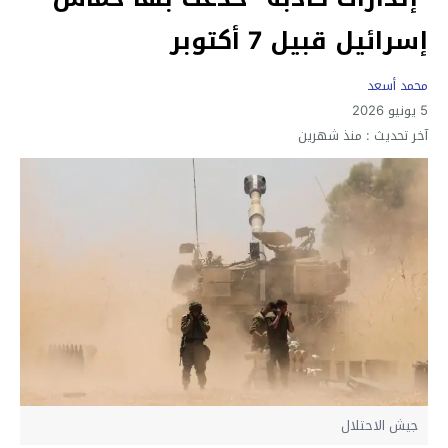
إسرائيل قبيل 7 أكتوبر
محمد أسعد
5 يونيو 2026
آخر تحديث :
منذ شهرين
جيش الاحتلال