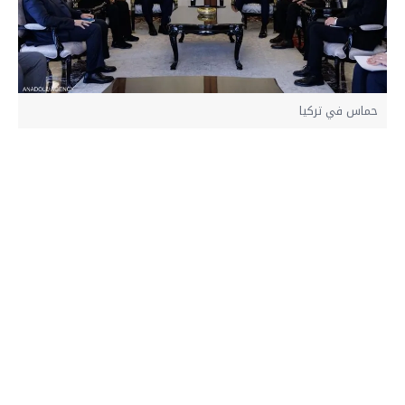
حماس في تركيا