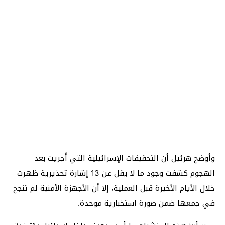
وأوضح هرئيل أن التحقيقات الإسرائيلية التي أُجريت بعد
الهجوم كشفت وجود ما لا يقل عن 13 إشارة تحذيرية ظهرت
خلال الأيام الأخيرة قبل العملية، إلا أن الأجهزة الأمنية لم تنجح
في جمعها ضمن صورة استخبارية موحدة.