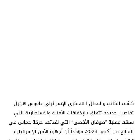
كشف الكاتب والمحلل العسكري الإسرائيلي عاموس هرئيل
تفاصيل جديدة تتعلق بالإخفاقات الأمنية والاستخبارية التي
سبقت عملية “طوفان الأقصى” التي نفذتها حركة حماس في
السابع من أكتوبر 2023، مؤكداً أن أجهزة الأمن الإسرائيلية