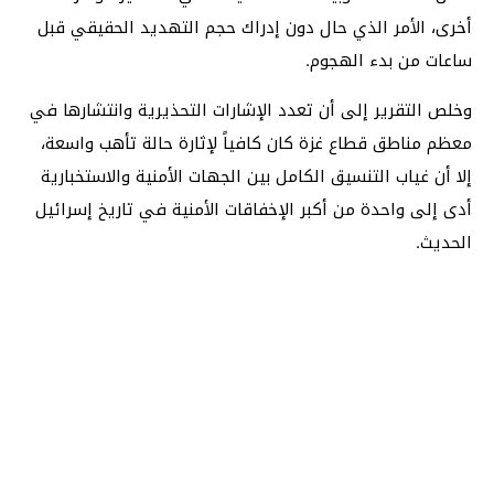
أخرى، الأمر الذي حال دون إدراك حجم التهديد الحقيقي قبل
ساعات من بدء الهجوم.
وخلص التقرير إلى أن تعدد الإشارات التحذيرية وانتشارها في
معظم مناطق قطاع غزة كان كافياً لإثارة حالة تأهب واسعة،
إلا أن غياب التنسيق الكامل بين الجهات الأمنية والاستخبارية
أدى إلى واحدة من أكبر الإخفاقات الأمنية في تاريخ إسرائيل
الحديث.