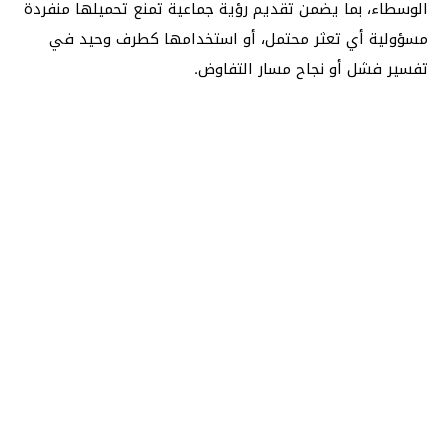
الوسطاء، بما يضمن تقديم رؤية جماعية تمنع تحميلها منفردة
مسؤولية أي تعثر محتمل، أو استخدامها كطرف وحيد في
تفسير فشل أو نجاح مسار التفاوض.