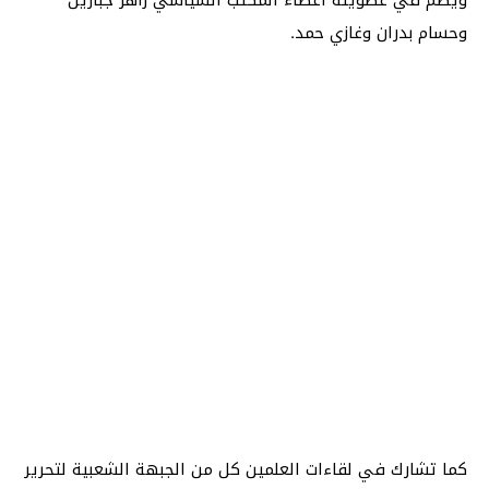
وحسام بدران وغازي حمد.
كما تشارك في لقاءات العلمين كل من الجبهة الشعبية لتحرير