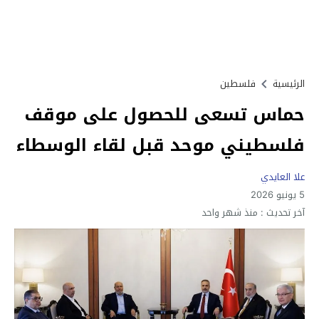
الرئيسية
فلسطين
حماس تسعى للحصول على موقف
فلسطيني موحد قبل لقاء الوسطاء
علا العايدي
5 يونيو 2026
آخر تحديث :
منذ شهر واحد