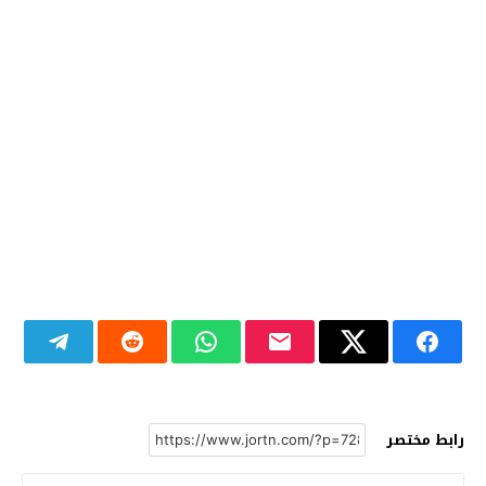
رابط مختصر