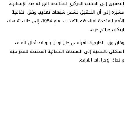
التحقيق إلى المكتب المركزي لمكافحة الجرائم ضد الإنسانية،
مشيرة إلى أن التحقيق يشمل شبهات تعذيب وفق اتفاقية
الأمم المتحدة لمناهضة التعذيب لعام 1984، إلى جانب شبهات
ارتكاب جرائم حرب.
وكان وزير الخارجية الفرنسي جان نويل بارو قد أحال الملف
المتعلق بالقضية إلى السلطات القضائية المختصة للنظر فيه
واتخاذ الإجراءات اللازمة.