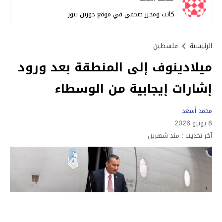
كاتب ومحرر صحفي في موقع جورتن نيوز
الرئيسية
فلسطين
ميلادينوف إلى المنطقة بعد ورود
إشارات إيجابية من الوسطاء
محمد أسعد
8 يونيو 2026
آخر تحديث :
منذ شهرين