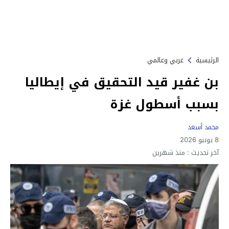
الرئيسية
عربي وعالمي
بن غفير قيد التحقيق في إيطاليا
بسبب أسطول غزة
محمد أسعد
8 يونيو 2026
آخر تحديث :
منذ شهرين