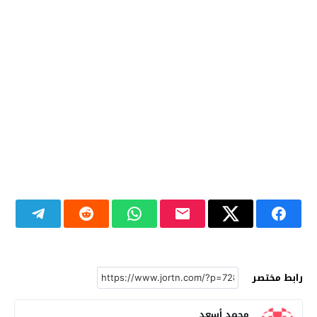
رابط مختصر
محمد أسعد