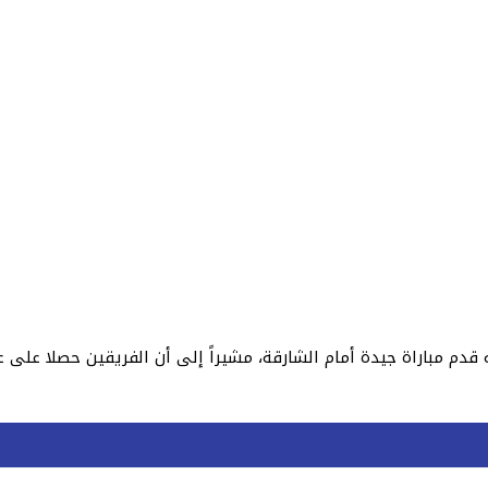
 قدم مباراة جيدة أمام الشارقة، مشيراً إلى أن الفريقين حصلا على