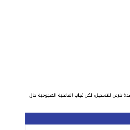
 عدة فرص للتسجيل، لكن غياب الفاعلية الهجومية حال