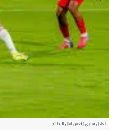
تعادل سلبي يُنعش آمال البطائح