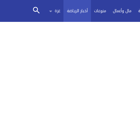
مال وأعمال
منوعات
أخبار الرياضة
غزة