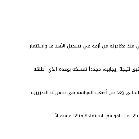
اني منذ مغادرته من أزمة في تسجيل الأهداف واستثمار
 نتيجة إيجابية، مجدداً تمسكه بوعده الذي أطلقه
الحالي يُعد من أصعب المواسم في مسيرته التدريبية
ها من الموسم للاستفادة منها مستقبلاً.