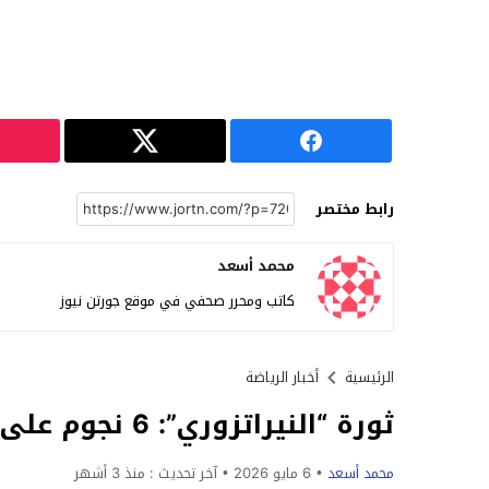
رابط مختصر
محمد أسعد
كاتب ومحرر صحفي في موقع جورتن نيوز
الرئيسية
أخبار الرياضة
ثورة “النيراتزوري”: 6 نجوم على أعتاب الرحيل وكيفو يكتب تاريخاً جديداً لإنتر ميلان
محمد أسعد
6 مايو 2026
آخر تحديث :
منذ 3 أشهر