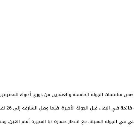
ضمن منافسات الجولة الخامسة والعشرين من دوري أدنوك للمحترفي
أهلي في الجولة المقبلة، مع انتظار خسارة دبا الفجيرة أمام العين، 