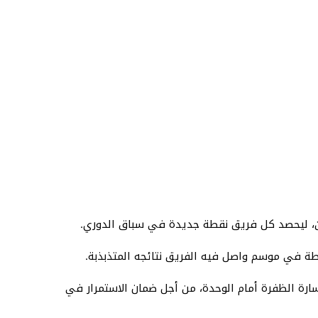
ن، ليحصد كل فريق نقطة جديدة في سباق الدوري.
وخسارة الظفرة أمام الوحدة، من أجل ضمان الاستمرار في