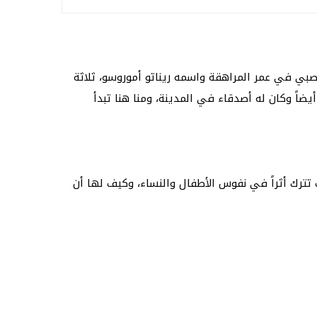
ريناتو أموروسو، ثلاثة
ضاً وكان له أصدقاء في المدينة، ومنا هنا تبدأ
 تترك أثراً في نفوس الأطفال والنساء، وكيف لها أن