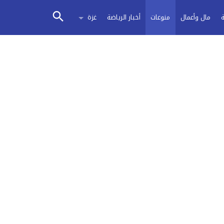
مال وأعمال
منوعات
أخبار الرياضة
غزة