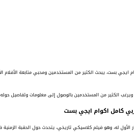
m مترجم عربي كامل اكوام ايجي بست، يبحث الكثير من المستخدمين ومحبي متابعة ال
، ويرغب الكثير من المستخدمين بالوصول إلى معلومات وتفاصيل حوله،
لأول له، وهو فيلم كلاسيكي تاريخي، يتحدث حول الحقبة الزمنية في العا