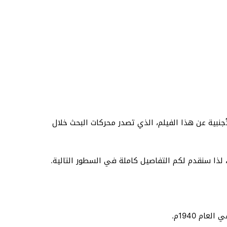
أفلام الأجنبية عن هذا الفيلم، الذي تصدر محركات البحث خلال
 لذا سنقدم لكم التفاصيل كاملة في السطور التالية.
م 1940م.