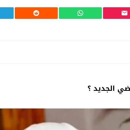
ي الجديد ؟