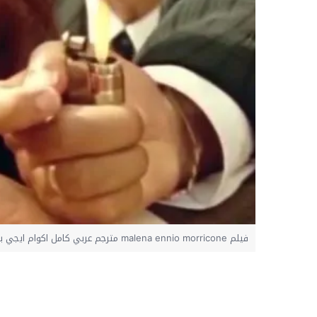
فيلم malena ennio morricone مترجم عربي كامل اكوام ايجي بست