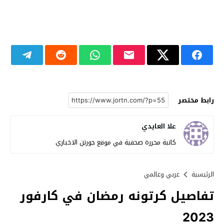
رابط مختصر
علا العايدي
كاتبة محررة صحفية في موقع جورتن الاخباري
الرئيسية
عربي وعالمي
تفاصيل كرتونه رمضان في كارفور
2023