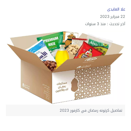
علا العايدي
22 فبراير 2023
آخر تحديث :
منذ 3 سنوات
تفاصيل كرتونه رمضان في كارفور 2023