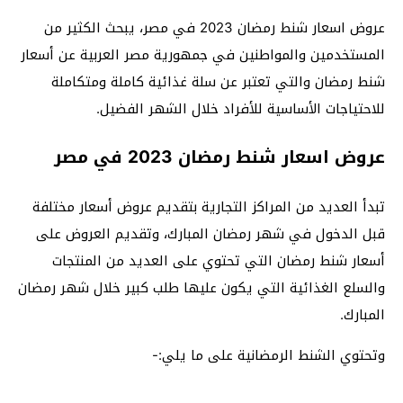
عروض اسعار شنط رمضان 2023 في مصر، يبحث الكثير من
المستخدمين والمواطنين في جمهورية مصر العربية عن أسعار
شنط رمضان والتي تعتبر عن سلة غذائية كاملة ومتكاملة
للاحتياجات الأساسية للأفراد خلال الشهر الفضيل.
عروض اسعار شنط رمضان 2023 في مصر
تبدأ العديد من المراكز التجارية بتقديم عروض أسعار مختلفة
قبل الدخول في شهر رمضان المبارك، وتقديم العروض على
أسعار شنط رمضان التي تحتوي على العديد من المنتجات
والسلع الغذائية التي يكون عليها طلب كبير خلال شهر رمضان
المبارك.
وتحتوي الشنط الرمضانية على ما يلي:-