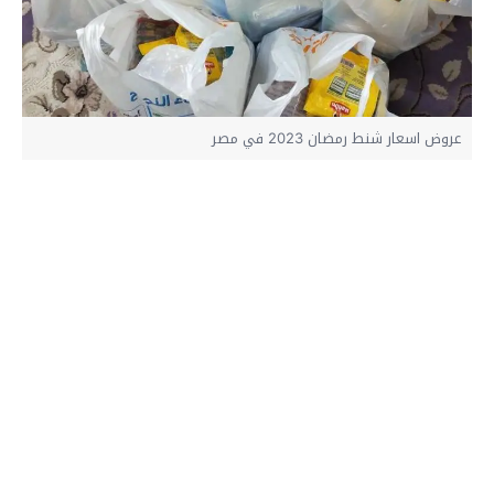
عروض اسعار شنط رمضان 2023 في مصر