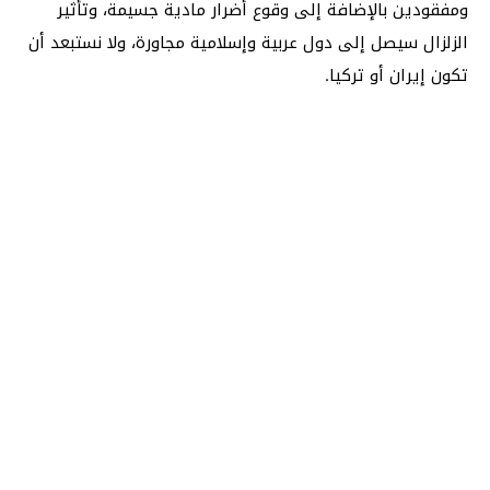
ومفقودين بالإضافة إلى وقوع أضرار مادية جسيمة، وتأثير
الزلزال سيصل إلى دول عربية وإسلامية مجاورة، ولا نستبعد أن
تكون إيران أو تركيا.