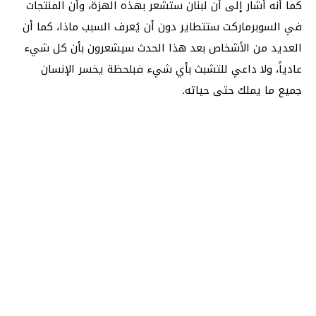
كما أنه أشار إلى أن لبنان ستشعر بهذه الهزة، وأن المنتجات
في السوبرماركت ستتطاير دون أن يُعرف السبب ماذا، كما أن
العديد من الأشخاص بعد هذا الحدث سيشعرون بأن كل شيء
عادياً، ولا داعي للتشبث بأي شيء فبلحظة يخسر الإنسان
جميع ما يملك حتى حياته.