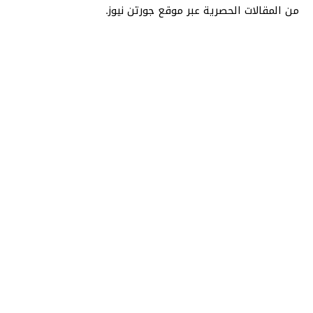
من المقالات الحصرية عبر موقع جورتن نيوز.