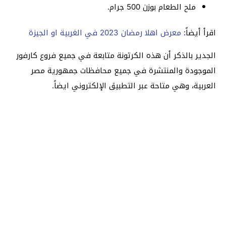
ملح الطعام بوزن 500 جرام.
اقرأ أيضاً:
معرض اهلا رمضان 2023 في الغربية او الجيزة
الجدير بالذكر أن هذه الكرتونة متابعة في جميع فروع كارفور
الموجودة والمنتشرة في جميع محافظات جمهورية مصر
العربية، وهي متاحة عبر التطبيق الإلكتروني ايضاً.