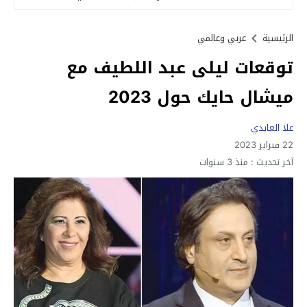
الرئيسية
عربي وعالمي
توقعات ليلى عبد اللطيف مع
ميشال حايك حول 2023
علا العايدي
22 فبراير 2023
آخر تحديث :
منذ 3 سنوات