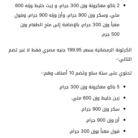
2 باكو معكرونة وزن 300 جرام، و زيت خليط وزنه 600
ملي، وسكر وزن 900 جرام، وأرز وزنه 900 جرام، وفول
معبأ وزن 300 جرام، بالإضافة إلى ملح الطعام وزن
500 جرم.
الكرتونة الرمضانية بسعر 199.95 جنيه مصري فقط لا غير تضم
التالي:-
تحتوي على ستة سلع وتضم 10 أصناف وهم:-
5 باكو معكرونة وزن 300 جرام.
زين خليط وزن 600 ملي.
سكر وزن 900 جرام.
أرز وزن 900 جرام.
فول معبأ بوزن 300 جرام.