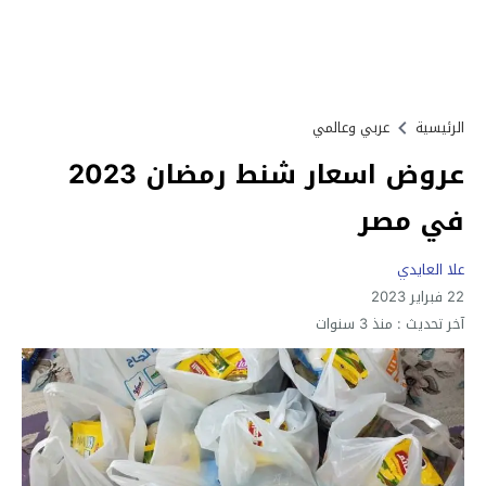
الرئيسية
عربي وعالمي
عروض اسعار شنط رمضان 2023
في مصر
علا العايدي
22 فبراير 2023
آخر تحديث :
منذ 3 سنوات