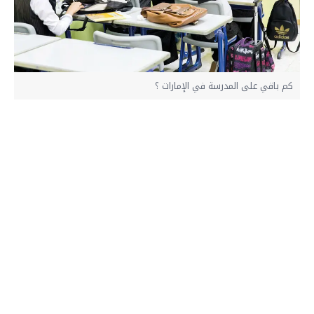
كم باقي على المدرسة في الإمارات ؟