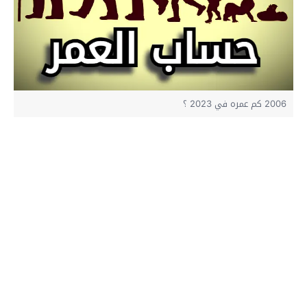
2006 كم عمره في 2023 ؟