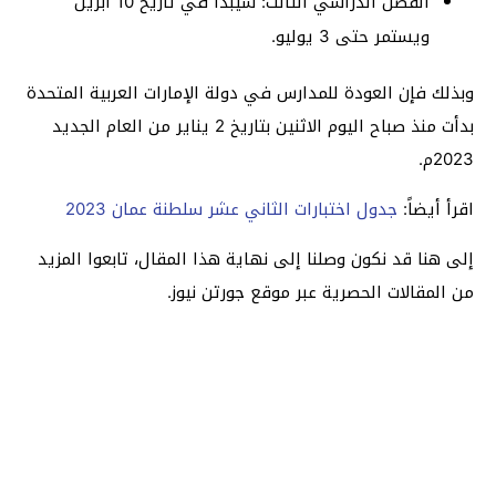
الفصل الدراسي الثالث: سيبدأ في تاريخ 10 ابريل
ويستمر حتى 3 يوليو.
وبذلك فإن العودة للمدارس في دولة الإمارات العربية المتحدة
بدأت منذ صباح اليوم الاثنين بتاريخ 2 يناير من العام الجديد
2023م.
اقرأ أيضاً:
جدول اختبارات الثاني عشر سلطنة عمان 2023
إلى هنا قد نكون وصلنا إلى نهاية هذا المقال، تابعوا المزيد
من المقالات الحصرية عبر موقع جورتن نيوز.