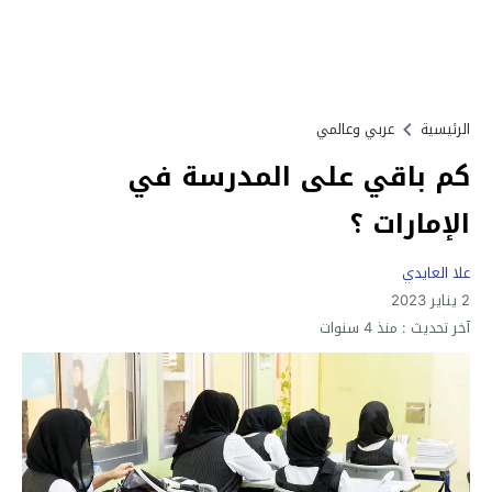
الرئيسية
عربي وعالمي
كم باقي على المدرسة في
الإمارات ؟
علا العايدي
2 يناير 2023
آخر تحديث :
منذ 4 سنوات