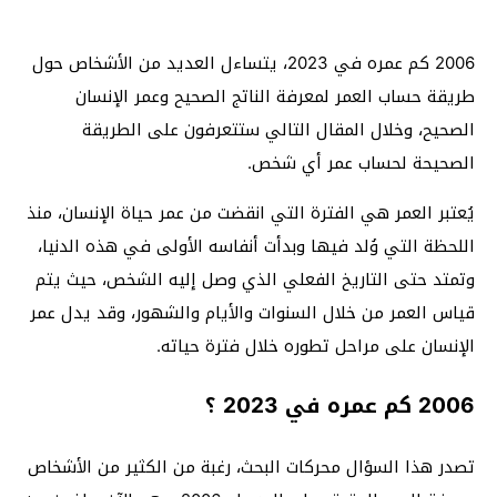
2006 كم عمره في 2023، يتساءل العديد من الأشخاص حول
طريقة حساب العمر لمعرفة الناتج الصحيح وعمر الإنسان
الصحيح، وخلال المقال التالي ستتعرفون على الطريقة
الصحيحة لحساب عمر أي شخص.
يُعتبر العمر هي الفترة التي انقضت من عمر حياة الإنسان، منذ
اللحظة التي وُلد فيها وبدأت أنفاسه الأولى في هذه الدنيا،
وتمتد حتى التاريخ الفعلي الذي وصل إليه الشخص، حيث يتم
قياس العمر من خلال السنوات والأيام والشهور، وقد يدل عمر
الإنسان على مراحل تطوره خلال فترة حياته.
2006 كم عمره في 2023 ؟
تصدر هذا السؤال محركات البحث، رغبة من الكثير من الأشخاص