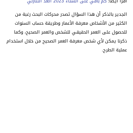
اقرأ أيضاً:
كم باقي على الشتاء 2023 العد التنازلي
الجدير بالذكر أن هذا السؤال تصدر محركات البحث رغبة من
الكثير من الأشخاص معرفة الأعمار وطريقة حساب السنوات
للحصول على العمر الحقيقي للشخص والعمر الصحيح، وكما
ذكرنا يمكن لأي شخص معرفة العمر الصحيح من خلال استخدام
عملية الطرح.