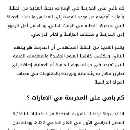
كم باقي على المدرسة في الإمارات، يبحث العديد من الطلبة
وأولياء أمورهم عن موعد العودة إلى المدارس وانتهاء العطلة
التي يقضيها الطلبة في الوقت الحالي، وذلك من أجل الرجوع
إلى المدرسة واستئناف الدراسة والعام الدراسي.
يعتبر العديد من الطلبة المجتهدين أن المدرسة هو بيتهم
الثاني، ويكتسب خلالها العلوم المفيدة والمعلومات القيمة
التي تفيده في حياته سواء العلمية أو العملية، إضافة إلى
تطوير مهاراته وثقافاته وتزويده بالمعلومات في مختلف
المواد الدراسية.
كم باقي على المدرسة في الإمارات ؟
انتهت دولة الإمارات العربية المتحدة من الاختبارات النهائية
للفصل الدراسي الأول في العام الماضي 2022، وبذلك فإن