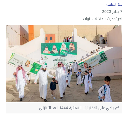
علا العايدي
7 يناير 2023
آخر تحديث :
منذ 4 سنوات
كم باقي على الاختبارات النهائية 1444 العد التنازلي