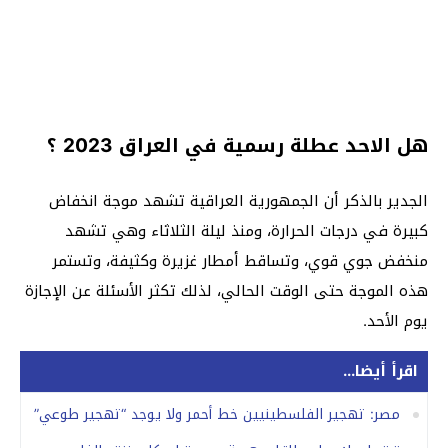
هل الاحد عطلة رسمية في العراق 2023 ؟
الجدير بالذكر أن الجمهورية العراقية تشهد موجة انخفاض
كبيرة في درجات الحرارة، ومنذ ليلة الثلاثاء وهي تشهد
منخفض جوي قوي، وتساقط أمطار غزيرة وكثيفة، وتستمر
هذه الموجة حتى الوقت الحالي، لذلك تكثر الأسئلة عن الإجازة
يوم الأحد.
اقرأ أيضا...
مصر: تهجير الفلسطينيين خط أحمر ولا يوجد “تهجير طوعي”