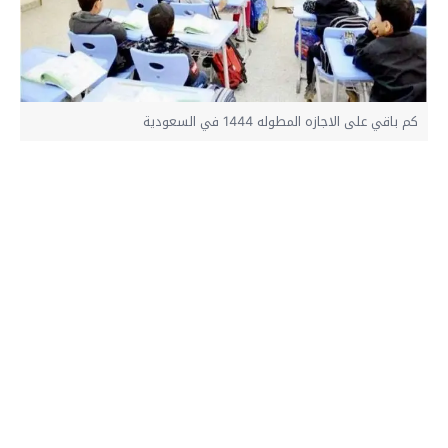
كم باقي على الاجازه المطوله 1444 في السعودية