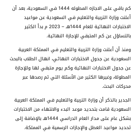
كم باقي على الاجازه المطوله 1444 في السعودية، بعد أن
أعلنت وزارة التربية والتعليم في السعودية عن مواعيد
الاختبارات النهائية للعام 1444هـ – 2023 م بدأ الكثير
بالتساؤل عن كم المتبقي للإجازة النهائية.
ومنذ أن أعلنت وزارة التربية والتعليم في المملكة العربية
السعودية عن جدول الاختبارات النهائي، انهال الطلاب بالبحث
عن جدول الاختبارات النهائية وكم يوم متبقي لها وللإجازة
المطولة، وغيرها الكثير من الأسئلة التي تم رصدها عبر
محركات البحث.
الجدير بالذكر أن وزارة التربية والتعليم في المملكة العربية
السعودية قامت بتحديد موعد البدء والانتهاء من الاختبارات
بشكل عام على مدار العام الدراسي 1444هـ بالإضافة إلى
تحديد مواعيد العطل والإجازات الرسمية في المملكة.