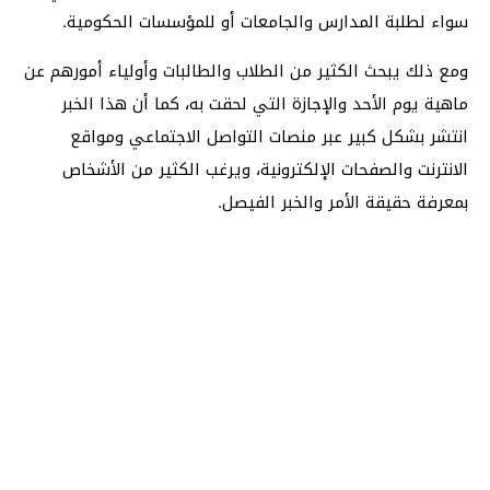
سواء لطلبة المدارس والجامعات أو للمؤسسات الحكومية.
ومع ذلك يبحث الكثير من الطلاب والطالبات وأولياء أمورهم عن
ماهية يوم الأحد والإجازة التي لحقت به، كما أن هذا الخبر
انتشر بشكل كبير عبر منصات التواصل الاجتماعي ومواقع
الانترنت والصفحات الإلكترونية، ويرغب الكثير من الأشخاص
بمعرفة حقيقة الأمر والخبر الفيصل.