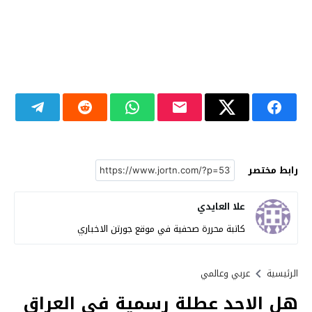
رابط مختصر
علا العايدي
كاتبة محررة صحفية في موقع جورتن الاخباري
الرئيسية
عربي وعالمي
هل الاحد عطلة رسمية في العراق