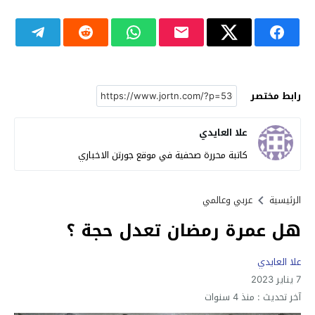
رابط مختصر
علا العايدي
كاتبة محررة صحفية في موقع جورتن الاخباري
الرئيسية
عربي وعالمي
هل عمرة رمضان تعدل حجة ؟
علا العايدي
7 يناير 2023
آخر تحديث :
منذ 4 سنوات