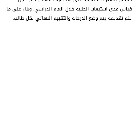
قياس مدى استيعاب الطلبة خلال العام الدراسي، وبناء على ما
يتم تقديمه يتم وضع الدرجات والتقييم النهائي لكل طالب.