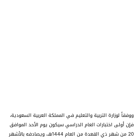
ووفقاً لوزارة التربية والتعليم في المملكة العربية السعودية،
فإن أولى اختبارات العام الدراسي سيكون يوم الأحد الموافق
20 من شهر ذي القعدة من العام 1444هـ، ويصادفه بالأشهر