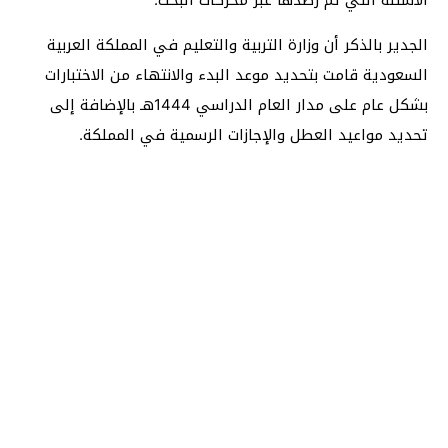
الجدير بالذكر أن وزارة التربية والتعليم في المملكة العربية
السعودية قامت بتحديد موعد البدء والانتهاء من الاختبارات
بشكل عام على مدار العام الدراسي 1444هـ بالإضافة إلى
تحديد مواعيد العطل والإجازات الرسمية في المملكة.