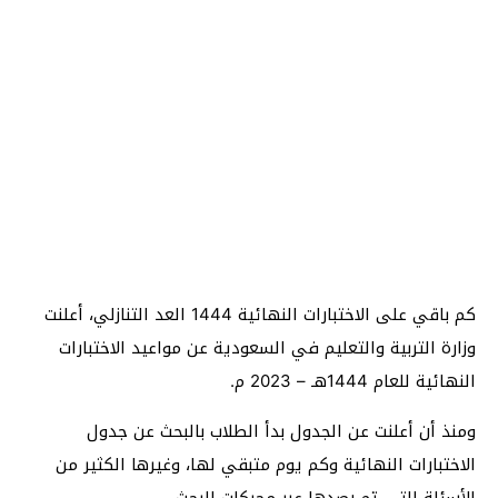
كم باقي على الاختبارات النهائية 1444 العد التنازلي، أعلنت
وزارة التربية والتعليم في السعودية عن مواعيد الاختبارات
النهائية للعام 1444هـ – 2023 م.
ومنذ أن أعلنت عن الجدول بدأ الطلاب بالبحث عن جدول
الاختبارات النهائية وكم يوم متبقي لها، وغيرها الكثير من
الأسئلة التي تم رصدها عبر محركات البحث.