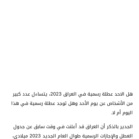
هل الاحد عطلة رسمية في العراق 2023، يتساءل عدد كبير
من الأشخاص عن يوم الأحد وهل توجد عطلة رسمية في هذا
اليوم أم لا.
الجدير بالذكر أن العراق قد أعلنت في وقت سابق عن جدول
العطل والإجازات الرسمية طوال العام الجديد 2023 ميلادي،