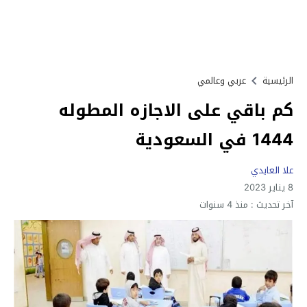
الرئيسية
عربي وعالمي
كم باقي على الاجازه المطوله
1444 في السعودية
علا العايدي
8 يناير 2023
آخر تحديث :
منذ 4 سنوات