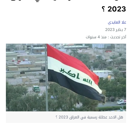
2023 ؟
علا العايدي
7 يناير 2023
آخر تحديث :
منذ 4 سنوات
هل الاحد عطلة رسمية في العراق 2023 ؟