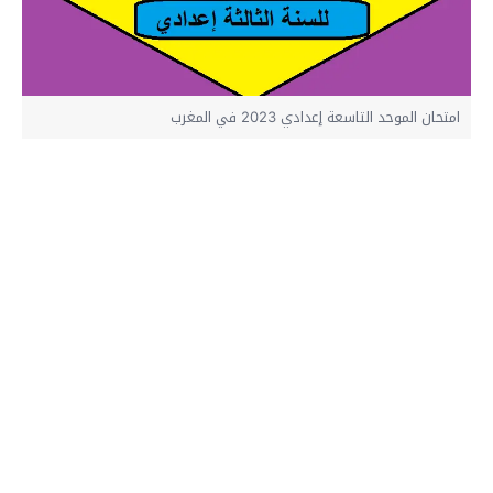
امتحان الموحد التاسعة إعدادي 2023 في المغرب