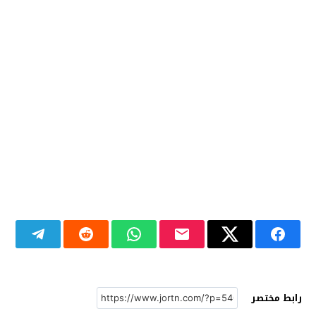
رابط مختصر