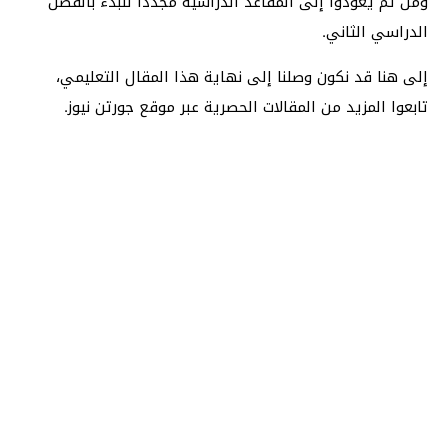
ومن ثم يعودوا إلى المقاعد الدراسية مجدداً للبدء بالفصل
الدراسي الثاني.
إلى هنا قد نكون وصلنا إلى نهاية هذا المقال التعليمي،
تابعوا المزيد من المقالات الحصرية عبر موقع جورتن نيوز.