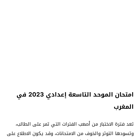
امتحان الموحد التاسعة إعدادي 2023 في
المغرب
تعد فترة الاختبار من أصعب الفترات التي تمر على الطالب،
وتسودها التوتر والخوف من الامتحانات، وقد يكون الاطلاع على