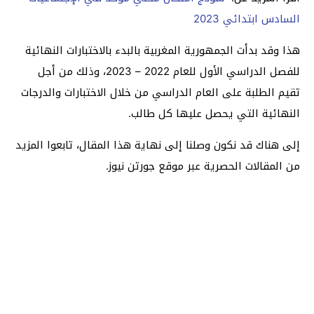
السادس ابتدائي 2023
هذا وقد بدأت الجمهورية المغربية بالبدء بالاختبارات النهائية
للفصل الدراسي الأول للعام 2022 – 2023، وذلك من أجل
تقيم الطلبة على العام الدراسي من خلال الاختبارات والدرجات
النهائية التي يحصل عليها كل طالب.
إلى هناك قد نكون وصلنا إلى نهاية هذا المقال، تابعوا المزيد
من المقالات الحصرية عبر موقع جورتن نيوز.