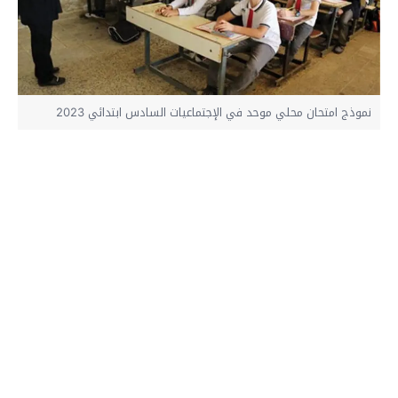
نموذج امتحان محلي موحد في الإجتماعيات السادس ابتدائي 2023