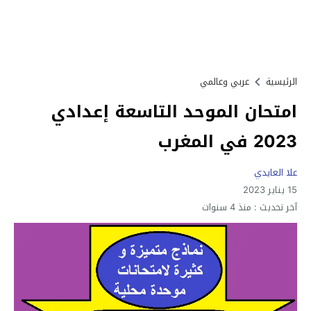
الرئيسية
عربي وعالمي
امتحان الموحد التاسعة إعدادي
2023 في المغرب
علا العايدي
15 يناير 2023
آخر تحديث :
منذ 4 سنوات