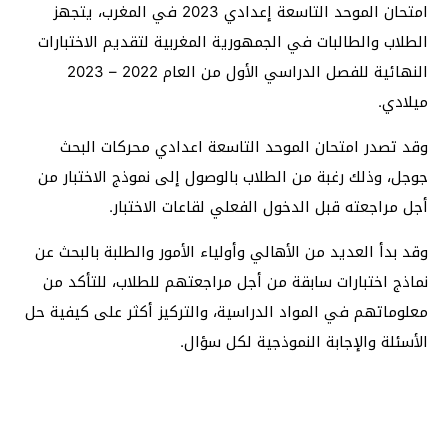
امتحان الموحد التاسعة إعدادي 2023 في المغرب، يتجهز
الطلاب والطالبات في الجمهورية المغربية لتقديم الاختبارات
النهائية للفصل الدراسي الأول من العام 2022 – 2023
ميلادي.
وقد تصدر امتحان الموحد التاسعة اعدادي محركات البحث
جوجل، وذلك رغبة من الطلاب بالوصول إلى نموذج الاختبار من
أجل مراجعته قبل الدخول الفعلي لقاعات الاختبار.
وقد بدأ العديد من الأهالي وأولياء الأمور والطلبة بالبحث عن
نماذج اختبارات سابقة من أجل مراجعتهم للطلاب، للتأكد من
معلوماتهم في المواد الدراسية، والتركيز أكثر على كيفية حل
الأسئلة والإجابة النموذجية لكل سؤال.