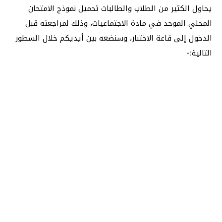
يحاول الكثير من الطلاب والطالبات تحميل نموذج الامتحان
المحلي الموحد في مادة الاجتماعيات، وذلك لمراجعته قبل
الدخول إلى قاعة الاختبار، وسنضعه بين أيديكم خلال السطور
التالية:-