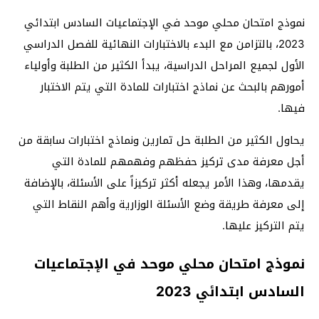
نموذج امتحان محلي موحد في الإجتماعيات السادس ابتدائي
2023، بالتزامن مع البدء بالاختبارات النهائية للفصل الدراسي
الأول لجميع المراحل الدراسية، يبدأ الكثير من الطلبة وأولياء
أمورهم بالبحث عن نماذج اختبارات للمادة التي يتم الاختبار
فيها.
يحاول الكثير من الطلبة حل تمارين ونماذج اختبارات سابقة من
أجل معرفة مدى تركيز حفظهم وفهمهم للمادة التي
يقدمها، وهذا الأمر يجعله أكثر تركيزاً على الأسئلة، بالإضافة
إلى معرفة طريقة وضع الأسئلة الوزارية وأهم النقاط التي
يتم التركيز عليها.
نموذج امتحان محلي موحد في الإجتماعيات
السادس ابتدائي 2023