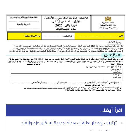
اقرأ أيضا...
ترتيبات لإصدار بطاقات هوية جديدة لسكان غزة وإلغاء