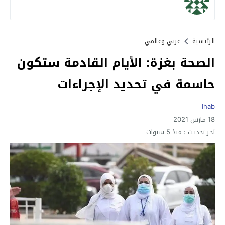
الرئيسية
عربي وعالمي
الصحة بغزة: الأيام القادمة ستكون
حاسمة في تحديد الإجراءات
Ihab
18 مارس 2021
آخر تحديث :
منذ 5 سنوات