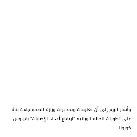
وأشار البزم إلى أن تعليمات وتحذيرات وزارة الصحة جاءت بناءً
على تطورات الحالة الوبائية “ارتفاع أعداد الإصابات” بفيروس
كورونا.