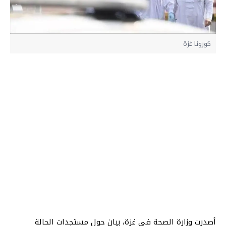
كورونا غزة
أصدرت وزارة الصحة في غزة، بيان حول مستجدات الحالة