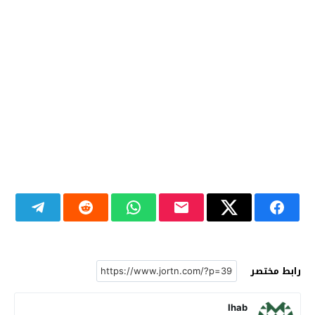
رابط مختصر
Ihab