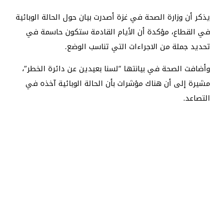
يذكر أن وزارة الصحة في غزة أصدرت بيان حول الحالة الوبائية
في القطاع، مؤكدة أن الأيام القادمة ستكون حاسمة في
تحديد جملة من الاجراءات التي تناسب الوضع.
وأضافت الصحة في بيانتها “لسنا بعيدين عن دائرة الخطر”،
مشيرة إلى أن هناك مؤشرات بأن الحالة الوبائية آخذه في
التصاعد.