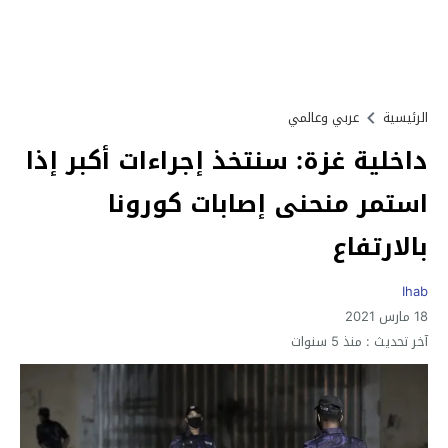
الرئيسية
عربي وعالمي
داخلية غزة: سنتخذ إجراءات أكبر إذا
استمر منحنى إصابات كورونا
بالارتفاع
Ihab
18 مارس 2021
آخر تحديث :
منذ 5 سنوات