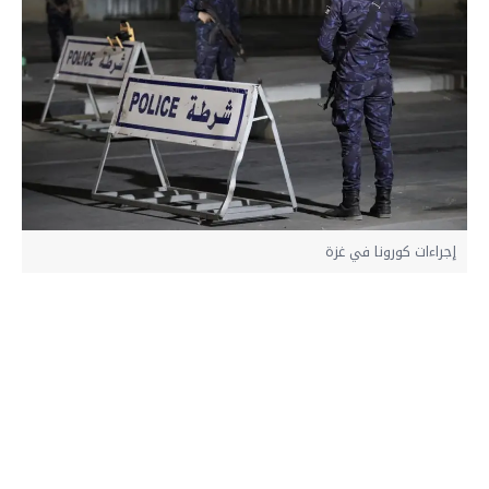
إجراءات كورونا في غزة