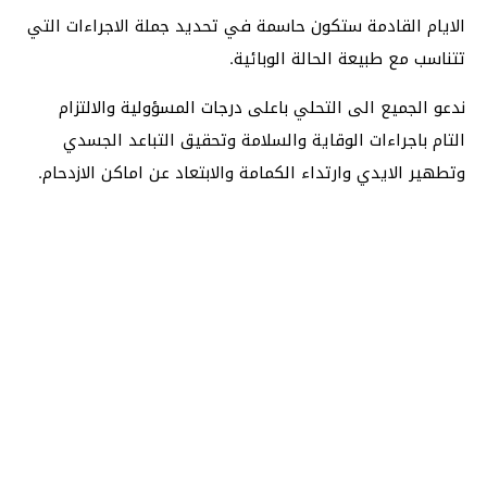
الايام القادمة ستكون حاسمة في تحديد جملة الاجراءات التي
تتناسب مع طبيعة الحالة الوبائية.
ندعو الجميع الى التحلي باعلى درجات المسؤولية والالتزام
التام باجراءات الوقاية والسلامة وتحقيق التباعد الجسدي
وتطهير الايدي وارتداء الكمامة والابتعاد عن اماكن الازدحام.