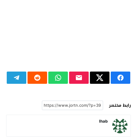
رابط مختصر
Ihab