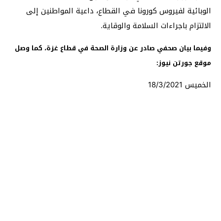
الوبائية لفيروس كورونا في القطاع، داعية المواطنين إلى
الالتزام باجراءات السلامة والوقاية.
وفيما بيان صحفي صادر عن وزارة الصحة في قطاع غزة، كما وصل
موقع جورتن نيوز:
الخميس 18/3/2021