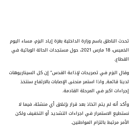
تحدث الناطق باسم وزارة الداخلية بغزة إياد البزم، مساء اليوم
الخميس، 18 مارس 2021، حول مستجدات الحالة الوبائية في
القطاع.
وقال البزم في تصريحات لإذاعة القدس” إن كل السيناريوهات
لدينا قائمة, واذا استمر منحنى الإصابات بالارتفاع سنتخذ
إجراءات اكبر في المرحلة القادمة.
وأكد أنه لم يتم اتخاذ بعد قرار بإغلاق أي منشئة، فيما لا
نستطيع الاستمرار في اجراءات التشديد أو التخفيف ولكن
الأمر مرتبط بالتزام المواطنين.