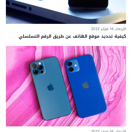
الأربعاء, 16 فبراير 2022
كيفية تحديد موقع الهاتف عن طريق الرقم التسلسلي
الأربعاء, 16 فبراير 2022