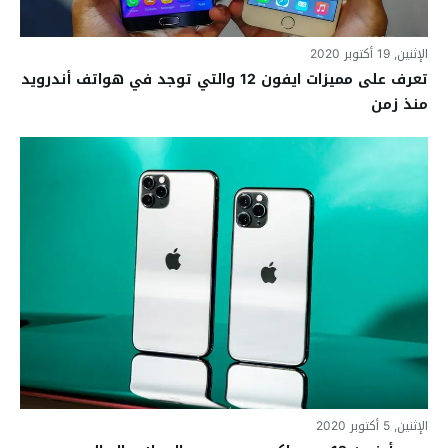
الإثنين, 19 أكتوبر 2020
تعرف على مميزات ايفون 12 والتي توجد في هواتف أندرويد
منذ زمن
الإثنين, 5 أكتوبر 2020