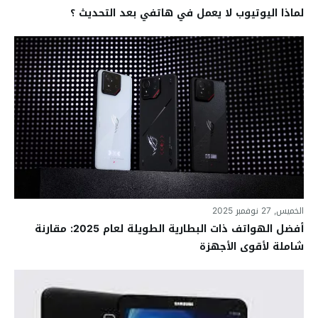
لماذا اليوتيوب لا يعمل في هاتفي بعد التحديث ؟
الخميس, 27 نوفمبر 2025
أفضل الهواتف ذات البطارية الطويلة لعام 2025: مقارنة
شاملة لأقوى الأجهزة