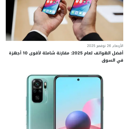
الأربعاء, 26 نوفمبر 2025
أفضل الهواتف لعام 2025: مقارنة شاملة لأقوى 10 أجهزة
في السوق