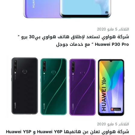
الثلاثاء, 5 مايو 2020
شركة هواوي تستعد لإطلاق هاتف هواوي بي30 برو ”
Huawei P30 Pro ” مع خدمات جوجل
الثلاثاء, 5 مايو 2020
شركة هواوي تعلن عن هاتفيها Huawei Y6P و Huawei Y5P