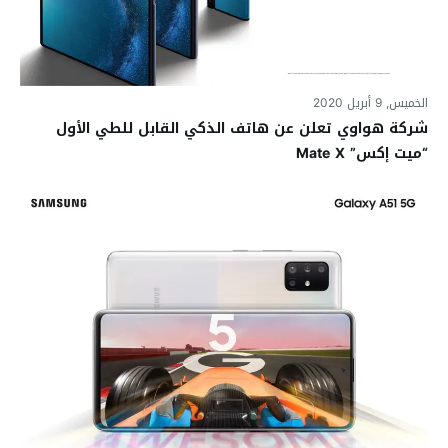
الخميس, 9 أبريل 2020
شركة هواوي تعلن عن هاتف الذكي القابل للطي الأول
“ميت إكس” Mate X