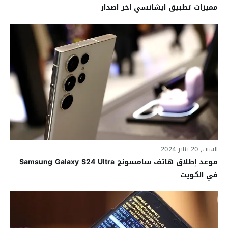
مميزات تطبيق ايشانسي اخر اصدار
السبت, 20 يناير 2024
موعد إطلاق هاتف سامسونج Samsung Galaxy S24 Ultra
في الكويت