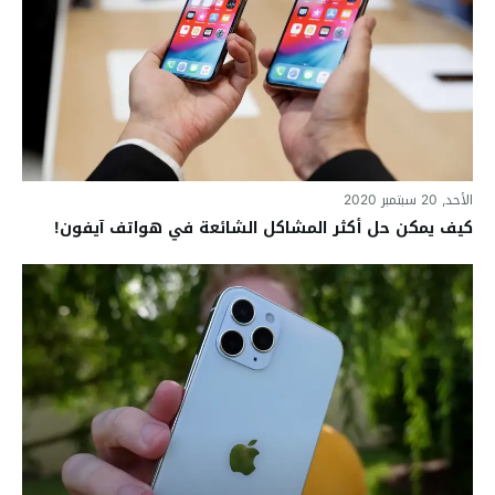
الأحد, 20 سبتمبر 2020
كيف يمكن حل أكثر المشاكل الشائعة في هواتف آيفون!