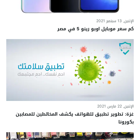
الإثنين, 13 سبتمبر 2021
كم سعر موبايل اوبو رينو 5 في مصر
الإثنين, 22 مارس 2021
غزة: تطوير تطبيق للهواتف يكشف المخالطين للمصابين
بكورونا