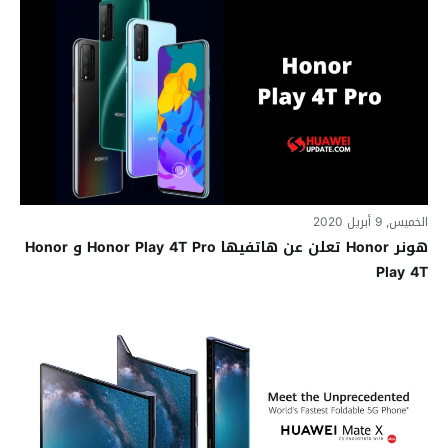
الخميس, 9 أبريل 2020
هونر Honor تعلن عن هاتفيها Honor Play 4T Pro و Honor
Play 4T