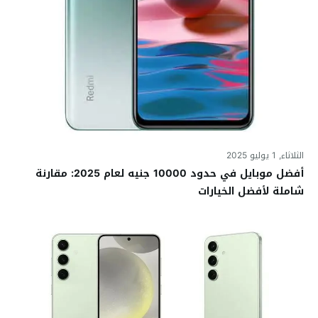
الثلاثاء, 1 يوليو 2025
أفضل موبايل في حدود 10000 جنيه لعام 2025: مقارنة
شاملة لأفضل الخيارات