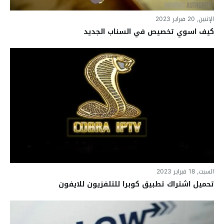
الإثنين, 20 فبراير 2023
كيف اسوي تخصيص في السناب الجديد
السبت, 18 فبراير 2023
تحميل اشتراك تطبيق كوبرا للتلفزيون للايفون