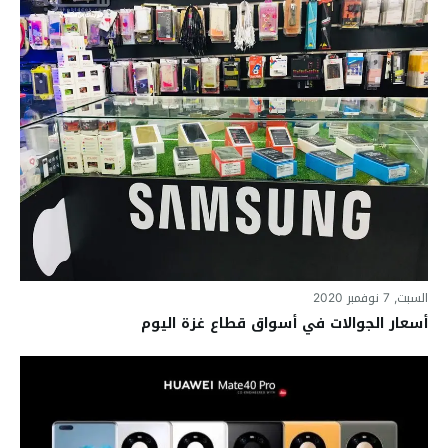
السبت, 7 نوفمبر 2020
أسعار الجوالات في أسواق قطاع غزة اليوم