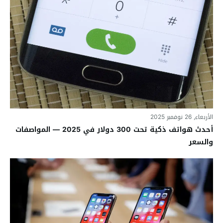
الأربعاء, 26 نوفمبر 2025
أحدث هواتف ذكية تحت 300 دولار في 2025 — المواصفات
والسعر