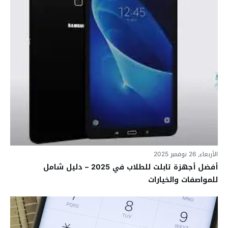
الأربعاء, 26 نوفمبر 2025
أفضل أجهزة تابلت للطلاب في 2025 – دليل شامل
للمواصفات والخيارات