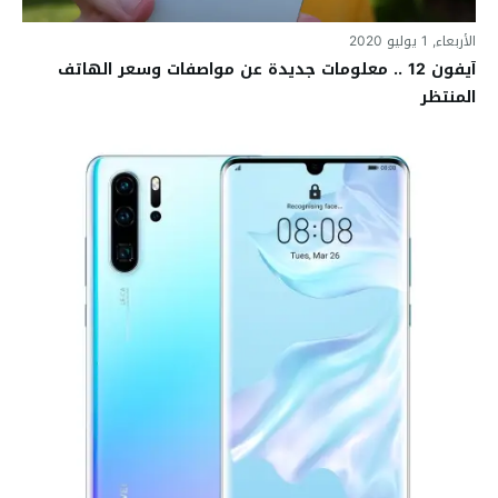
الأربعاء, 1 يوليو 2020
آيفون 12 .. معلومات جديدة عن مواصفات وسعر الهاتف
المنتظر