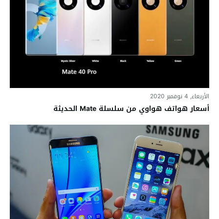
الأربعاء, 4 نوفمبر 2020
أسعار هواتف هواوي من سلسلة Mate الحديثة