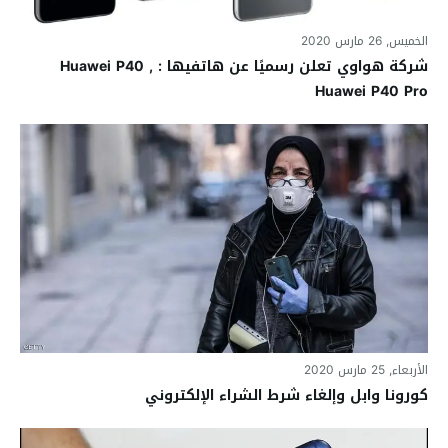
الخميس, 26 مارس 2020
شركة هواوي تعلن رسميًا عن هاتفيها : Huawei P40 ,
Huawei P40 Pro
الأربعاء, 25 مارس 2020
كورونا وابل وإلغاء شرط الشراء الإلكتروني