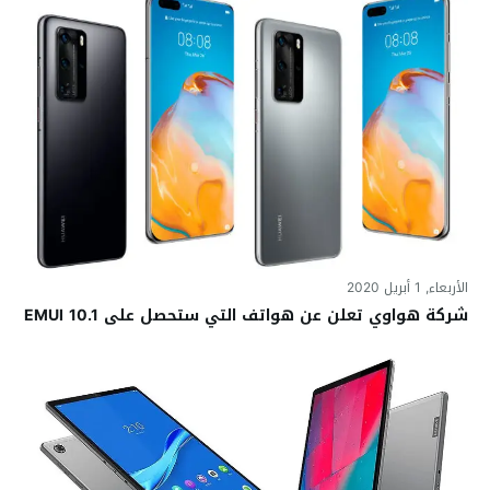
الأربعاء, 1 أبريل 2020
شركة هواوي تعلن عن هواتف التي ستحصل على EMUI 10.1