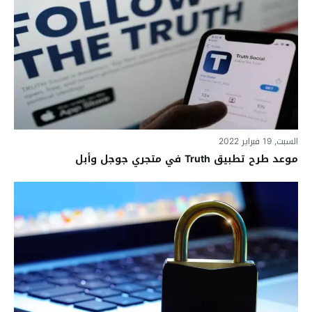
السبت, 19 فبراير 2022
موعد طرح تطبيق Truth في متجري جوجل وأبل