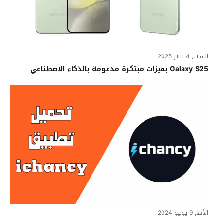
السبت, 4 يناير 2025
Galaxy S25 بميزات مبتكرة مدعومة بالذكاء الاصطناعي
الأحد, 9 يونيو 2024