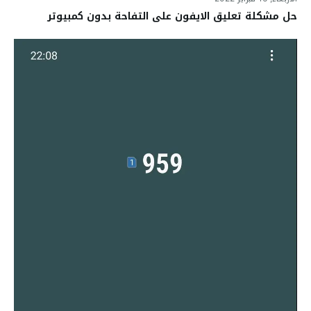
حل مشكلة تعليق الايفون على التفاحة بدون كمبيوتر