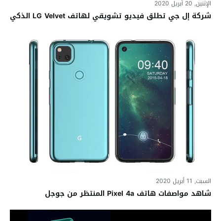
الإثنين, 20 أبريل 2020
شركة إل جي تطلق فيديو تشويقي لهاتف LG Velvet الذكي
السبت, 11 أبريل 2020
شاهد مواصفات هاتف Pixel 4a المنتظر من جوجل