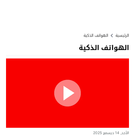
الرئيسية
الهواتف الذكية
الهواتف الذكية
الأحد, 14 ديسمبر 2025