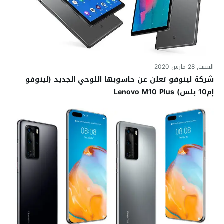
السبت, 28 مارس 2020
شركة لينوفو تعلن عن حاسوبها اللوحي الجديد (لينوفو
إم10 بلس) Lenovo M10 Plus