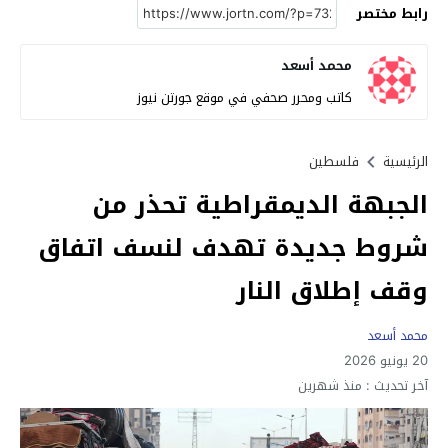
رابط مختصر
محمد أسعد
كاتب ومحرر صحفي في موقع جورتن نيوز
الرئيسية
فلسطين
الجبهة الديمقراطية تحذر من
شروط جديدة تهدف لنسف اتفاق
وقف إطلاق النار
محمد أسعد
20 يونيو 2026
آخر تحديث :
منذ شهرين