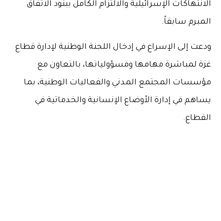
الانتهاكات الإسرائيلية والالتزام الكامل ببنود الاتفاق
المبرم سابقاً.
ودعت إلى الإسراع في إدخال اللجنة الوطنية لإدارة قطاع
غزة لمباشرة مهامها ومسؤولياتها، بالتعاون مع
مؤسسات المجتمع المدني والفعاليات الوطنية، بما
يساهم في إدارة الأوضاع الإنسانية والخدماتية في
القطاع.