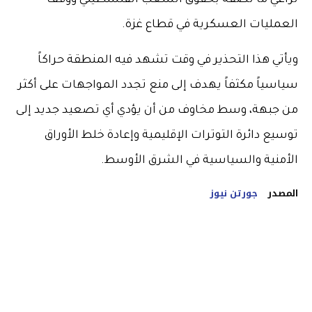
تراعي ما تصفه بحقوق الشعب الفلسطيني ووقف
العمليات العسكرية في قطاع غزة.
ويأتي هذا التحذير في وقت تشهد فيه المنطقة حراكاً
سياسياً مكثفاً يهدف إلى منع تجدد المواجهات على أكثر
من جبهة، وسط مخاوف من أن يؤدي أي تصعيد جديد إلى
توسيع دائرة التوترات الإقليمية وإعادة خلط الأوراق
الأمنية والسياسية في الشرق الأوسط.
المصدر
جورتن نيوز