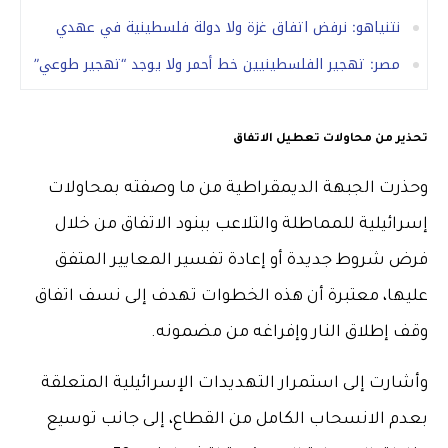
نتنياهو: نرفض اتفاق غزة ولا دولة فلسطينية في عهدي
مصر: تهجير الفلسطينيين خط أحمر ولا يوجد “تهجير طوعي”
تحذير من محاولات تعطيل الاتفاق
وحذرت الجبهة الديمقراطية من ما وصفته بمحاولات
إسرائيلية للمماطلة والتلاعب ببنود الاتفاق من خلال
فرض شروط جديدة أو إعادة تفسير المعايير المتفق
عليها، معتبرة أن هذه الخطوات تهدف إلى نسف اتفاق
وقف إطلاق النار وإفراغه من مضمونه.
وأشارت إلى استمرار التهديدات الإسرائيلية المتعلقة
بعدم الانسحاب الكامل من القطاع، إلى جانب توسيع