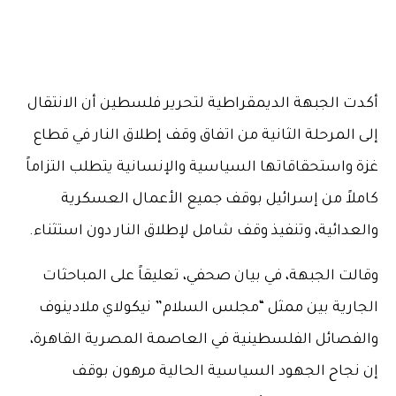
أكدت الجبهة الديمقراطية لتحرير فلسطين أن الانتقال
إلى المرحلة الثانية من اتفاق وقف إطلاق النار في قطاع
غزة واستحقاقاتها السياسية والإنسانية يتطلب التزاماً
كاملاً من إسرائيل بوقف جميع الأعمال العسكرية
والعدائية، وتنفيذ وقف شامل لإطلاق النار دون استثناء.
وقالت الجبهة، في بيان صحفي، تعليقاً على المباحثات
الجارية بين ممثل “مجلس السلام” نيكولاي ملادينوف
والفصائل الفلسطينية في العاصمة المصرية القاهرة،
إن نجاح الجهود السياسية الحالية مرهون بوقف