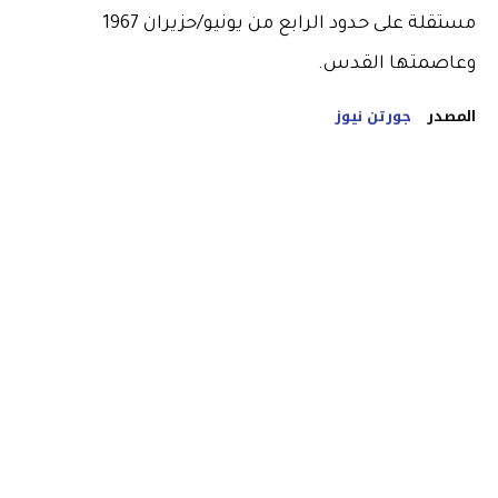
مستقلة على حدود الرابع من يونيو/حزيران 1967
وعاصمتها القدس.
المصدر
جورتن نيوز