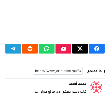
رابط مختصر
محمد أسعد
كاتب ومحرر صحفي في موقع جورتن نيوز