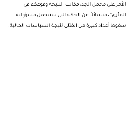
الأمر على محمل الجد، فكانت النتيجة وقوعكم في
المأزق”، متسائلاً عن الجهة التي ستتحمل مسؤولية
سقوط أعداد كبيرة من القتلى نتيجة السياسات الحالية.