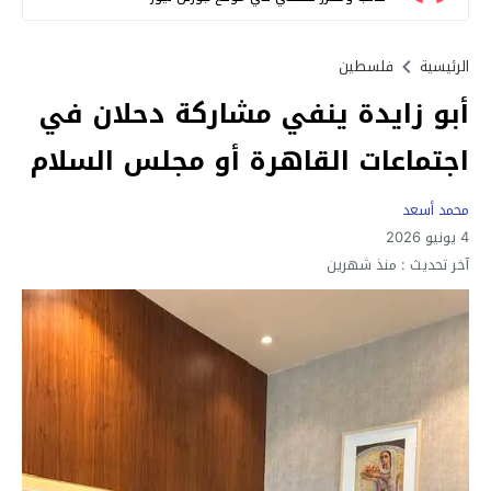
الرئيسية
فلسطين
أبو زايدة ينفي مشاركة دحلان في
اجتماعات القاهرة أو مجلس السلام
محمد أسعد
4 يونيو 2026
آخر تحديث :
منذ شهرين