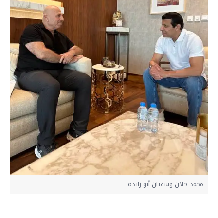
محمد حلان وسفيان أبو زايدة