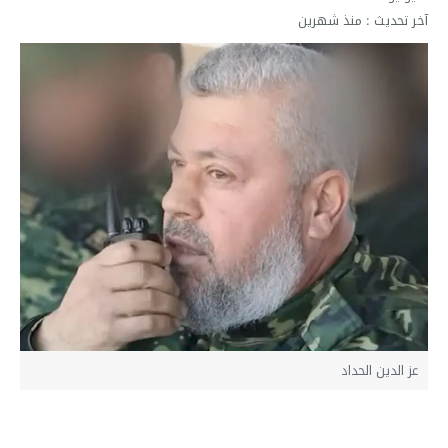
آخر تحديث :
منذ شهرين
عز الدين الحداد