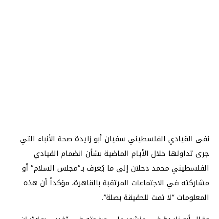
نفى القيادي الفلسطيني سفيان أبو زايدة صحة الأنباء التي
جرى تداولها خلال الأيام الماضية بشأن انضمام القيادي
الفلسطيني محمد دحلان إلى ما يُعرف بـ”مجلس السلام” أو
مشاركته في الاجتماعات المرتقبة بالقاهرة، مؤكداً أن هذه
المعلومات “لا تمت للحقيقة بصلة”.