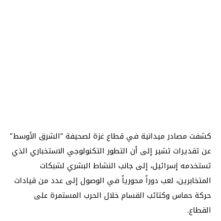
كشفت مصادر ميدانية في قطاع غزة لصحيفة “الشرق الأوسط”
عن تقديرات تشير إلى أن التطور التكنولوجي الاستخباري الذي
تستخدمه إسرائيل، إلى جانب النشاط البشري لشبكات
المتخابرين، لعب دوراً محورياً في الوصول إلى عدد من قيادات
حركة حماس وكتائب القسام خلال الحرب المستمرة على
القطاع.