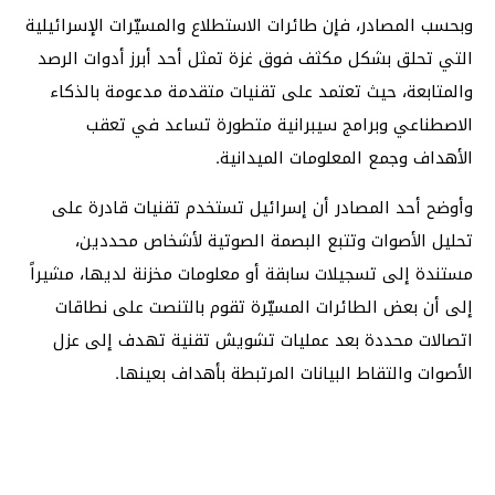
وبحسب المصادر، فإن طائرات الاستطلاع والمسيّرات الإسرائيلية
التي تحلق بشكل مكثف فوق غزة تمثل أحد أبرز أدوات الرصد
والمتابعة، حيث تعتمد على تقنيات متقدمة مدعومة بالذكاء
الاصطناعي وبرامج سيبرانية متطورة تساعد في تعقب
الأهداف وجمع المعلومات الميدانية.
وأوضح أحد المصادر أن إسرائيل تستخدم تقنيات قادرة على
تحليل الأصوات وتتبع البصمة الصوتية لأشخاص محددين،
مستندة إلى تسجيلات سابقة أو معلومات مخزنة لديها، مشيراً
إلى أن بعض الطائرات المسيّرة تقوم بالتنصت على نطاقات
اتصالات محددة بعد عمليات تشويش تقنية تهدف إلى عزل
الأصوات والتقاط البيانات المرتبطة بأهداف بعينها.