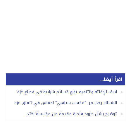
اقرأ أيضا...
لايف للإغاثة والتنمية توزع قسائم شرائية في قطاع غزة
الشاباك يحذر من “مكسب سياسي” لحماس في اتفاق غزة
توضيح بشأن طرود فاخرة مقدمة من مؤسسة آكتد