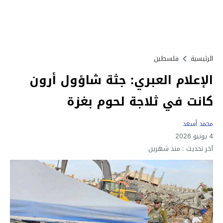
الرئيسية
فلسطين
الإعلام العبري: جثة شاؤول أرون
كانت في ثلاجة لحوم بغزة
محمد أسعد
4 يونيو 2026
آخر تحديث :
منذ شهرين