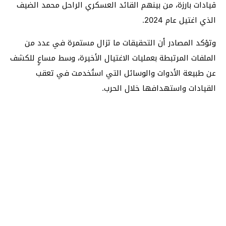
قيادات بارزة، من بينهم القائد العسكري الراحل محمد الضيف
الذي اغتيل عام 2024.
وتؤكد المصادر أن التحقيقات ما تزال مستمرة في عدد من
الملفات المرتبطة بعمليات الاغتيال الأخيرة، وسط مساعٍ للكشف
عن طبيعة الأدوات والوسائل التي استُخدمت في تعقب
القيادات واستهدافها خلال الحرب.