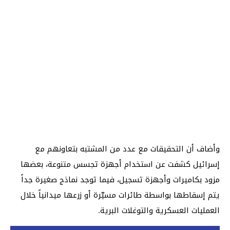
وأضاف أن التحقيقات مع عدد من المشتبه بتعاونهم مع
إسرائيل كشفت عن استخدام أجهزة تجسس متنوعة، بعضها
مزود بكاميرات وأجهزة تسجيل، فيما توجد نماذج صغيرة جداً
يتم إسقاطها بواسطة طائرات مسيّرة أو زرعها ميدانياً خلال
العمليات العسكرية والتوغلات البرية.