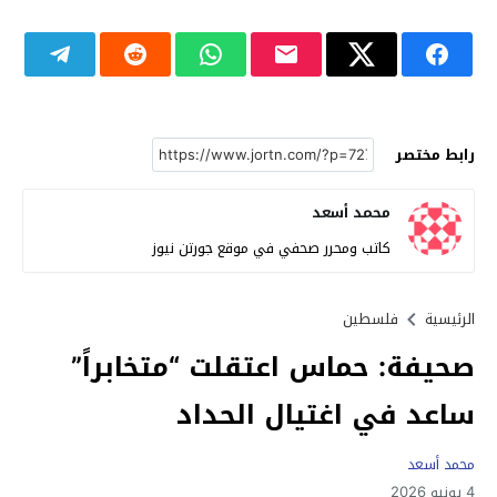
رابط مختصر
محمد أسعد
كاتب ومحرر صحفي في موقع جورتن نيوز
الرئيسية
فلسطين
صحيفة: حماس اعتقلت “متخابراً”
ساعد في اغتيال الحداد
محمد أسعد
4 يونيو 2026