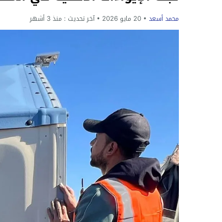
محمد أسعد
20 مايو 2026
آخر تحديث :
منذ 3 أشهر