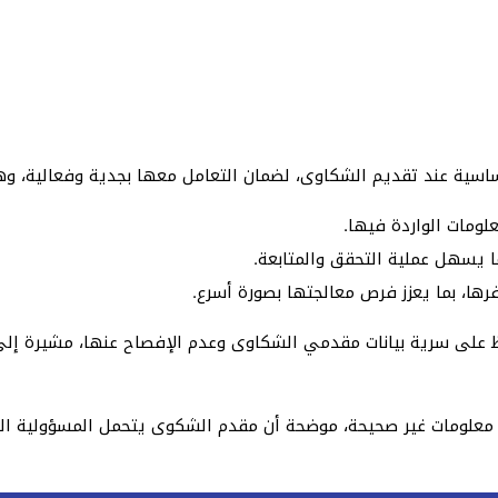
لأساسية عند تقديم الشكاوى، لضمان التعامل معها بجدية وفعالية، و
ومات الواردة فيها.
ا يسهل عملية التحقق والمتابعة.
رها، بما يعزز فرص معالجتها بصورة أسرع.
اظ على سرية بيانات مقدمي الشكاوى وعدم الإفصاح عنها، مشيرة إلى
معلومات غير صحيحة، موضحة أن مقدم الشكوى يتحمل المسؤولية القا