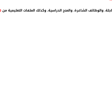
عاجلة، والوظائف الشاغرة، والمنح الدراسية، وكذلك الملفات التعليمية من
هنـ