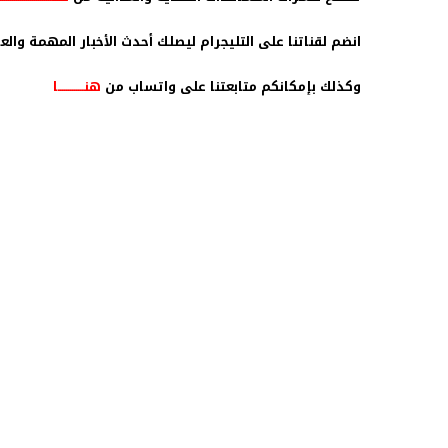
انضم لقناتنا على التليجرام ليصلك أحدث الأخبار المهمة وال
وكذلك بإمكانكم متابعتنا على واتساب من
هنـــــــــــــا