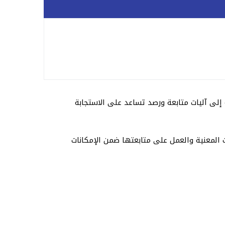
 إلى آليات متابعة ورصد تساعد على الاستجابة
المعنية والعمل على متابعتها ضمن الإمكانات