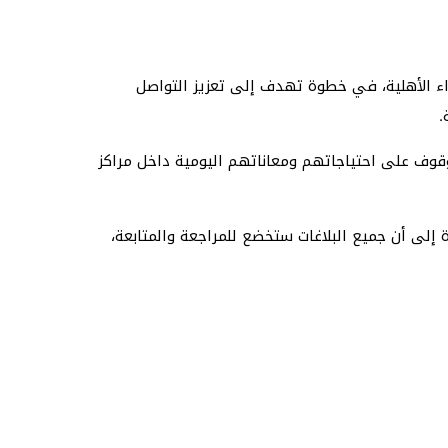
اء الأهلية، في خطوة تهدف إلى تعزيز التواصل
.
وقوف على احتياجاتهم ومعاناتهم اليومية داخل مراكز
 إلى أن جميع البلاغات ستخضع للمراجعة والمتابعة،