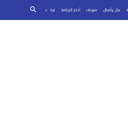
مال وأعمال
منوعات
أخبار الرياضة
غزة