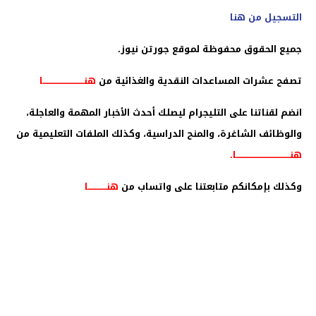
التسجيل من هنا
جميع الحقوق محفوظة لموقع جورتن نيوز.
تصفح عشرات المساعدات النقدية والغذائية من
هنـــــــــــــــــــــــــــــا
انضم لقناتنا على التليجرام ليصلك أحدث الأخبار المهمة والعاجلة،
والوظائف الشاغرة، والمنح الدراسية، وكذلك الملفات التعليمية من
هنــــــــــــــــــــــــــــــــــــــا
.
وكذلك بإمكانكم متابعتنا على واتساب من
هنـــــــــــــا