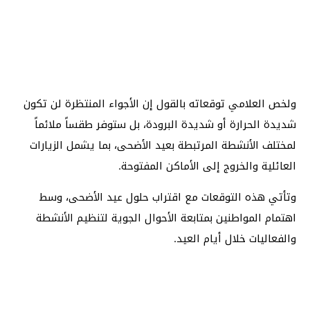
ولخص العلامي توقعاته بالقول إن الأجواء المنتظرة لن تكون
شديدة الحرارة أو شديدة البرودة، بل ستوفر طقساً ملائماً
لمختلف الأنشطة المرتبطة بعيد الأضحى، بما يشمل الزيارات
العائلية والخروج إلى الأماكن المفتوحة.
وتأتي هذه التوقعات مع اقتراب حلول عيد الأضحى، وسط
اهتمام المواطنين بمتابعة الأحوال الجوية لتنظيم الأنشطة
والفعاليات خلال أيام العيد.