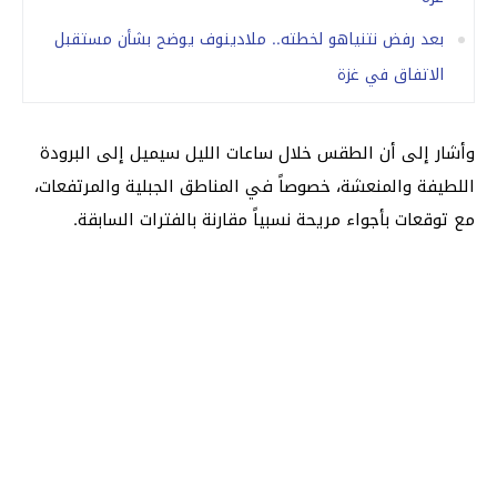
بعد رفض نتنياهو لخطته.. ملادينوف يوضح بشأن مستقبل
الاتفاق في غزة
وأشار إلى أن الطقس خلال ساعات الليل سيميل إلى البرودة
اللطيفة والمنعشة، خصوصاً في المناطق الجبلية والمرتفعات،
مع توقعات بأجواء مريحة نسبياً مقارنة بالفترات السابقة.