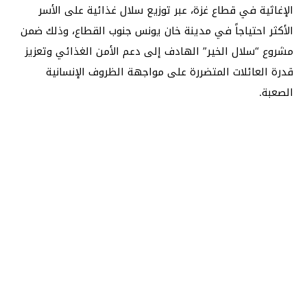
الإغاثية في قطاع غزة، عبر توزيع سلال غذائية على الأسر
الأكثر احتياجاً في مدينة خان يونس جنوب القطاع، وذلك ضمن
مشروع “سلال الخير” الهادف إلى دعم الأمن الغذائي وتعزيز
قدرة العائلات المتضررة على مواجهة الظروف الإنسانية
الصعبة.