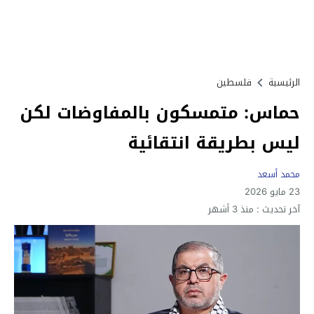
الرئيسية
فلسطين
حماس: متمسكون بالمفاوضات لكن
ليس بطريقة انتقائية
محمد أسعد
23 مايو 2026
آخر تحديث :
منذ 3 أشهر