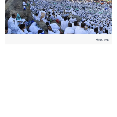
يوم عرفة