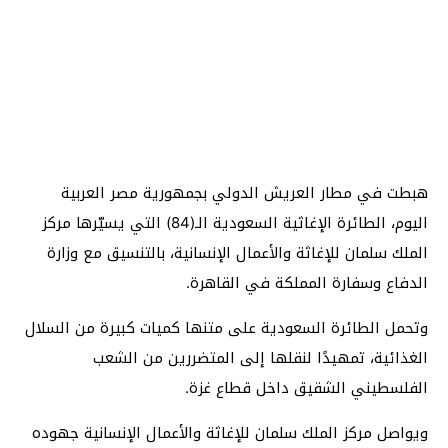
هبطت في مطار العريش الدولي بجمهورية مصر العربية
اليوم، الطائرة الإغاثية السعودية الـ(84) التي يسيّرها مركز
الملك سلمان للإغاثة والأعمال الإنسانية، بالتنسيق مع وزارة
الدفاع وسفارة المملكة في القاهرة.
وتحمل الطائرة السعودية على متنها كميات كبيرة من السلال
الغذائية، تمهيدًا لنقلها إلى المتضررين من الشعب
الفلسطيني الشقيق داخل قطاع غزة.
ويواصل مركز الملك سلمان للإغاثة والأعمال الإنسانية جهوده