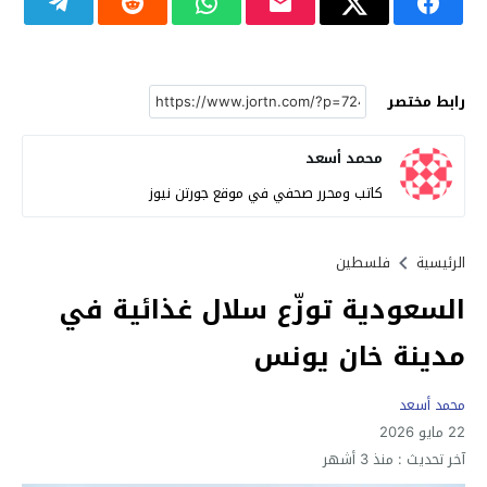
رابط مختصر
محمد أسعد
كاتب ومحرر صحفي في موقع جورتن نيوز
الرئيسية
فلسطين
السعودية توزّع سلال غذائية في
مدينة خان يونس
محمد أسعد
22 مايو 2026
آخر تحديث :
منذ 3 أشهر