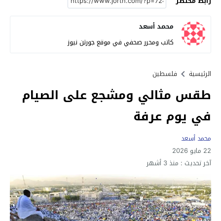
رابط مختصر
محمد أسعد
كاتب ومحرر صحفي في موقع جورتن نيوز
الرئيسية
فلسطين
طقس مثالي ومشجع على الصيام
في يوم عرفة
محمد أسعد
22 مايو 2026
آخر تحديث :
منذ 3 أشهر