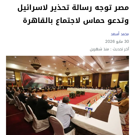
مصر توجه رسالة تحذير لاسرائيل
وتدعو حماس لاجتماع بالقاهرة
محمد أسعد
30 مايو 2026
آخر تحديث :
منذ شهرين