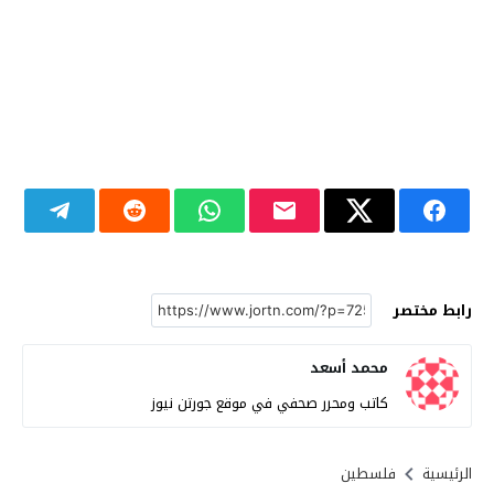
رابط مختصر
محمد أسعد
كاتب ومحرر صحفي في موقع جورتن نيوز
الرئيسية
فلسطين