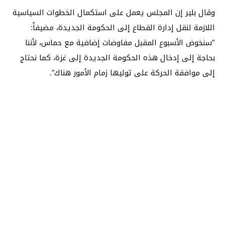
وقال بلير إن المجلس يعمل على استكمال الخطوات السياسية
اللازمة لنقل إدارة القطاع إلى الحكومة الجديدة، مضيفاً:
“سنخوض الأسبوع المقبل مفاوضات إضافية مع حماس، لأننا
بحاجة إلى إدخال هذه الحكومة الجديدة إلى غزة، كما نحتاج
إلى موافقة الحركة على توليها زمام الأمور هناك”.