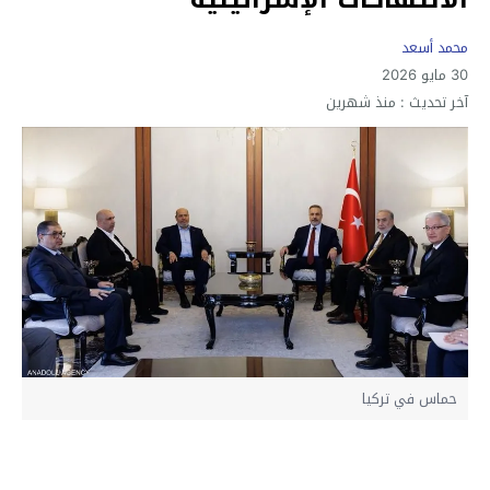
محمد أسعد
30 مايو 2026
آخر تحديث :
منذ شهرين
حماس في تركيا