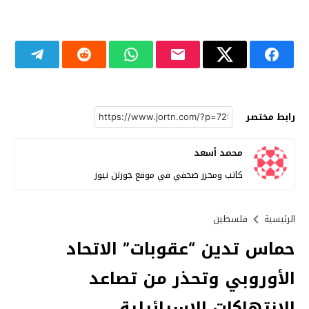
رابط مختصر
محمد أسعد
كاتب ومحرر صحفي في موقع جورتن نيوز
الرئيسية
فلسطين
حماس تدين “عقوبات” الاتحاد
الأوروبي وتحذر من تصاعد
الانتهاكات الإسرائيلية