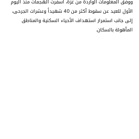
ووفق المعلومات الواردة من غزة، أسفرت الهجمات منذ اليوم
الأول للعيد عن سقوط أكثر من 40 شهيداً وعشرات الجرحى،
إلى جانب استمرار استهداف الأحياء السكنية والمناطق
المأهولة بالسكان.