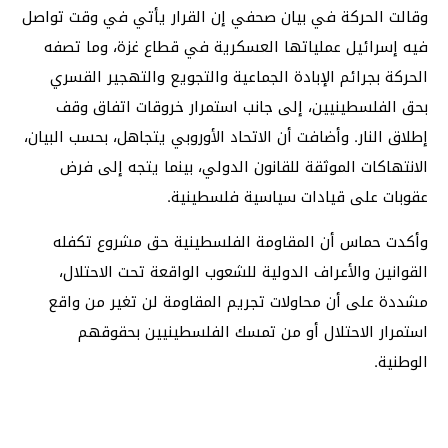
وقالت الحركة في بيان صحفي إن القرار يأتي في وقت تواصل
فيه إسرائيل عملياتها العسكرية في قطاع غزة، وما تصفه
الحركة بجرائم الإبادة الجماعية والتجويع والتهجير القسري
بحق الفلسطينيين، إلى جانب استمرار خروقات اتفاق وقف
إطلاق النار. وأضافت أن الاتحاد الأوروبي يتجاهل، بحسب البيان،
الانتهاكات الموثقة للقانون الدولي، بينما يتجه إلى فرض
عقوبات على قيادات سياسية فلسطينية.
وأكدت حماس أن المقاومة الفلسطينية حق مشروع تكفله
القوانين والأعراف الدولية للشعوب الواقعة تحت الاحتلال،
مشددة على أن محاولات تجريم المقاومة لن تغير من واقع
استمرار الاحتلال أو من تمسك الفلسطينيين بحقوقهم
الوطنية.