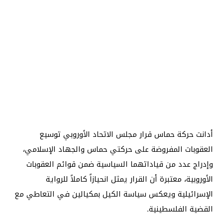
أدانت حركة حماس قرار مجلس الاتحاد الأوروبي توسيع
العقوبات المفروضة على حركتي حماس والجهاد الإسلامي،
وإدراج عدد من قياداتهما السياسية ضمن قوائم العقوبات
الأوروبية، معتبرة أن القرار يمثل انحيازاً كاملاً للرواية
الإسرائيلية ويعكس سياسة الكيل بمكيالين في التعاطي مع
القضية الفلسطينية.