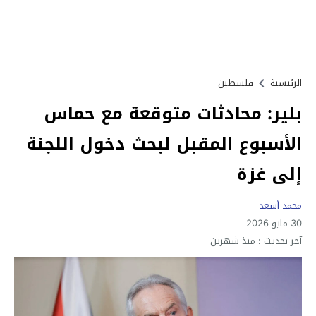
الرئيسية
فلسطين
بلير: محادثات متوقعة مع حماس
الأسبوع المقبل لبحث دخول اللجنة
إلى غزة
محمد أسعد
30 مايو 2026
آخر تحديث :
منذ شهرين