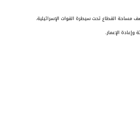
نصف مساحة القطاع تحت سيطرة القوات الإسرائيلية.
وإعادة الإعمار.