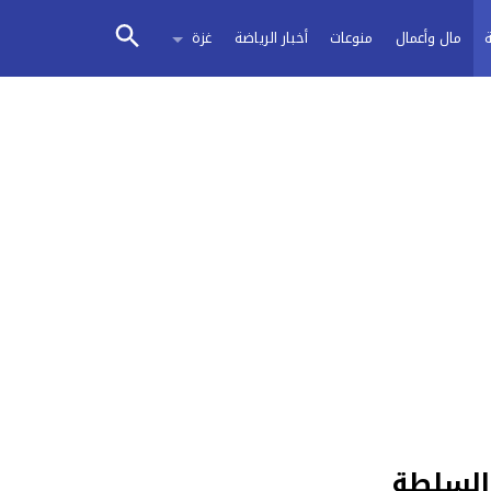
مال وأعمال
منوعات
أخبار الرياضة
غزة
السلطة