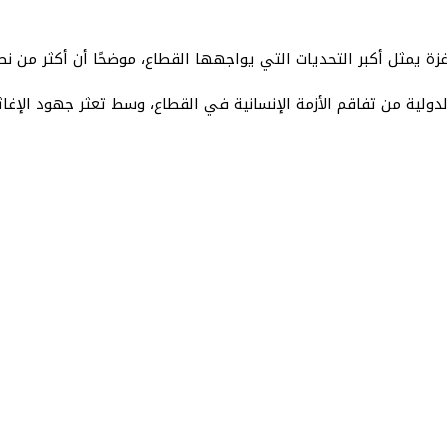
غزة يمثل أكبر التحديات التي يواجهها القطاع، موضحًا أن أكثر من 
لية من تفاقم الأزمة الإنسانية في القطاع، وسط تعثر جهود الإغاثة 