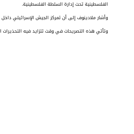
الفلسطينية تحت إدارة السلطة الفلسطينية.
وأشار ملادينوف إلى أن تمركز الجيش الإسرائيلي داخل 
وتأتي هذه التصريحات في وقت تتزايد فيه التحذيرات الدو