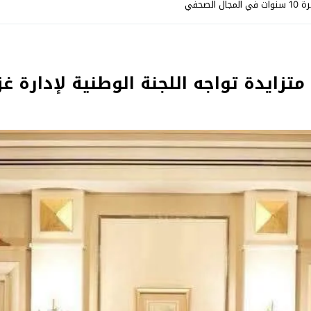
صحفي
ايدة تواجه اللجنة الوطنية لإدارة غز