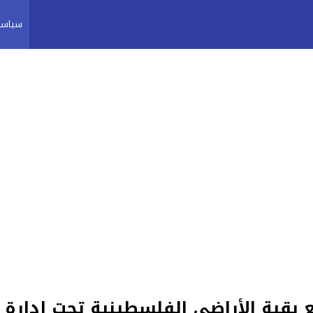
سياسة
 بقية الأراضي الفلسطينية تحت إدارة 