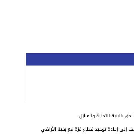
بالبنية التحتية والمنازل.
هدف إلى إعادة توحيد قطاع غزة مع بقية الأراضي