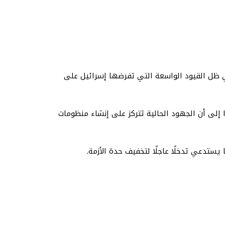
في ظل القيود الواسعة التي تفرضها إسرائيل على
ا إلى أن الجهود الحالية تتركز على إنشاء منظومات
ستدعي تدخلًا عاجلًا لتخفيف حدة الأزمة.