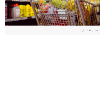
قسيمة شرائية