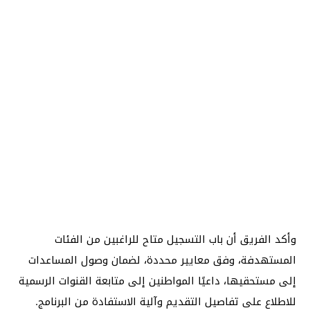
وأكد الفريق أن باب التسجيل متاح للراغبين من الفئات
المستهدفة، وفق معايير محددة، لضمان وصول المساعدات
إلى مستحقيها، داعيًا المواطنين إلى متابعة القنوات الرسمية
للاطلاع على تفاصيل التقديم وآلية الاستفادة من البرنامج.