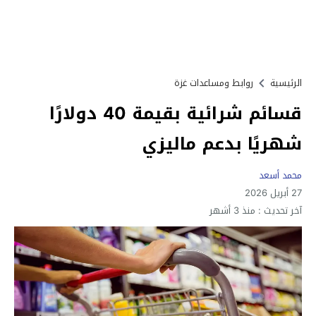
الرئيسية
روابط ومساعدات غزة
قسائم شرائية بقيمة 40 دولارًا
شهريًا بدعم ماليزي
محمد أسعد
27 أبريل 2026
آخر تحديث :
منذ 3 أشهر