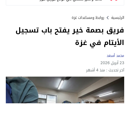
الرئيسية
روابط ومساعدات غزة
فريق بصمة خير يفتح باب تسجيل
الأيتام في غزة
محمد أسعد
23 أبريل 2026
آخر تحديث :
منذ 4 أشهر