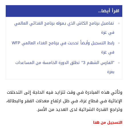
اقرأ أيضا...
تفاصيل برنامج الكاش الذي يموله برنامج الغذائي العالمي
في غزة
رابط التسجيل وأيضاً تحديث في برنامج الغذاء العالمي WFP
في غزة
“الفارس الشهم 3” تطلق الدورة الخامسة من المساعدات
بغزة
وتأتي هذه المبادرة في وقت تتزايد فيه الحاجة إلى التدخلات
الإغاثية في قطاع غزة، في ظل ارتفاع معدلات الفقر والبطالة،
وتراجع القدرة الشرائية لدى العديد من الأسر.
التسجيل من هنا