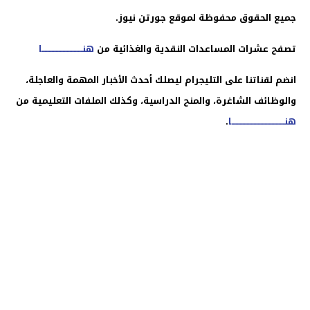
جميع الحقوق محفوظة لموقع جورتن نيوز.
تصفح عشرات المساعدات النقدية والغذائية من
هنـــــــــــــــــــــــــــــا
انضم لقناتنا على التليجرام ليصلك أحدث الأخبار المهمة والعاجلة،
والوظائف الشاغرة، والمنح الدراسية، وكذلك الملفات التعليمية من
هنــــــــــــــــــــــــــــــــــــــا
.