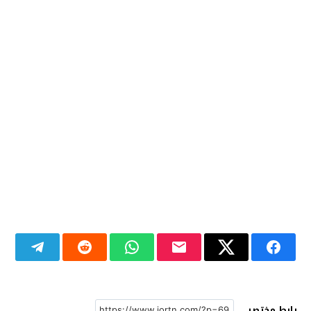
رابط مختصر