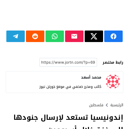
رابط مختصر
محمد أسعد
كاتب ومحرر صحفي في موقع جورتن نيوز
الرئيسية
فلسطين
إندونيسيا تستعد لإرسال جنودها