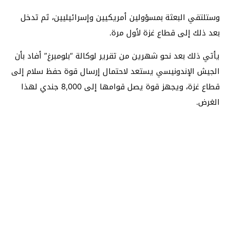
وستلتقي البعثة بمسؤولين أمريكيين وإسرائيليين، ثم تدخل
بعد ذلك إلى قطاع غزة لأول مرة.
يأتي ذلك بعد نحو شهرين من تقرير لوكالة “بلومبرغ” أفاد بأن
الجيش الإندونيسي يستعد لاحتمال إرسال قوة حفظ سلام إلى
قطاع غزة، ويجهز قوة يصل قوامها إلى 8,000 جندي لهذا
الغرض.