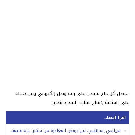
يحصل كل حاج مسجل على رقم وصل إلكتروني يتم إدخاله
على المنصة لإتمام عملية السداد بنجاح.
اقرأ أيضا...
سياسي إسرائيلي: من يرفض المغادرة من سكان غزة فليمت