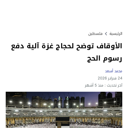
الرئيسية
فلسطين
الأوقاف توضح لحجاج غزة آلية دفع
رسوم الحج
محمد أسعد
24 فبراير 2026
آخر تحديث :
منذ 5 أشهر