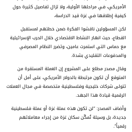
الأمريكي، في مراحلها الأولية، ولا تزال تفاصيل كثيرة حول
كيفية إطلاقها في غزة قيد الدراسة،
لكن المسؤولين ناقشوا الفكرة ضمن خطتهم لمستقبل
القطاع، حيث انهار النشاط الاقتصادي خلال الحرب الإسرائيلية
مع حماس التي استمرت عامين، وتضرر النظام المصرفي
والمدفوعات التقليدي بشدة.
وقال مصدر مطلع على المشروع إن العملة المستقرة من
المتوقع أن تكون مرتبطة بالدولار الأمريكي، على أمل أن
تتولى شركات خليجية وفلسطينية متخصصة في مجال العملات
الرقمية قيادة هذا الجهد.
وأضاف المصدر: “لن تكون هذه عملة غزة أو عملة فلسطينية
جديدة، بل وسيلة تُمكّن سكان غزة من إجراء معاملاتهم
رقمياً”.