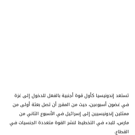
تستعد إندونيسيا كأول قوة أجنبية بالفعل للدخول إلى غزة
في غضون أسبوعين، حيث من المقرر أن تصل بعثة أولى من
ممثلين إندونيسيين إلى إسرائيل في الأسبوع الثاني من
مارس، للبدء في التخطيط لنشر القوة متعددة الجنسيات في
القطاع.