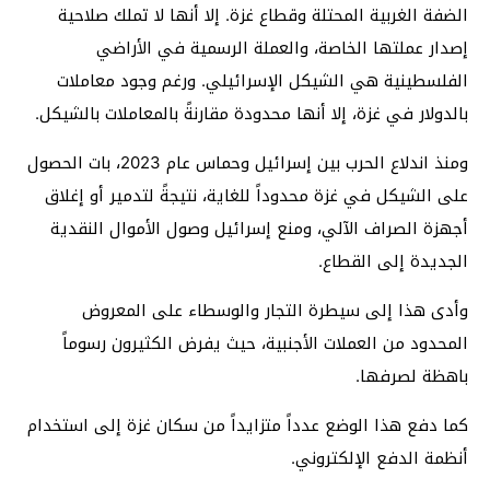
الضفة الغربية المحتلة وقطاع غزة. إلا أنها لا تملك صلاحية
إصدار عملتها الخاصة، والعملة الرسمية في الأراضي
الفلسطينية هي الشيكل الإسرائيلي. ورغم وجود معاملات
بالدولار في غزة، إلا أنها محدودة مقارنةً بالمعاملات بالشيكل.
ومنذ اندلاع الحرب بين إسرائيل وحماس عام 2023، بات الحصول
على الشيكل في غزة محدوداً للغاية، نتيجةً لتدمير أو إغلاق
أجهزة الصراف الآلي، ومنع إسرائيل وصول الأموال النقدية
الجديدة إلى القطاع.
وأدى هذا إلى سيطرة التجار والوسطاء على المعروض
المحدود من العملات الأجنبية، حيث يفرض الكثيرون رسوماً
باهظة لصرفها.
كما دفع هذا الوضع عدداً متزايداً من سكان غزة إلى استخدام
أنظمة الدفع الإلكتروني.