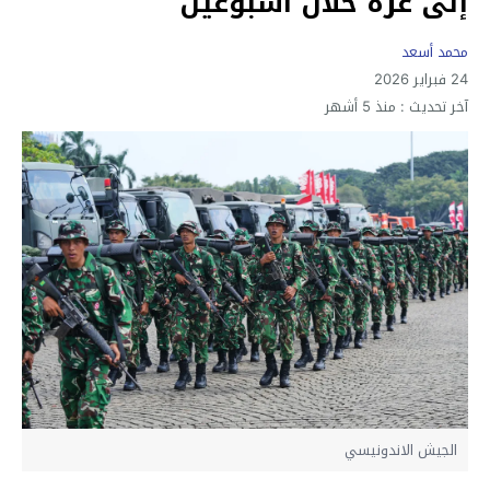
إلى غزة خلال أسبوعين
محمد أسعد
24 فبراير 2026
آخر تحديث :
منذ 5 أشهر
الجيش الاندونيسي