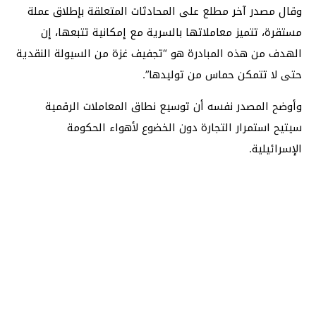
وقال مصدر آخر مطلع على المحادثات المتعلقة بإطلاق عملة
مستقرة، تتميز معاملاتها بالسرية مع إمكانية تتبعها، إن
الهدف من هذه المبادرة هو “تجفيف غزة من السيولة النقدية
حتى لا تتمكن حماس من توليدها”.
وأوضح المصدر نفسه أن توسيع نطاق المعاملات الرقمية
سيتيح استمرار التجارة دون الخضوع لأهواء الحكومة
الإسرائيلية.