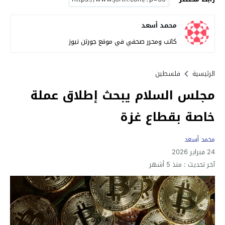
محمد أسعد
كاتب ومحرر صحفي في موقع جورتن نيوز
الرئيسية
فلسطين
مجلس السلام يبحث إطلاق عملة
خاصة بقطاع غزة
محمد أسعد
24 فبراير 2026
آخر تحديث :
منذ 5 أشهر