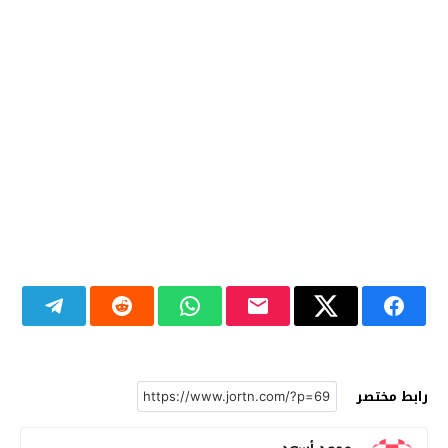
رابط مختصر