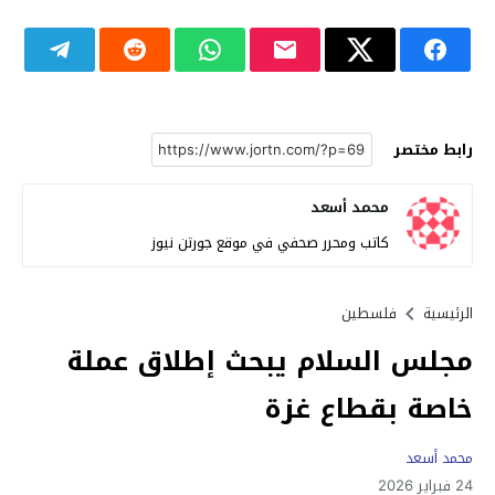
رابط مختصر
محمد أسعد
كاتب ومحرر صحفي في موقع جورتن نيوز
الرئيسية
فلسطين
مجلس السلام يبحث إطلاق عملة
خاصة بقطاع غزة
محمد أسعد
24 فبراير 2026