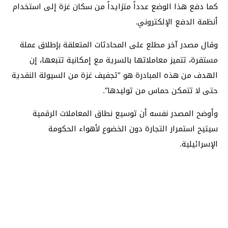
كما دفع هذا الوضع عدداً متزايداً من سكان غزة إلى استخدام
أنظمة الدفع الإلكتروني.
وقال مصدر آخر مطلع على المحادثات المتعلقة بإطلاق عملة
مستقرة، تتميز معاملاتها بالسرية مع إمكانية تتبعها، إن
الهدف من هذه المبادرة هو “تجفيف غزة من السيولة النقدية
حتى لا تتمكن حماس من توليدها”.
وأوضح المصدر نفسه أن توسيع نطاق المعاملات الرقمية
سيتيح استمرار التجارة دون الخضوع لأهواء الحكومة
الإسرائيلية.