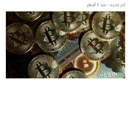
آخر تحديث :
منذ 5 أشهر