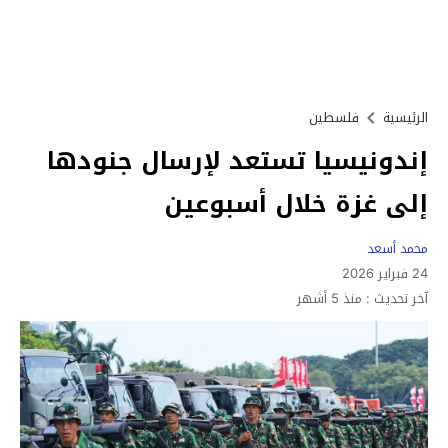
الرئيسية
فلسطين
إندونيسيا تستعد لإرسال جنودها
إلى غزة خلال أسبوعين
محمد أسعد
24 فبراير 2026
آخر تحديث :
منذ 5 أشهر