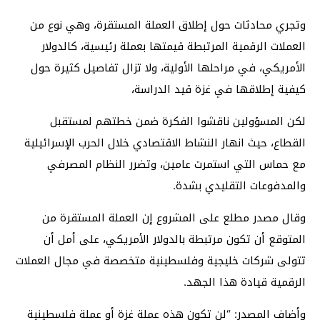
وتجري محادثات حول إطلاق العملة المستقرة، وهي نوع من
العملات الرقمية المرتبطة قيمتها بعملة رئيسية، كالدولار
الأمريكي، في مراحلها الأولية، ولا تزال تفاصيل كثيرة حول
كيفية إطلاقها في غزة قيد الدراسة،
لكن المسؤولين ناقشوا الفكرة ضمن خطتهم لمستقبل
القطاع، حيث انهار النشاط الاقتصادي خلال الحرب الإسرائيلية
مع حماس التي استمرت عامين، وتضرر النظام المصرفي
والمدفوعات التقليدي بشدة.
وقال مصدر مطلع على المشروع إن العملة المستقرة من
المتوقع أن تكون مرتبطة بالدولار الأمريكي، على أمل أن
تتولى شركات خليجية وفلسطينية متخصصة في مجال العملات
الرقمية قيادة هذا الجهد.
وأضاف المصدر: “لن تكون هذه عملة غزة أو عملة فلسطينية