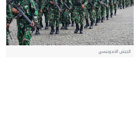
الجيش الاندونيسي