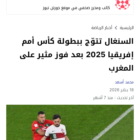
كاتب ومحرر صحفي في موقع جورتن نيوز
الرئيسية
أخبار الرياضة
السنغال تتوّج ببطولة كأس أمم
إفريقيا 2025 بعد فوز مثير على
المغرب
محمد أسعد
18 يناير 2026
آخر تحديث :
منذ 7 أشهر