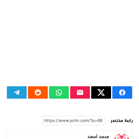
رابط مختصر
محمد أسعد