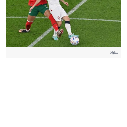
مباراة