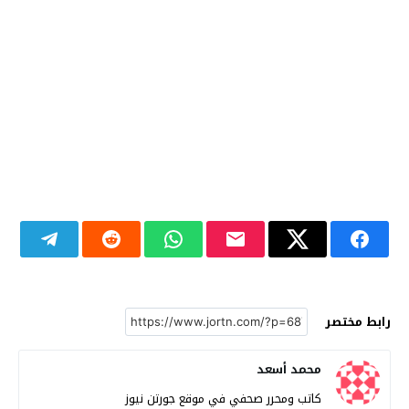
رابط مختصر
محمد أسعد
كاتب ومحرر صحفي في موقع جورتن نيوز