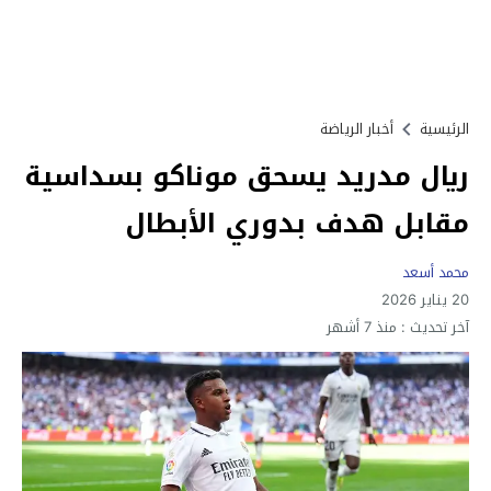
الرئيسية
أخبار الرياضة
ريال مدريد يسحق موناكو بسداسية
مقابل هدف بدوري الأبطال
محمد أسعد
20 يناير 2026
آخر تحديث :
منذ 7 أشهر