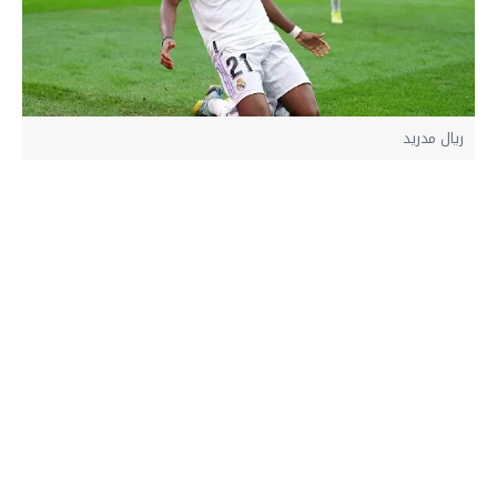
ريال مدريد