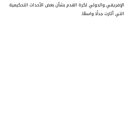
الإفريقي والدولي لكرة القدم بشأن بعض الأحداث التحكيمية
التي أثارت جدلًا واسعًا.