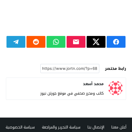
رابط مختصر
محمد أسعد
كاتب ومحرر صحفي في موقع جورتن نيوز
أعلن معنا
الإتصال بنا
سياسة التحرير والمراجعة
سياسة الخصوصية