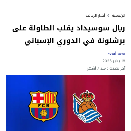
الرئيسية
أخبار الرياضة
ريال سوسيداد يقلب الطاولة على
برشلونة في الدوري الإسباني
محمد أسعد
18 يناير 2026
آخر تحديث :
منذ 7 أشهر