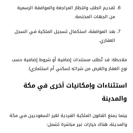
تقديم الطلب وانتظار المراجعة والموافقة الرسمية
من الجهات المختصة.
بعد الموافقة، استكمال تسجيل الملكية في السجل
العقاري.
ملاحظة: قد تُطلب مستندات إضافية أو شروط إضافية حسب
نوع العقار والغرض من شرائه (سكني أم استثماري).
استثناءات وإمكانيات أخرى في مكة
والمدينة
بينما يمنع القانون الملكية الفردية لغير السعوديين في مكة
والمدينة، هناك خيارات غير مباشرة تشمل: