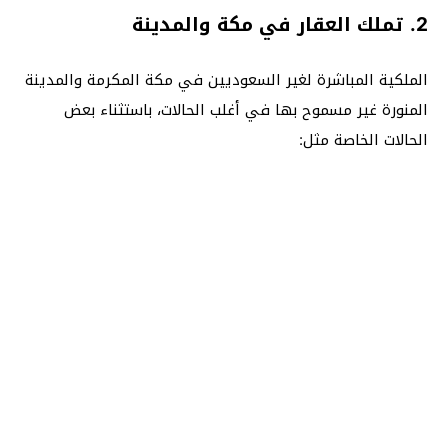
2. تملك العقار في مكة والمدينة
الملكية المباشرة لغير السعوديين في مكة المكرمة والمدينة
المنورة غير مسموح بها في أغلب الحالات، باستثناء بعض
الحالات الخاصة مثل: