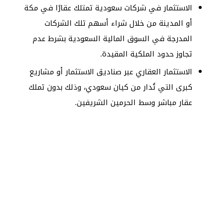
الاستثمار في شركات سعودية تمتلك عقارًا في مكة
أو المدينة من خلال شراء أسهم تلك الشركات
المدرجة في السوق المالية السعودية بشرط عدم
تجاوز حدود الملكية المقيدة.
الاستثمار العقاري عبر صناديق الاستثمار أو مشاريع
كبرى التي تُدار من كيان سعودي، وذلك بدون تملك
عقار مباشر وسط الحرمين الشريفين.