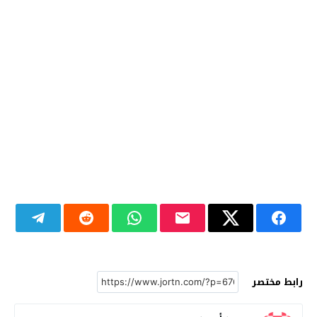
رابط مختصر