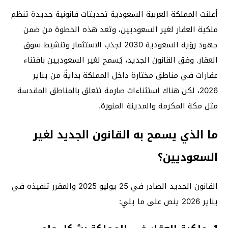
أعلنت المملكة العربية السعودية تحديثات قانونية جديدة تنظم
ملكية العقار لغير السعوديين، وتعد هذه الخطوة من ضمن
جهود رؤية السعودية 2030 لجذب الاستثمار وتنشيط سوق
العقار. وفق القانون الجديد، يُسمح لغير السعوديين باقتناء
عقارات في مناطق مختارة داخل المملكة بدايةً من يناير
2026، لكن هناك استثناءات صارمة تتعلق بالمناطق المقدسة
مثل مكة المكرمة والمدينة المنورة.
ما الذي يسمح به القانون الجديد لغير
السعوديين؟
القانون الجديد الصادر في 25 يوليو 2025 والمقرر تنفيذه في
يناير 2026 ينص على ما يلي: