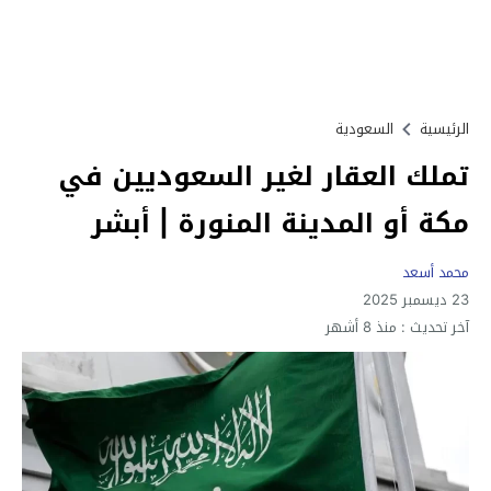
الرئيسية
السعودية
تملك العقار لغير السعوديين في
مكة أو المدينة المنورة | أبشر
محمد أسعد
23 ديسمبر 2025
آخر تحديث :
منذ 8 أشهر