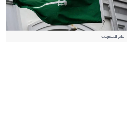
علم السعودية