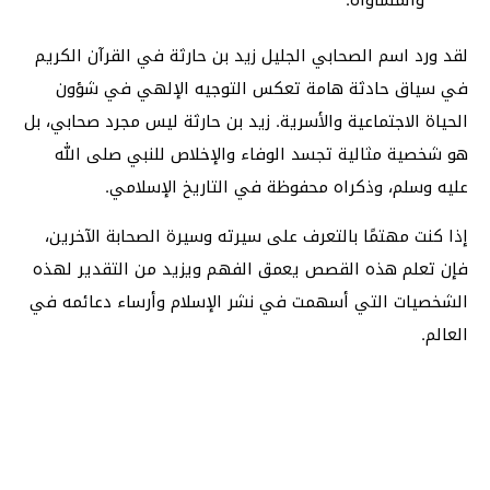
لقد ورد اسم الصحابي الجليل زيد بن حارثة في القرآن الكريم
في سياق حادثة هامة تعكس التوجيه الإلهي في شؤون
الحياة الاجتماعية والأسرية. زيد بن حارثة ليس مجرد صحابي، بل
هو شخصية مثالية تجسد الوفاء والإخلاص للنبي صلى الله
عليه وسلم، وذكراه محفوظة في التاريخ الإسلامي.
إذا كنت مهتمًا بالتعرف على سيرته وسيرة الصحابة الآخرين،
فإن تعلم هذه القصص يعمق الفهم ويزيد من التقدير لهذه
الشخصيات التي أسهمت في نشر الإسلام وأرساء دعائمه في
العالم.