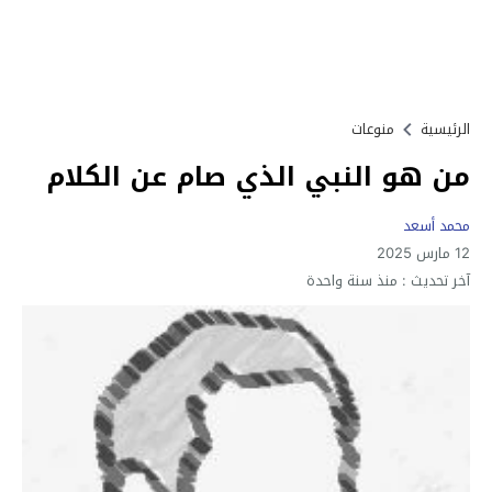
الرئيسية
منوعات
من هو النبي الذي صام عن الكلام
محمد أسعد
12 مارس 2025
آخر تحديث :
منذ سنة واحدة