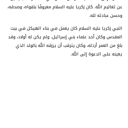
عن تعاليم الله. كان زكريا عليه السلام معروفًا بتقواه، وصدقه،
وحسن عبادته لله.
النبي زكريا عليه السلام كان يعمل في بناء الهيكل في بيت
المقدس وكان أحد علماء بني إسرائيل. ولم يكن له أولاد، وقد
بلغ من العمر أرذله، وكان يترقب أن يرزقه الله بالولد الذي
يعينه على الدعوة إلى الله.