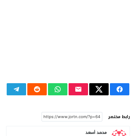
رابط مختصر
محمد أسعد