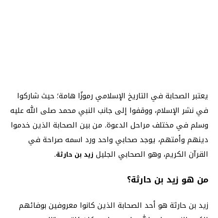
يعتبر الصحابة في التاريخ الإسلامي رموزًا هامة؛ حيث شاركوا
في نشر الإسلام، ووقفوا إلى جانب النبي محمد صلى الله عليه
وسلم في مختلف مراحل الدعوة. من بين الصحابة الذين خدموا
دينهم وأمتهم، يوجد صحابي واحد ورد اسمه صراحة في
القرآن الكريم، وهو الصحابي الجليل
.
زيد بن حارثة
من هو زيد بن حارثة؟
زيد بن حارثة هو أحد الصحابة الذين كانوا معروفين بوفائهم