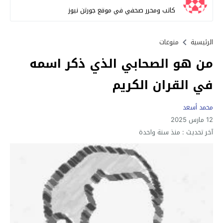
كاتب ومحرر صحفي في موقع جورتن نيوز
الرئيسية
منوعات
من هو الصحابي الذي ذكر اسمه
في القران الكريم
محمد أسعد
12 مارس 2025
آخر تحديث :
منذ سنة واحدة