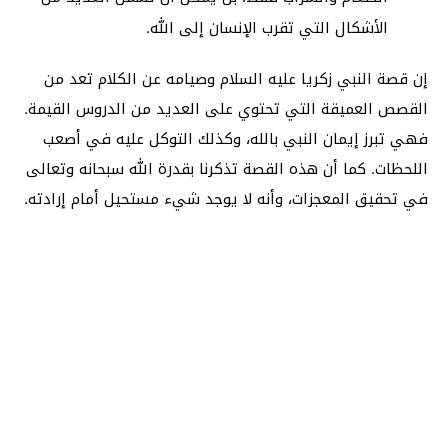
الأشكال التي تقرب الإنسان إلى الله.
إن قصة النبي زكريا عليه السلام وصيامه عن الكلام تعد من
القصص العميقة التي تحتوي على العديد من الدروس القيمة.
فهي تبرز إيمان النبي بالله، وكذلك التوكل عليه في أصعب
اللحظات. كما أن هذه القصة تذكرنا بقدرة الله سبحانه وتعالى
في تحقيق المعجزات، وأنه لا يوجد شيء مستحيل أمام إرادته.