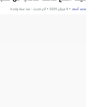
محمد أسعد
9 فبراير 2025
آخر تحديث :
منذ سنة واحدة