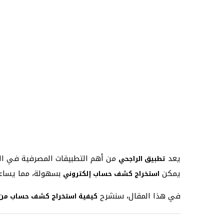
يعد
من أهم التطبيقات المصرفية في الس
تطبيق الراجحي
يمكن
بسهولة، مما يساعد
استخراج كشف حساب إلكتروني
في هذا المقال، سنشرح
كيفية استخراج كشف حساب من 