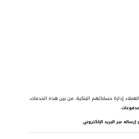
لاء إدارة حساباتهم البنكية. من بين هذه الخدمات،
.
لمدفوعات
.