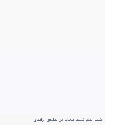
كيف أطلع كشف حساب من تطبيق الراجحي