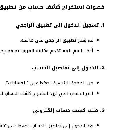
خطوات استخراج كشف حساب من تطبيق 
1. تسجيل الدخول إلى تطبيق الراجحي
قم بفتح
تطبيق الراجحي
على هاتفك.
أدخل
اسم المستخدم وكلمة المرور
، ثم قم بإج
2. الدخول إلى تفاصيل الحساب
من الصفحة الرئيسية، اضغط على
“الحسابات”
.
اختر الحساب الذي تريد استخراج كشف الحساب له.
3. طلب كشف حساب إلكتروني
بعد الدخول إلى تفاصيل الحساب، اضغط على
“كش