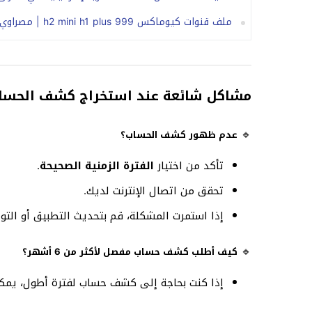
ملف قنوات كيوماكس 999 h2 mini h1 plus | مصراوي سات
مشاكل شائعة عند استخراج كشف الحسا
🔹
عدم ظهور كشف الحساب؟
تأكد من اختيار
الفترة الزمنية الصحيحة
.
تحقق من اتصال الإنترنت لديك.
إذا استمرت المشكلة، قم بتحديث التطبيق أو الت
🔹
كيف أطلب كشف حساب مفصل لأكثر من 6 أشهر؟
إذا كنت بحاجة إلى كشف حساب لفترة أطول، يمك