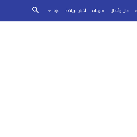
مال وأعمال
منوعات
أخبار الرياضة
غزة