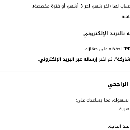
شهر، آخر 3 أشهر، أو فترة مخصصة).
اشة.
لحفظه على جهازك.
شاركة”
، ثم اختر
إرساله عبر البريد الإلكتروني
.
لراجحي
ة بسهولة، مما يساعدك على:
هرية.
ند الحاجة.