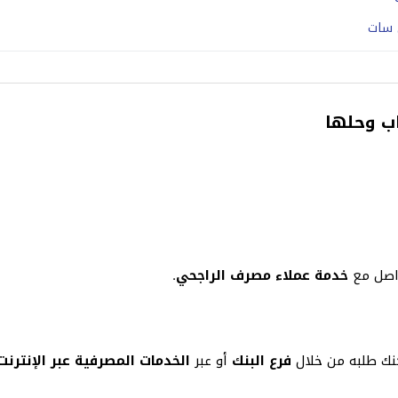
ب وحلها
واصل مع
خدمة عملاء مصرف الراجحي
.
نك طلبه من خلال
فرع البنك
أو عبر
الخدمات المصرفية عبر الإنترنت