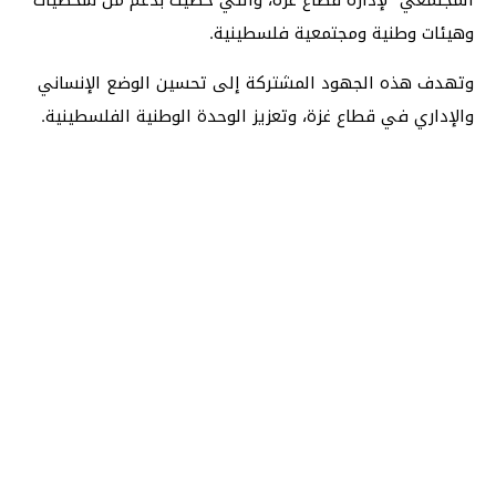
وهيئات وطنية ومجتمعية فلسطينية.
وتهدف هذه الجهود المشتركة إلى تحسين الوضع الإنساني
والإداري في قطاع غزة، وتعزيز الوحدة الوطنية الفلسطينية.