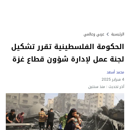
الرئيسية
عربي وعالمي
الحكومة الفلسطينية تقرر تشكيل
لجنة عمل لإدارة شؤون قطاع غزة
محمد أسعد
4 فبراير 2025
آخر تحديث :
منذ سنتين