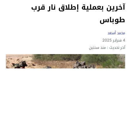
آخرين بعملية إطلاق نار قرب
طوباس
محمد أسعد
4 فبراير 2025
آخر تحديث :
منذ سنتين