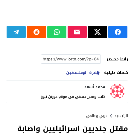
رابط مختصر
كلمات دليلية
غزة
فلسطين
محمد أسعد
كاتب ومحرر صحفي في موقع جورتن نيوز
الرئيسية
عربي وعالمي
مقتل جنديين اسرائيليين واصابة