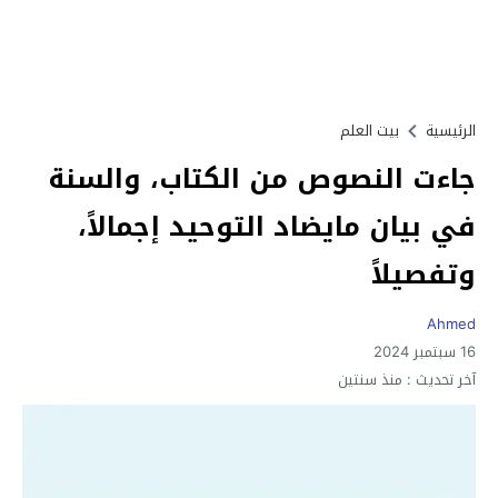
الرئيسية
بيت العلم
جاءت النصوص من الكتاب، والسنة
في بيان مايضاد التوحيد إجمالاً،
وتفصيلاً
Ahmed
16 سبتمبر 2024
آخر تحديث :
منذ سنتين