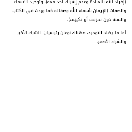
(إفراد الله بالعبادة وعدم إشراك أحد معه)، وتوحيد الأسماء
والصفات (الإيمان بأسماء الله وصفاته كما وردت في الكتاب
والسنة دون تحريف أو تكييف).
أما ما يضاد التوحيد، فهناك نوعان رئيسيان: الشرك الأكبر
والشرك الأصغر.