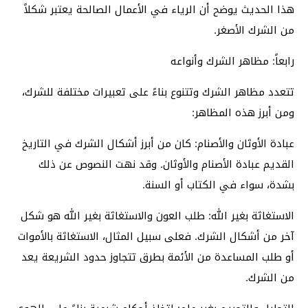
هذا الحديث يوضح أن الرياء في الأعمال الصالحة يعتبر شكلاً
من الشرك الأصغر.
رابعاً: مظاهر الشرك وأنواعه
تتعدد مظاهر الشرك وتتنوع بناءً على تعبيرات مختلفة للشرك،
ومن أبرز هذه المظاهر:
عبادة الأوثان والأصنام: كان من أبرز أشكال الشرك في التاريخ
القديم عبادة الأصنام والأوثان. وقد نهت النصوص عن ذلك
بشدة، سواء في الكتاب أو السنة.
الاستغاثة بغير الله: طلب العون والاستغاثة بغير الله هو شكل
آخر من أشكال الشرك. فعلى سبيل المثال، الاستغاثة بالأموات
أو طلب المساعدة من الأئمة بطرق تتجاوز حدود الشريعة يعد
من الشرك.