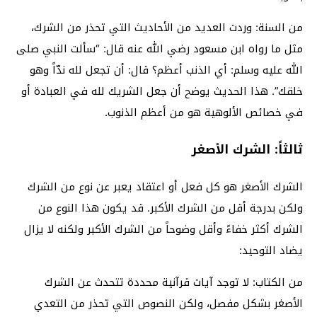
من السنة: وردت العديد من الأحاديث التي تحذر من الشرك،
مثل ما رواه ابن مسعود رضي الله عنه قال: “سألت النبي صلى
الله عليه وسلم: أي الذنب أعظم؟ قال: أن تجعل لله ندّاً وهو
خلقك”. هذا الحديث يوضح أن جعل الشريك لله في العبادة أو
في خصائص الألوهية هو من أعظم الذنوب.
ثالثاً: الشرك الأصغر
الشرك الأصغر هو كل فعل أو اعتقاد يعبر عن نوع من الشرك
ولكن بدرجة أقل من الشرك الأكبر. قد يكون هذا النوع من
الشرك أكثر خفاءً وأقل وضوحاً من الشرك الأكبر ولكنه لا يزال
يضاد التوحيد:
من الكتاب: لا توجد آيات قرآنية محددة تتحدث عن الشرك
الأصغر بشكل مفصل، ولكن النصوص التي تحذر من التعدي