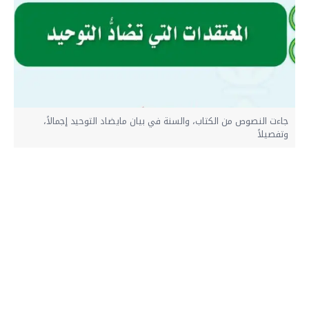
جاءت النصوص من الكتاب، والسنة في بيان مايضاد التوحيد إجمالاً،
وتفصيلاً