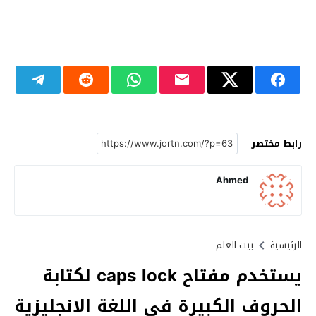
رابط مختصر
Ahmed
الرئيسية
بيت العلم
يستخدم مفتاح caps lock لكتابة
الحروف الكبيرة في اللغة الانجليزية