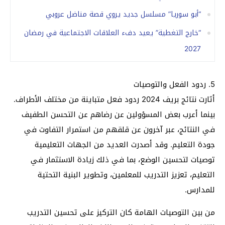
“أبو سوريا” مسلسل جديد يروي قصة مناضل عروبي
“خارج التغطية” يعيد دفء العلاقات الاجتماعية في رمضان
2027
5. ردود الفعل والتوصيات
أثارت نتائج بريف 2024 ردود فعل متباينة من مختلف الأطراف.
بينما أعرب بعض المسؤولين عن رضاهم عن التحسن الطفيف
في النتائج، عبر آخرون عن قلقهم من استمرار التفاوت في
جودة التعليم. وقد أصدرت العديد من الجهات التعليمية
توصيات لتحسين الوضع، بما في ذلك زيادة الاستثمار في
التعليم، تعزيز التدريب للمعلمين، وتطوير البنية التحتية
للمدارس.
من بين التوصيات الهامة كان التركيز على تحسين التدريب