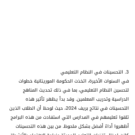
3. التحسينات في النظام التعليمي
في السنوات الأخيرة، اتخذت الحكومة الموريتانية خطوات
لتحسين النظام التعليمي، بما في ذلك تحديث المناهج
الدراسية وتدريب المعلمين. وقد بدأ يظهر تأثير هذه
التحسينات في نتائج بريف 2024، حيث لوحظ أن الطلاب الذين
تلقوا تعليمهم في المدارس التي استفادت من هذه البرامج
أظهروا أداءً أفضل بشكل ملحوظ. من بين هذه التحسينات