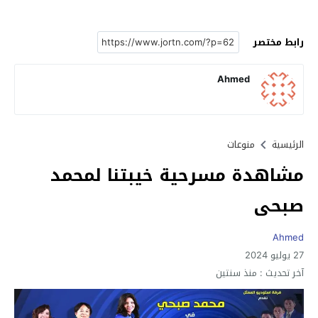
رابط مختصر
Ahmed
الرئيسية
منوعات
مشاهدة مسرحية خيبتنا لمحمد
صبحى
Ahmed
27 يوليو 2024
آخر تحديث :
منذ سنتين