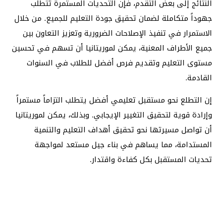
النتائج إلى بعض التقدم، فإن التحديات المستمرة تتطلب
جهوداً متكاملة لضمان تحقيق جودة التعليم للجميع. من خلال
الاستمرار في تنفيذ الإصلاحات الضرورية وتعزيز التعاون بين
جميع الأطراف المعنية، يمكن لموريتانيا أن تسهم في تحسين
مستوى التعليم وتقديم فرص أفضل للطلاب في السنوات
القادمة.
إن التطلع نحو مستقبل تعليمي أفضل يتطلب التزاماً مستمراً
وإرادة قوية لتحقيق التغيير الإيجابي. وبذلك، يمكن لموريتانيا
أن تواصل مسيرتها نحو تحقيق أهداف التعليم والتنمية
المستدامة، مما يساهم في بناء جيل مستعد لمواجهة
تحديات المستقبل بكل كفاءة واقتدار.