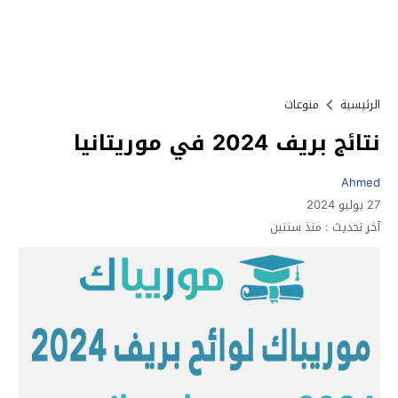
الرئيسية
منوعات
نتائج بريف 2024 في موريتانيا
Ahmed
27 يوليو 2024
آخر تحديث :
منذ سنتين