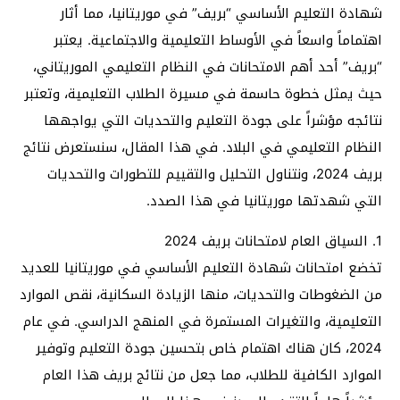
شهادة التعليم الأساسي “بريف” في موريتانيا، مما أثار
اهتماماً واسعاً في الأوساط التعليمية والاجتماعية. يعتبر
“بريف” أحد أهم الامتحانات في النظام التعليمي الموريتاني،
حيث يمثل خطوة حاسمة في مسيرة الطلاب التعليمية، وتعتبر
نتائجه مؤشراً على جودة التعليم والتحديات التي يواجهها
النظام التعليمي في البلاد. في هذا المقال، سنستعرض نتائج
بريف 2024، ونتناول التحليل والتقييم للتطورات والتحديات
التي شهدتها موريتانيا في هذا الصدد.
1. السياق العام لامتحانات بريف 2024
تخضع امتحانات شهادة التعليم الأساسي في موريتانيا للعديد
من الضغوطات والتحديات، منها الزيادة السكانية، نقص الموارد
التعليمية، والتغيرات المستمرة في المنهج الدراسي. في عام
2024، كان هناك اهتمام خاص بتحسين جودة التعليم وتوفير
الموارد الكافية للطلاب، مما جعل من نتائج بريف هذا العام