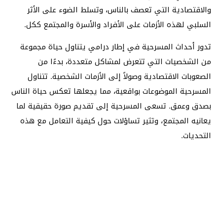
والاقتصادية التي تعصف بالناس، وتسلط الضوء على الأثر
السلبي لهذه الأزمات على الأفراد والأسرة والمجتمع ككل.
تدور أحداث المسرحية في إطار درامي يتناول حياة مجموعة
من الشخصيات التي تتعرض لمشاكل متعددة، بدءًا من
الصعوبات الاقتصادية وصولاً إلى الأزمات الشخصية. تتناول
المسرحية الموضوعات بواقعية، مما يجعلها تعكس حياة الناس
بصدق وعمق. تسعى المسرحية إلى تقديم صورة حقيقية لما
يعانيه المجتمع، وتثير تساؤلات حول كيفية التعامل مع هذه
التحديات.