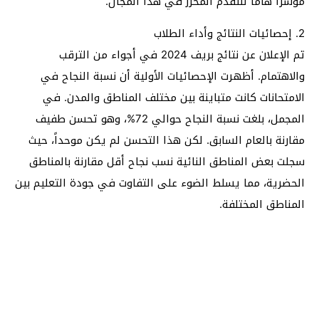
مؤشراً هاماً للتقدم المحرز في هذا المجال.
2. إحصائيات النتائج وأداء الطلاب
تم الإعلان عن نتائج بريف 2024 في أجواء من الترقب
والاهتمام. أظهرت الإحصائيات الأولية أن نسبة النجاح في
الامتحانات كانت متباينة بين مختلف المناطق والمدن. في
المجمل، بلغت نسبة النجاح حوالي 72%، وهو تحسن طفيف
مقارنة بالعام السابق. لكن هذا التحسن لم يكن موحداً، حيث
سجلت بعض المناطق النائية نسب نجاح أقل مقارنة بالمناطق
الحضرية، مما يسلط الضوء على التفاوت في جودة التعليم بين
المناطق المختلفة.