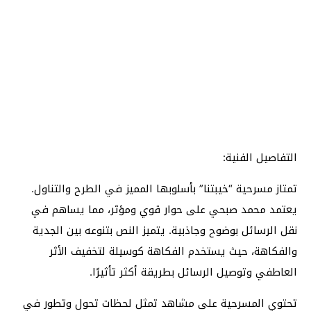
التفاصيل الفنية:
تمتاز مسرحية “خيبتنا” بأسلوبها المميز في الطرح والتناول.
يعتمد محمد صبحي على حوار قوي ومؤثر، مما يساهم في
نقل الرسائل بوضوح وجاذبية. يتميز النص بتنوعه بين الجدية
والفكاهة، حيث يستخدم الفكاهة كوسيلة لتخفيف الأثر
العاطفي وتوصيل الرسائل بطريقة أكثر تأثيرًا.
تحتوي المسرحية على مشاهد تمثل لحظات تحول وتطور في