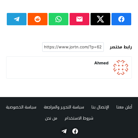
رابط مختصر
Ahmed
أعلن معنا
الإتصال بنا
سياسة التحرير والمراجعة
سياسة الخصوصية
شروط الاستخدام
من نحن