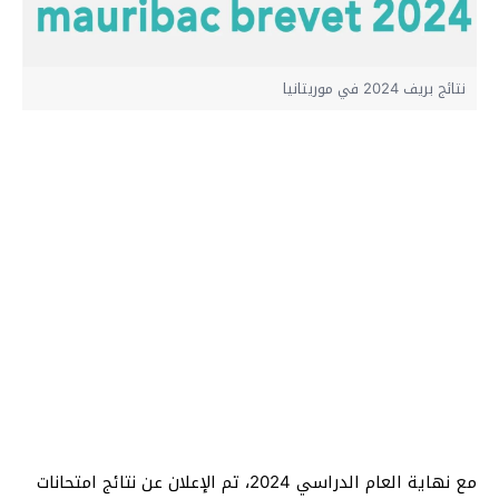
نتائج بريف 2024 في موريتانيا
مع نهاية العام الدراسي 2024، تم الإعلان عن نتائج امتحانات