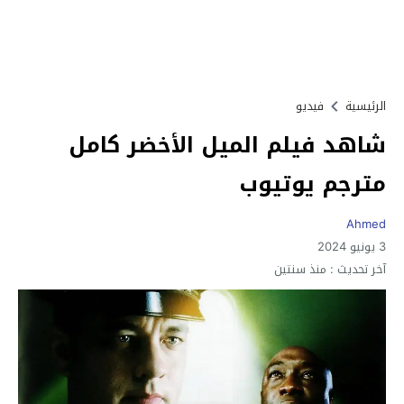
الرئيسية
فيديو
شاهد فيلم الميل الأخضر كامل
مترجم يوتيوب
Ahmed
3 يونيو 2024
آخر تحديث :
منذ سنتين