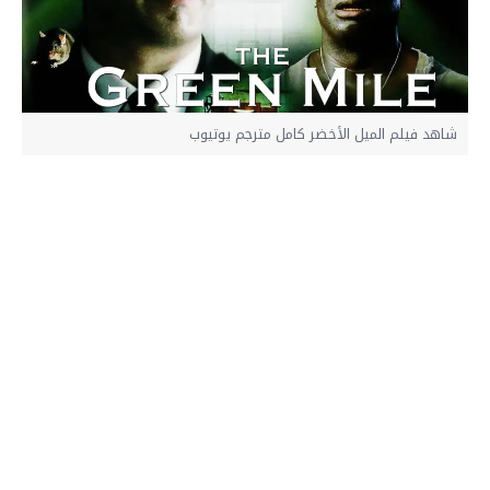
شاهد فيلم الميل الأخضر كامل مترجم يوتيوب