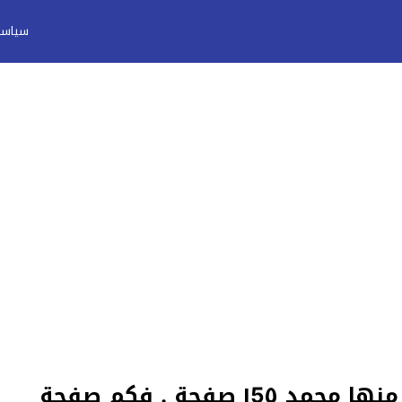
سياسة