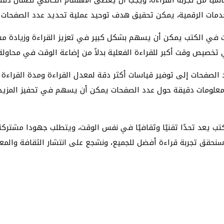
خدمات الرقمية، يمكن تحقيق هدف توحيد عملية تحديد عدد الصفحات و
 في الكتب يمكن أن يسهم بشكل كبير في تعزيز القراءة وزيادة مستو
خصيص وقت أكبر للقراءة الفعلية بدلاً من إضاعة الوقت في محاولة
 الصفحات إلى توفير قياسات أكثر دقة لمعدل القراءة ومدة القراءة
ير معلومات دقيقة حول عدد الصفحات يمكن أن يسهم في تحفيز المزي
ب يعد تحدًا تقنيًا وثقافيًا في نفس الوقت، ويتطلب جهودا مشتركة 
سنحقق تجربة قراءة أفضل للجميع، ونشجع على انتشار الثقافة والم