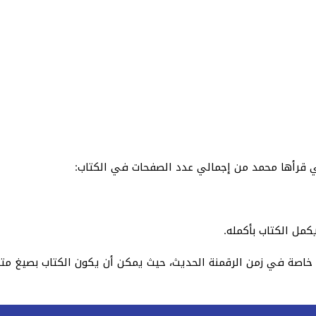
ي قرأها محمد من إجمالي عدد الصفحات في الكتاب:
، خاصة في زمن الرقمنة الحديث، حيث يمكن أن يكون الكتاب بصيغ مت