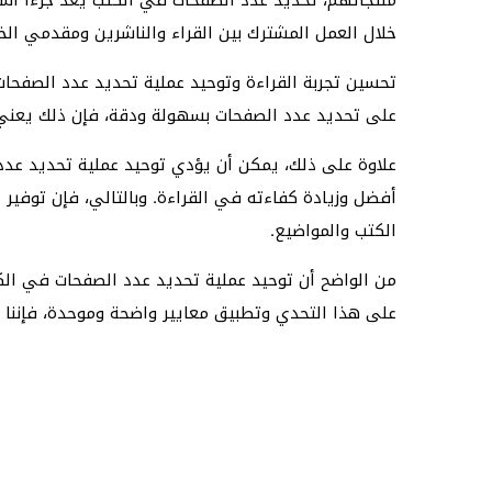
خلال العمل المشترك بين القراء والناشرين ومقدمي ال
تحسين تجربة القراءة وتوحيد عملية تحديد عدد الصفحات
على تحديد عدد الصفحات بسهولة ودقة، فإن ذلك يعني ت
علاوة على ذلك، يمكن أن يؤدي توحيد عملية تحديد عدد
أفضل وزيادة كفاءته في القراءة. وبالتالي، فإن توف
الكتب والمواضيع.
من الواضح أن توحيد عملية تحديد عدد الصفحات في الكت
على هذا التحدي وتطبيق معايير واضحة وموحدة، فإننا 