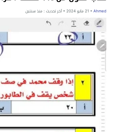
Ahmed
21 مايو 2024
آخر تحديث :
منذ سنتين