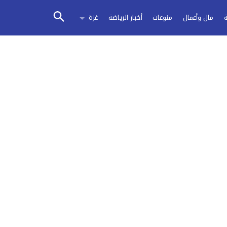
مال وأعمال
منوعات
أخبار الرياضة
غزة