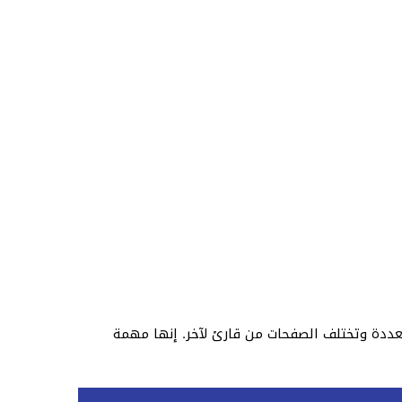
عددة وتختلف الصفحات من قارئ لآخر. إنها مهمة