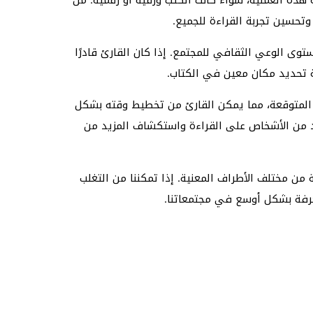
تحسين تجربة القراءة للجميع.
ى الوعي الثقافي للمجتمع. إذا كان القارئ قادرًا
 تحديد مكان معين في الكتاب.
 المتوقعة، مما يمكن القارئ من تخطيط وقته بشكل
د من الأشخاص على القراءة واستكشاف المزيد من
من مختلف الأطراف المعنية. إذا تمكننا من التغلب
عرفة بشكل أوسع في مجتمعاتنا.