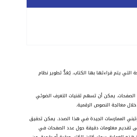
ي يتم قراءتها بها الكتاب. يُعَدُّ تطوير نظام
د الصفحات. يمكن أن تسهم تقنيات التعرف الضوئي
وتبني الممارسات الجيدة في هذا الصدد. يمكن تحقيق
على تقديم معلومات دقيقة حول عدد الصفحات في
هذه العملية، سواء كانت الكتب ورقية أو رقمية. من