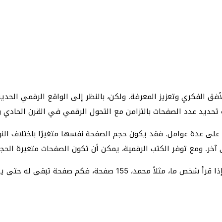
ق الفكري وتعزيز المعرفة. ولكن، بالنظر إلى الواقع الرقمي الحدي
ة تحديد عدد الصفحات بالتزامن مع التحول الرقمي في القرن الحادي 
ذلك على عدة عوامل. فقد يكون حجم الصفحة نفسها متغيرًا باختلاف الن
. ومع توفر الكتب الرقمية، يمكن أن تكون الصفحات متغيرة الحجم، م