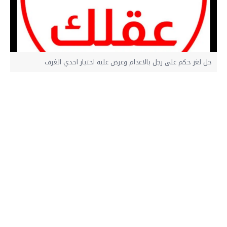
حل لغز حكم على رجل بالاعدام وعرض عليه اختيار احدي الغرف