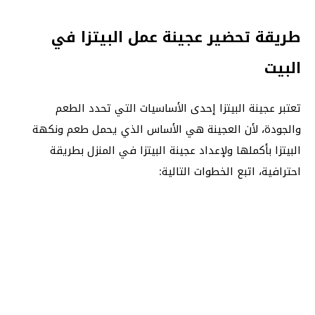
طريقة تحضير عجينة عمل البيتزا في
البيت
تعتبر عجينة البيتزا إحدى الأساسيات التي تحدد الطعم
والجودة، لأن العجينة هي الأساس الذي يحمل طعم ونكهة
البيتزا بأكملها ولإعداد عجينة البيتزا في المنزل بطريقة
احترافية، اتبع الخطوات التالية: