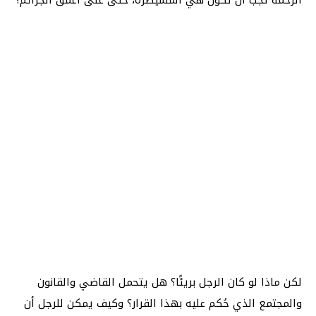
لكن ماذا لو كان الرجل بريئًا؟ هل يتحمل القاضي والقانون
والمجتمع الذي حُكم عليه بهذا القرار؟ وكيف يمكن للرجل أن