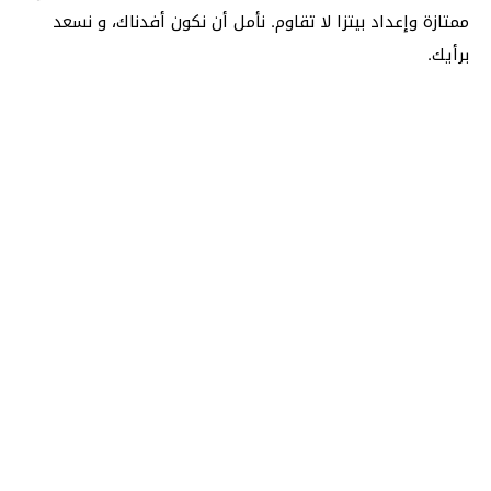
ممتازة وإعداد بيتزا لا تقاوم. نأمل أن نكون أفدناك، و نسعد
برأيك.