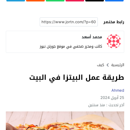
رابط مختصر
محمد أسعد
كاتب ومحرر صحفي في موقع جورتن نيوز
الرئيسية
كيف
طريقة عمل البيتزا في البيت
Ahmed
25 أبريل 2024
آخر تحديث :
منذ سنتين