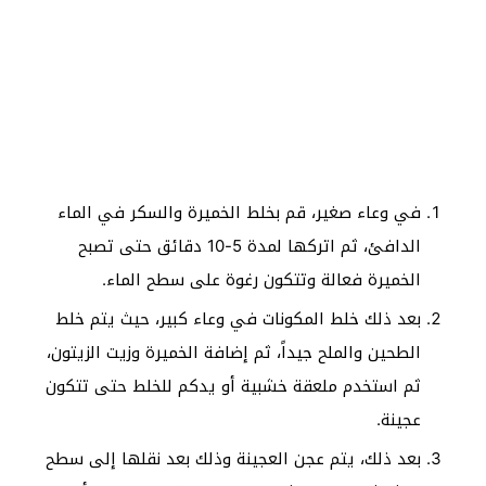
في وعاء صغير، قم بخلط الخميرة والسكر في الماء
الدافئ، ثم اتركها لمدة 5-10 دقائق حتى تصبح
الخميرة فعالة وتتكون رغوة على سطح الماء.
بعد ذلك خلط المكونات في وعاء كبير، حيث يتم خلط
الطحين والملح جيداً، ثم إضافة الخميرة وزيت الزيتون،
ثم استخدم ملعقة خشبية أو يدكم للخلط حتى تتكون
عجينة.
بعد ذلك، يتم عجن العجينة وذلك بعد نقلها إلى سطح