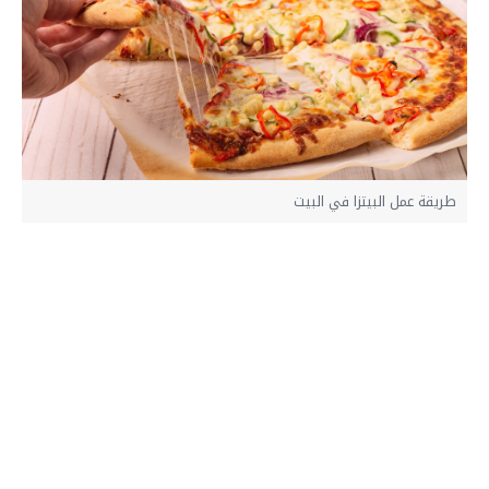
طريقة عمل البيتزا في البيت