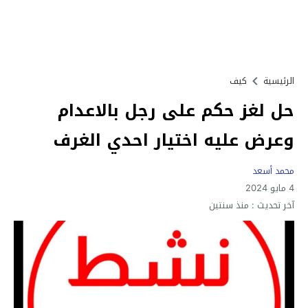
الرئيسية
كيف
حل لغز حكم على رجل بالاعدام
وعرض عليه اختيار احدي الغرف
محمد أسعد
4 مايو 2024
آخر تحديث :
منذ سنتين