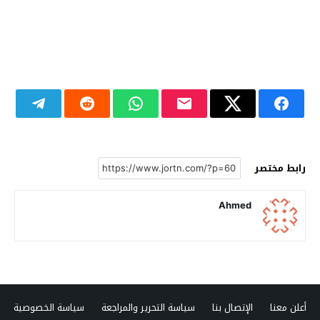
رابط مختصر
Ahmed
أعلن معنا
الإتصال بنا
سياسة التحرير والمراجعة
سياسة الخصوصية