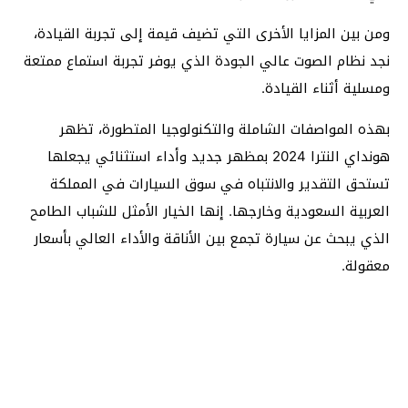
ومن بين المزايا الأخرى التي تضيف قيمة إلى تجربة القيادة،
نجد نظام الصوت عالي الجودة الذي يوفر تجربة استماع ممتعة
ومسلية أثناء القيادة.
بهذه المواصفات الشاملة والتكنولوجيا المتطورة، تظهر
هونداي النترا 2024 بمظهر جديد وأداء استثنائي يجعلها
تستحق التقدير والانتباه في سوق السيارات في المملكة
العربية السعودية وخارجها. إنها الخيار الأمثل للشباب الطامح
الذي يبحث عن سيارة تجمع بين الأناقة والأداء العالي بأسعار
معقولة.