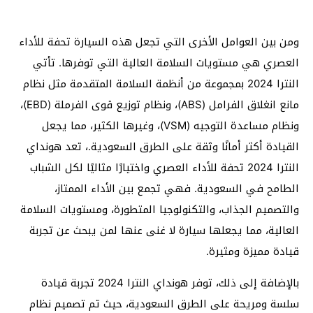
ومن بين العوامل الأخرى التي تجعل هذه السيارة تحفة للأداء
العصري هي مستويات السلامة العالية التي توفرها. تأتي
النترا 2024 بمجموعة من أنظمة السلامة المتقدمة مثل نظام
مانع انغلاق الفرامل (ABS)، ونظام توزيع قوى الفرملة (EBD)،
ونظام مساعدة التوجيه (VSM)، وغيرها الكثير، مما يجعل
القيادة أكثر أمانًا وثقة على الطرق السعودية.، تعد هونداي
النترا 2024 تحفة للأداء العصري واختيارًا مثاليًا لكل الشباب
الطامح في السعودية. فهي تجمع بين الأداء الممتاز،
والتصميم الجذاب، والتكنولوجيا المتطورة، ومستويات السلامة
العالية، مما يجعلها سيارة لا غنى عنها لمن يبحث عن تجربة
قيادة مميزة ومثيرة.
بالإضافة إلى ذلك، توفر هونداي النترا 2024 تجربة قيادة
سلسة ومريحة على الطرق السعودية، حيث تم تصميم نظام