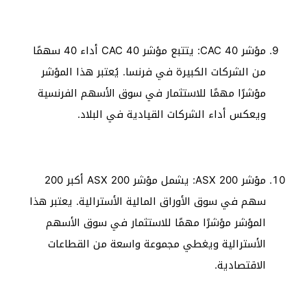
مؤشر CAC 40: يتتبع مؤشر CAC 40 أداء 40 سهمًا
من الشركات الكبيرة في فرنسا. يُعتبر هذا المؤشر
مؤشرًا مهمًا للاستثمار في سوق الأسهم الفرنسية
ويعكس أداء الشركات القيادية في البلاد.
مؤشر ASX 200: يشمل مؤشر ASX 200 أكبر 200
سهم في سوق الأوراق المالية الأسترالية. يعتبر هذا
المؤشر مؤشرًا مهمًا للاستثمار في سوق الأسهم
الأسترالية ويغطي مجموعة واسعة من القطاعات
الاقتصادية.