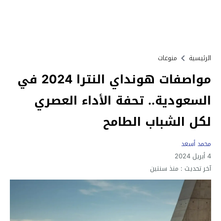
الرئيسية
منوعات
مواصفات هونداي النترا 2024 في
السعودية.. تحفة الأداء العصري
لكل الشباب الطامح
محمد أسعد
4 أبريل 2024
آخر تحديث :
منذ سنتين