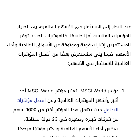
عند النظر إلى الاستثمار في الأسهم العالمية، يعد اختيار
المؤشرات المناسبة أمرًا حاسمًا. فالمؤشرات الجيدة توفر
للمستثمرين إشارات قوية وموثوقة عن الأسواق العالمية وأداء
الأسهم. فيما يلي سنستعرض بعضًا من أفضل المؤشرات
العالمية للاستثمار في الأسهم:
مؤشر MSCI World: يُعتبر مؤشر MSCI World أحد
أكبر وأشهر المؤشرات العالمية ومن
افضل مؤشرات
للتداول
حيث يشمل هذا المؤشر أكثر من 1600 سهم
من شركات كبيرة وصغيرة في 23 دولة مختلفة.
يعكس أداء الأسهم العالمية ويعتبر مؤشرًا مرجعيًا