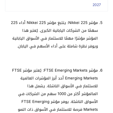
2027
مؤشر Nikkei 225: يتتبع مؤشر Nikkei 225 أداء 225
سهمًا من الشركات اليابانية الكبرى. يُعتبر هذا
المؤشر مؤشرًا مهمًا للاستثمار في الأسواق اليابانية
ويوفر نظرة شاملة على أداء الأسهم في اليابان.
مؤشر FTSE Emerging Markets: يُعتبر مؤشر FTSE
Emerging Markets أحد أبرز المؤشرات العالمية
للاستثمار في الأسواق الناشئة. يشمل هذا
المالمؤشر أكثر من 1000 سهم من الشركات في
الأسواق الناشئة. يوفر مؤشر FTSE Emerging
Markets فرصة للاستثمار في الأسواق ذات النمو