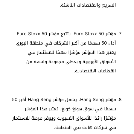
السريع والاقتصادات الناشئة.
مؤشر Euro Stoxx 50: يتتبع مؤشر Euro Stoxx 50
أداء 50 سهمًا من أكبر الشركات في منطقة اليورو.
يعتبر هذا المؤشر مؤشرًا مهمًا للاستثمار في
الأسواق الأوروبية ويغطي مجموعة واسعة من
القطاعات الاقتصادية.
مؤشر Hang Seng: يشمل مؤشر Hang Seng أكبر 50
سهمًا في سوق هونغ كونغ. يُعتبر هذا المؤشر
مؤشرًا رائدًا للأسواق الآسيوية ويوفر فرصة للاستثمار
في شركات هامة في المنطقة.