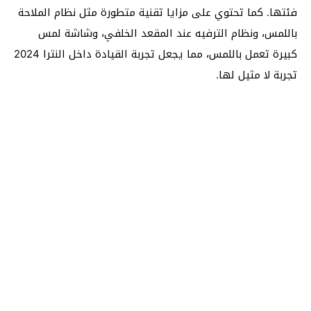
فئتها. كما تحتوي على مزايا تقنية متطورة مثل نظام الملاحة
باللمس، ونظام الترفيه عند المقعد الخلفي، وشاشة لمس
كبيرة تعمل باللمس، مما يجعل تجربة القيادة داخل النترا 2024
تجربة لا مثيل لها.