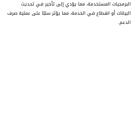
البرمجيات المستخدمة، مما يؤدي إلى تأخير في تحديث
البيانات أو انقطاع في الخدمة، مما يؤثر سلبًا على عملية صرف
الدعم.