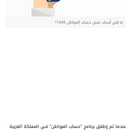
ما هي أسباب نقص حساب المواطن 1445؟
عندما تم إطلاق برنامج “حساب المواطن” في المملكة العربية