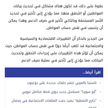
علاوة على ذلك، قد تكون هناك مشاكل في تحديث بيانات
المواطنين أو التحقق منها، مما يؤدي إلى تأخير في تحديد
الأسر المستحقة وبالتالي تأخير في صرف الدعم، وهذا يمكن
أن يتسبب في نقص حساب المواطن.
من الجدير بالذكر أن التغييرات الاقتصادية والسياسية
والاجتماعية قد تلعب أيضًا دورًا في نقص حساب المواطن، حيث
يمكن أن تؤثر هذه التغييرات على إجراءات التحقق وتحديث
البيانات، مما يؤدي إلى تأخير في عملية صرف الدعم.
اقرأ أيضا...
ناستيا بالعربي تنشر حلقات جديدة على يوتيوب
“أبو سوريا” مسلسل جديد يروي قصة مناضل عروبي
“خارج التغطية” يعيد دفء العلاقات الاجتماعية في رمضان