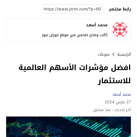
رابط مختصر
محمد أسعد
كاتب ومحرر صحفي في موقع جورتن نيوز
الرئيسية
منوعات
افضل مؤشرات الأسهم العالمية
للاستثمار
محمد أسعد
27 مارس 2024
آخر تحديث :
منذ سنتين