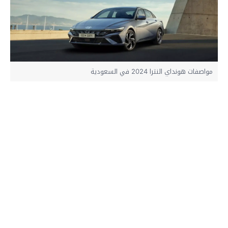
مواصفات هونداي النترا 2024 في السعودية