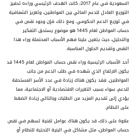
السعودية في عام 2017، كانت الهدف الرئيسي وراءه تحفيز
التوزيع العادل للدعم المالي بين المواطنين، وتعزيز الشفافية
في توزيع الدعم الحكومي. ومع ذلك، فإن وجود نقص في
حساب المواطن لعام 1445 هو موضوع يستحق التفكير
والتحليل، حيث يتعين علينا فهم الأسباب المحتملة وراء هذا
النقص وتقديم الحلول المناسبة.
أحد الأسباب الرئيسية وراء نقص حساب المواطن لعام 1445 قد
يكون الارتفاع الذي شهده في طلب الدعم من جانب
المواطنين. فقد يكون هناك زيادة في عدد الأسر المستحقة
للدعم، سواء بسبب التغيرات الاقتصادية أو الاجتماعية، مما
يؤدي إلى تقديم المزيد من الطلبات وبالتالي زيادة الضغط
على النظام.
علاوة على ذلك، قد يكون هناك عوامل تقنية تسهم في نقص
حساب المواطن، مثل مشاكل في البنية التحتية للنظام أو