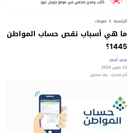
كاتب ومحرر صحفي في موقع جورتن نيوز
الرئيسية
منوعات
ما هي أسباب نقص حساب المواطن
1445؟
محمد أسعد
23 مارس 2024
آخر تحديث :
منذ سنتين