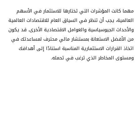
مهما كانت المؤشرات التي تختارها للاستثمار في الأسهم
العالمية، يجب أن تنظر في السياق العام للاقتصادات العالمية
والأحداث الجيوسياسية والعوامل الاقتصادية الأخرى. قد يكون
من الأفضل الاستعانة بمستشار مالي محترف لمساعدتك في
اتخاذ القرارات الاستثمارية المناسبة استنادًا إلى أهدافك
ومستوى المخاطر الذي ترغب في تحمله.