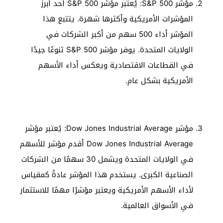
مؤشر S&P 500: يُعتبر مؤشر S&P 500 أحد أبرز
المؤشرات الأمريكية وأكثرها شهرة. يتتبع هذا
المؤشر أداء 500 سهم من أكبر الشركات في
الولايات المتحدة. يوفر مؤشر S&P 500 تنوعًا جيدًا
في القطاعات الاقتصادية ويعكس أداء الأسهم
الأمريكية بشكل عام.
مؤشر Dow Jones Industrial Average: يُعتبر مؤشر
Dow Jones Industrial Average أقدم مؤشر للأسهم
في الولايات المتحدة ويشمل 30 سهمًا من الشركات
الصناعية الكبرى. يستخدم هذا المؤشر عادةً كمقياس
لأداء الأسهم الأمريكية ويعتبر مؤشرًا مهمًا للاستثمار
في الأسواق العالمية.