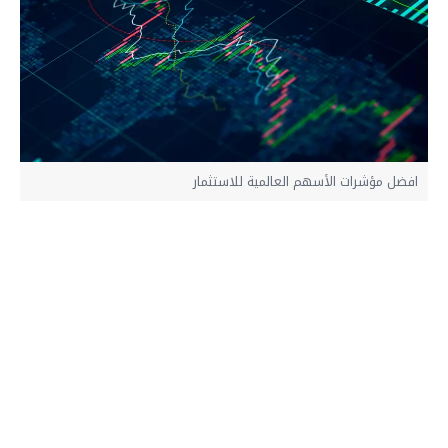
افضل مؤشرات الأسهم العالمية للاستثمار