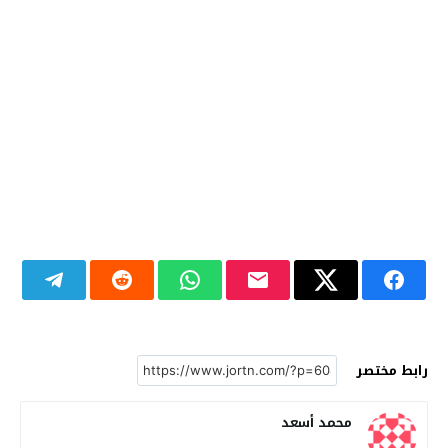
رابط مختصر
محمد أسعد