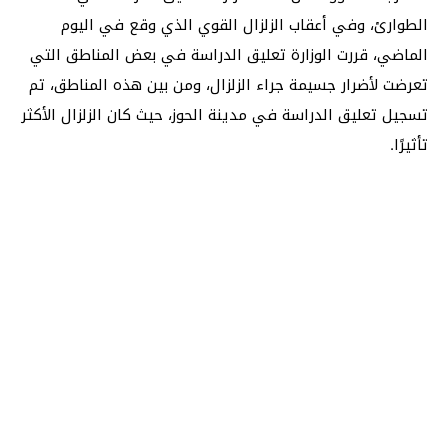
الطوارئ، وفي أعقاب الزلزال القوي الذي وقع في اليوم
الماضي، قررت الوزارة تعليق الدراسة في بعض المناطق التي
تعرضت لأضرار جسيمة جراء الزلزال، ومن بين هذه المناطق، تم
تسجيل تعليق الدراسة في مدينة الحوز، حيث كان الزلزال الأكثر
تأثيرًا.