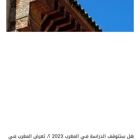
هل ستتوقف الدراسة في المغرب 2023 ؟، تعرض المغرب في