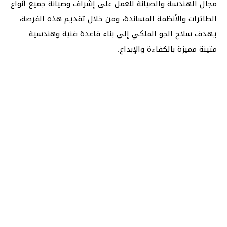
مجال الهندسة والصيانة للعمل على إشراف وصيانة جميع أنواع
الطائرات والأنظمة المساندة، ومن خلال تقديم هذه الفرصة،
يهدف سلاح الجو الملكي إلى بناء قاعدة فنية وهندسية
متينة مميزة بالكفاءة والإبداع.