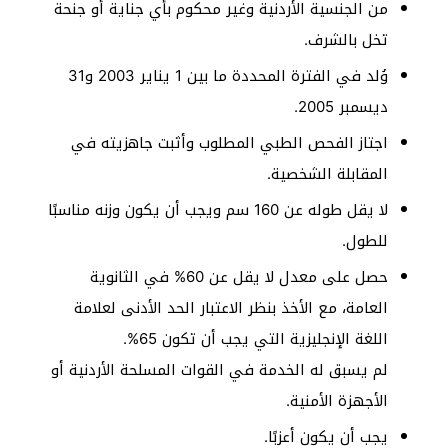
من الجنسية الأردنية وغير محكوم بأي جناية أو جنحة
تخل بالشرف.
وُلد في الفترة المحددة ما بين 1 يناير 2003 و31
ديسمبر 2005.
اجتاز الفحص الطبي المطلوب وأثبت جاهزيته في
المقابلة الشخصية.
لا يقل طوله عن 160 سم ويجب أن يكون وزنه مناسبًا
للطول.
حصل على معدل لا يقل عن 60% في الثانوية
العامة، مع الأخذ بنظر الاعتبار الحد الأدنى لعلامة
اللغة الإنجليزية التي يجب أن تكون 65%.
لم يسبق له الخدمة في القوات المسلحة الأردنية أو
الأجهزة الأمنية.
يجب أن يكون أعزبًا.