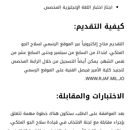
اجتاز اختبار اللغة الإنجليزية المخصص.
كيفية التقديم:
التقديم متاح إلكترونياً عبر الموقع الرسمي لسلاح الجو
الملكي، ابتداءً من السابع من سبتمبر وحتى السابع عشر من
نفس الشهر، يمكن أيضاً التسجيل من خلال الرابط المخصص
لتجنيد كلية الأمير فيصل الفنية على الموقع الرسمي
WWW.RJAF.MIL.JO.
الاختبارات والمقابلة:
بعد الموافقة على الطلب، ستكون هناك خطوة مهمة تتعلق
بإجراء مقابلة مع لجنة الانتخاب في قيادة سلاح الجو الملكي،