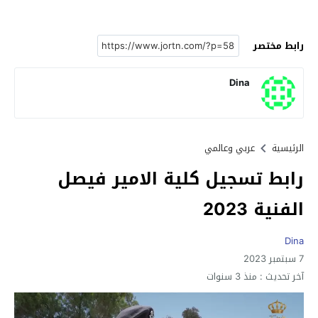
رابط مختصر
Dina
الرئيسية
عربي وعالمي
رابط تسجيل كلية الامير فيصل
الفنية 2023
Dina
7 سبتمبر 2023
آخر تحديث :
منذ 3 سنوات