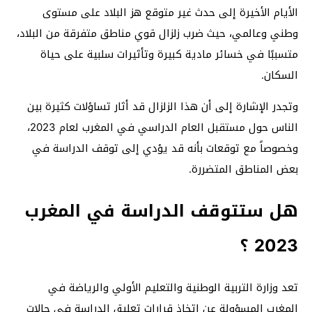
الأيام الأخيرة إلى حدث غير متوقع هز البلاد على مستوى
وطني وعالمي، حيث ضرب زلزال قوي مناطق متفرقة من البلاد،
متسببًا في خسائر مادية كبيرة وتأثيرات سلبية على حياة
السكان.
وتجدر الإشارة إلى أن هذا الزلزال قد أثار تساؤلات كثيرة بين
الناس حول مستقبل العام الدراسي في المغرب لعام 2023،
وخصوصاً مع توقعات بأنه قد يؤدي إلى توقف الدراسة في
بعض المناطق المتضررة.
هل ستتوقف الدراسة في المغرب
2023 ؟
تعد وزارة التربية الوطنية والتعليم الأولي والرياضة في
المغرب المسؤولة عن اتخاذ قرارات تعليق الدراسة في حالات