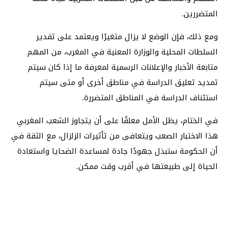
المتضررين.
ومع ذلك، فإن الوضع لا يزال متغيرًا ويعتمد على تقدير
السلطات المحلية والوزارة المعنية في المغرب، من المهم
متابعة الأخبار والإعلانات الرسمية لمعرفة ما إذا كان سيتم
تمديد تعليق الدراسة في مناطق أخرى أو متى سيتم
استئناف الدراسة في المناطق المتضررة.
في الختام، يظل الأمل معلقًا على أن يتجاوز الشعب المغربي
هذا الاختبار الصعب ويتعافى من تأثيرات الزلزال، مع الثقة في
أن الحكومة ستبذل جهودًا جادة لمساعدة الضحايا واستعادة
الحياة إلى طبيعتها في أقرب وقت ممكن.