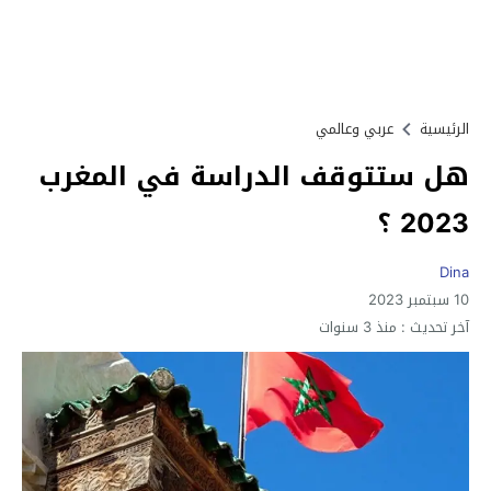
الرئيسية
عربي وعالمي
هل ستتوقف الدراسة في المغرب
2023 ؟
Dina
10 سبتمبر 2023
آخر تحديث :
منذ 3 سنوات