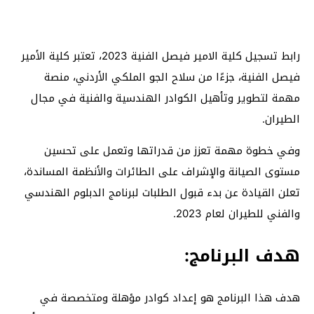
رابط تسجيل كلية الامير فيصل الفنية 2023، تعتبر كلية الأمير
فيصل الفنية، جزءًا من سلاح الجو الملكي الأردني، منصة
مهمة لتطوير وتأهيل الكوادر الهندسية والفنية في مجال
الطيران.
وفي خطوة مهمة تعزز من قدراتها وتعمل على تحسين
مستوى الصيانة والإشراف على الطائرات والأنظمة المساندة،
تعلن القيادة عن بدء قبول الطلبات لبرنامج الدبلوم الهندسي
والفني للطيران لعام 2023.
هدف البرنامج:
هدف هذا البرنامج هو إعداد كوادر مؤهلة ومتخصصة في