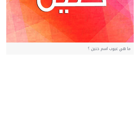
ما هي عيوب اسم حنين ؟