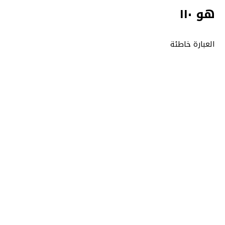
هو ١١٠
العبارة خاطئة