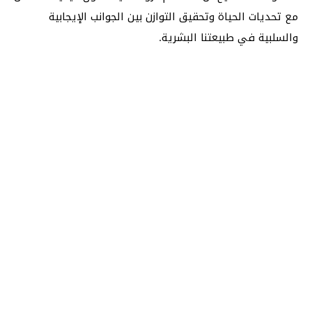
مع تحديات الحياة وتحقيق التوازن بين الجوانب الإيجابية
والسلبية في طبيعتنا البشرية.