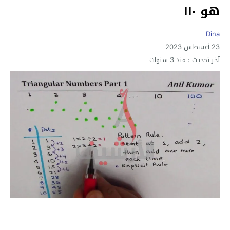
هو ١١٠
Dina
23 أغسطس 2023
آخر تحديث :
منذ 3 سنوات