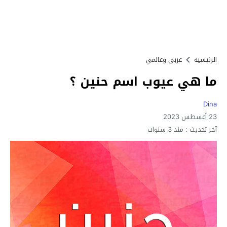
الرئيسية
عربي وعالمي
ما هي عيوب اسم حنين ؟
Dina
23 أغسطس 2023
آخر تحديث :
منذ 3 سنوات