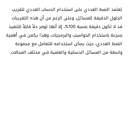
تعتمد النمط العددي على استخدام الحساب العددي لتقريب
الحلول الدقيقة للمسائل، وعلى الرغم من أن هذه التقريبات
قد لا تكون دقيقة بنسبة 100%، إلا أنها توفر حلاً قابلاً للتنفيذ
بسرعة باستخدام الحواسيب والبرمجيات، وهذا يكمن في أهمية
النمط العددي، حيث يمكن استخدامه للتعامل مع مجموعة
واسعة من المسائل الحسابية والعلمية في مختلف المجالات.