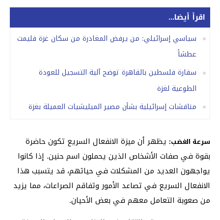
اقرأ أيضا...
سياسي إسرائيلي: من يرفض المغادرة من سكان غزة فليمت
عطشاً
سفارة فلسطين بالقاهرة توضح آلية التسجيل للعودة
الطوعية لغزة
مناقشات إسرائيلية بشأن مصير الميليشيات العميلة بغزة
يظهر أن ميزة الانفعال السريع تكون حاضرة
سرعة الغضب:
بقوة في صفات الأشخاص الذين يحملون اسم حنين. إذا كانوا
يواجهون العديد من المشكلات في حياتهم، قد يتسبب هذا
الانفعال السريع في تصاعد الأمور وتفاقم الصراعات، مما يزيد
من صعوبة التعامل معهم في بعض الأحيان.