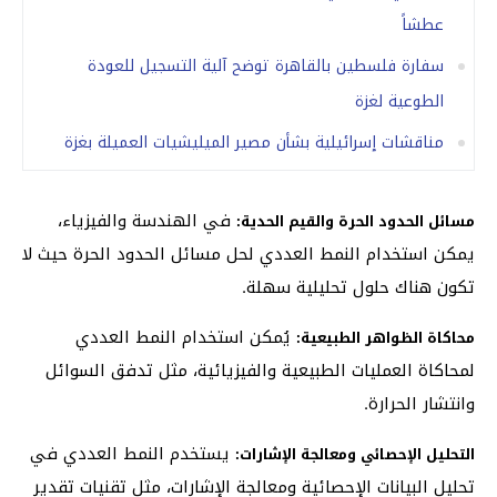
عطشاً
سفارة فلسطين بالقاهرة توضح آلية التسجيل للعودة
الطوعية لغزة
مناقشات إسرائيلية بشأن مصير الميليشيات العميلة بغزة
في الهندسة والفيزياء،
مسائل الحدود الحرة والقيم الحدية:
يمكن استخدام النمط العددي لحل مسائل الحدود الحرة حيث لا
تكون هناك حلول تحليلية سهلة.
يُمكن استخدام النمط العددي
محاكاة الظواهر الطبيعية:
لمحاكاة العمليات الطبيعية والفيزيائية، مثل تدفق السوائل
وانتشار الحرارة.
يستخدم النمط العددي في
التحليل الإحصائي ومعالجة الإشارات:
تحليل البيانات الإحصائية ومعالجة الإشارات، مثل تقنيات تقدير