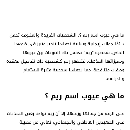
ما هي عيوب اسم ريم ؟، الشخصيات الفريدة والمتنوعة تحمل
دائمًا جوانب إيجابية وسلبية تجعلها تتميز وتبرز في ضوءها
الخاص. شخصية “ريم” تعكس تلك التنوعات بين عيوبها
ومميزاتها المذهلة، فتظهر ريم كشخصية ذات تفاصيل معقدة
وصفات متناقضة، مما يجعلها شخصية مثيرة للاهتمام
والدراسة.
ما هي عيوب اسم ريم ؟
على الرغم من جمالها ورقتها، إلا أن ريم تواجه بعض التحديات
على الصعيدين العاطفي والاجتماعي، تعاني من عصبية