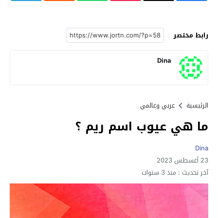
رابط مختصر
Dina
الرئيسية
عربي وعالمي
ما هي عيوب اسم ريم ؟
Dina
23 أغسطس 2023
آخر تحديث :
منذ 3 سنوات