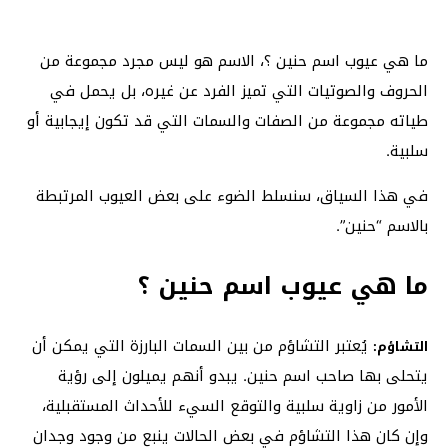
ما هي عيوب اسم حنين ؟، الاسم هو ليس مجرد مجموعة من
الحروف والصوتيات التي تميز الفرد عن غيره، بل يحمل في
طياته مجموعة من الصفات والسمات التي قد تكون إيجابية أو
سلبية.
في هذا السياق، سنسلط الضوء على بعض العيوب المرتبطة
بالاسم “حنين”.
ما هي عيوب اسم حنين ؟
يُعتبر التشاؤم من بين السمات البارزة التي يمكن أن
التشاؤم:
يتحلى بها صاحب اسم حنين. يبدو أنهم يميلون إلى رؤية
الأمور من زاوية سلبية والتوقع السيء للأحداث المستقبلية،
وإن كان هذا التشاؤم في بعض الحالات ينبع من وجود وجدان