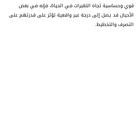
قوي وحساسية تجاه التغيرات في الحياة، فإنه في بعض
الأحيان قد يصل إلى درجة غير واقعية تؤثر على قدرتهم على
التصرف والتخطيط.