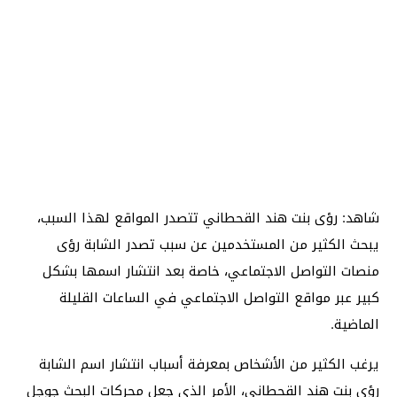
شاهد: رؤى بنت هند القحطاني تتصدر المواقع لهذا السبب،
يبحث الكثير من المستخدمين عن سبب تصدر الشابة رؤى
منصات التواصل الاجتماعي، خاصة بعد انتشار اسمها بشكل
كبير عبر مواقع التواصل الاجتماعي في الساعات القليلة
الماضية.
يرغب الكثير من الأشخاص بمعرفة أسباب انتشار اسم الشابة
رؤى بنت هند القحطاني، الأمر الذي جعل محركات البحث جوجل