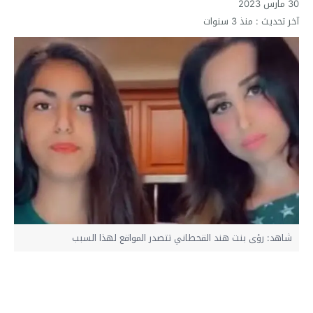
30 مارس 2023
آخر تحديث :
منذ 3 سنوات
شاهد: رؤى بنت هند القحطاني تتصدر المواقع لهذا السبب