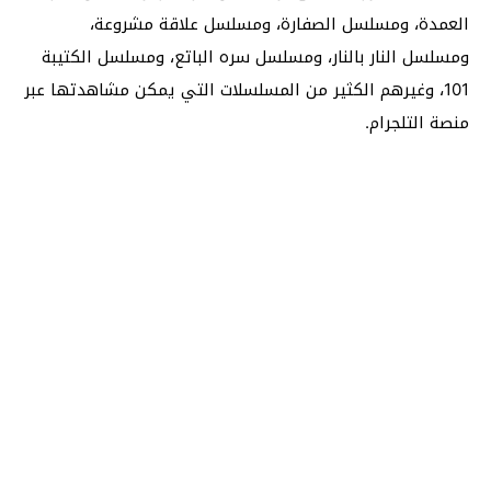
العمدة، ومسلسل الصفارة، ومسلسل علاقة مشروعة،
ومسلسل النار بالنار، ومسلسل سره الباتع، ومسلسل الكتيبة
101، وغيرهم الكثير من المسلسلات التي يمكن مشاهدتها عبر
منصة التلجرام.