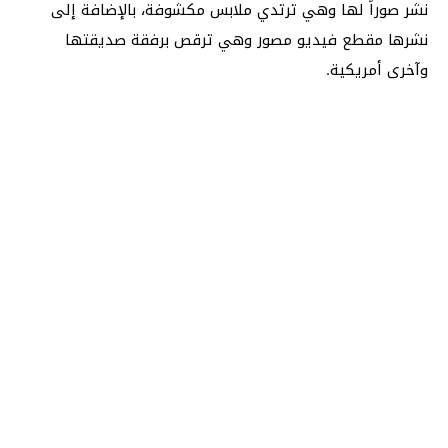
نشر صوراً لها وهي ترتدي ملابس مكشوفة، بالإضافة إلى
نشرها مقطع فيديو مصور وهي ترقص برفقة صديقتها
وآخرى أمريكية.