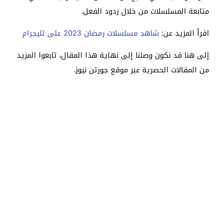
متابعة المسلسلات من خلال ردود الفعل.
اقرأ المزيد عن:
شاهد مسلسلات رمضان 2023 على تليجرام
إلى هنا قد نكون وصلنا إلى نهاية هذا المقال، تابعوا المزيد
من المقالات الحصرية عبر موقع جورتن نيوز.