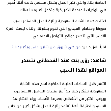
الخاصة بها، والتي تثير الجدل بشكل مستمر، خاصة أنها تُقيم
في الولايات المتحدة الأمريكية وتكمل تعليمها هناك.
اعتادت هذه الشابة السعودية بإثارة الجدل المستمر بسبب
صورها ومقاطع الفيديو التي تقوم بنشرها، وهذه ليست المرة
الأولى التي تتصدر مواقع التواصل الاجتماعي.
اقرأ المزيد عن:
من هي شروق صن شاين على ويكيبيديا ؟
شاهد: رؤى بنت هند القحطاني تتصدر
المواقع لهذا السبب
انتشر خلال الساعات القليلة الماضية اسم هذه الشابة
السعودية بشكل كبير جداً عبر منصات التواصل الاجتماعي،
ويرغب الكثير من الأشخاص بمعرفة الأسباب وراء انتشار هذا
الاسم، والحقيقة أنها تعتمد إثارة الجدل بشكل كبير من خلال