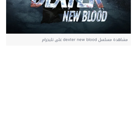
مشاهدة مسلسل dexter new blood على تليجرام