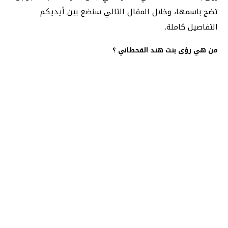
تضج باسمها، وخلال المقال التالي سنضع بين أيديكم
التفاصيل كاملة.
من هي رؤى بنت هند القحطاني ؟