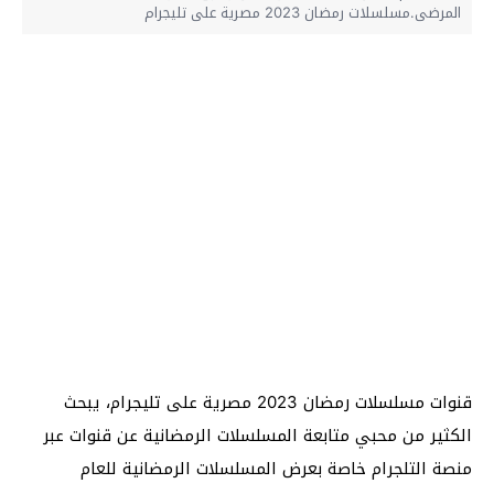
المرضى.مسلسلات رمضان 2023 مصرية على تليجرام
قنوات مسلسلات رمضان 2023 مصرية على تليجرام، يبحث
الكثير من محبي متابعة المسلسلات الرمضانية عن قنوات عبر
منصة التلجرام خاصة بعرض المسلسلات الرمضانية للعام