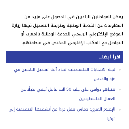
يمكن للمواطنين الراغبين في الحصول على مزيد من
المعلومات عن الخدمة الوطنية وطريقة التسجيل فيها زيارة
الموقع الإلكتروني الرسمي للخدمة الوطنية بالمغرب أو
التواصل مع المكتب الإقليمي المختص في منطقتهم.
اقرأ أيضا...
لجنة الانتخابات الفلسطينية تحدد آلية تسجيل الناخبين في
غزة والقدس
نتنياهو يوافق على جلب 50 ألف عامل أجنبي بديلًا عن
العمال الفلسطينيين
الإعلام العبري: حماس تنقل جزءًا من أنشطتها التنظيمية إلى
تركيا