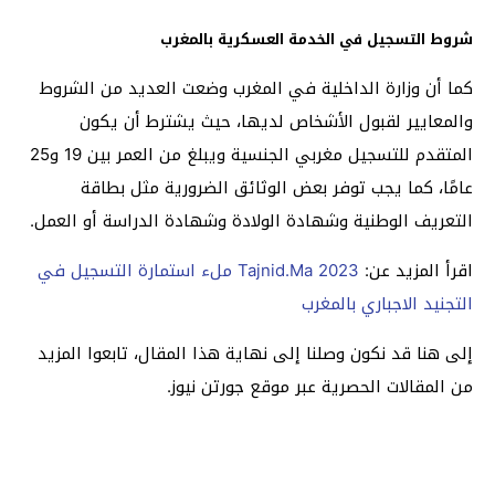
شروط التسجيل في الخدمة العسكرية بالمغرب
كما أن وزارة الداخلية في المغرب وضعت العديد من الشروط
والمعايير لقبول الأشخاص لديها، حيث يشترط أن يكون
المتقدم للتسجيل مغربي الجنسية ويبلغ من العمر بين 19 و25
عامًا، كما يجب توفر بعض الوثائق الضرورية مثل بطاقة
التعريف الوطنية وشهادة الولادة وشهادة الدراسة أو العمل.
اقرأ المزيد عن:
Tajnid.Ma 2023 ملء استمارة التسجيل في
التجنيد الاجباري بالمغرب
إلى هنا قد نكون وصلنا إلى نهاية هذا المقال، تابعوا المزيد
من المقالات الحصرية عبر موقع جورتن نيوز.