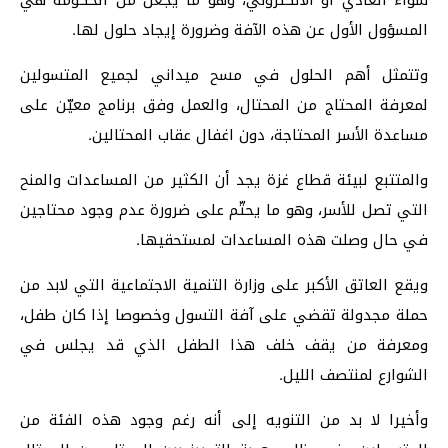
المسؤول الأول عن هذه الآفة وضرورة إيجاد حلول لها.
وتتمثل أهم الحلول في مسح ميداني لجميع المتسولين
لمعرفة المحتاج من المحتال، والعمل وفق برنامج معيّن على
مساعدة الأسر المحتاجة، دون اغفال عقاب المحتالين.
والمتتبع لبيئة قطاع غزة يجد أن الكثير من المساعدات والمنح
التي تصل للأسر، وهو ما يحتّم على ضرورة عدم وجود محتاجين
في حال وصلت هذه المساعدات لمستحقيها.
ويقع العاتق الأكبر على وزارة التنمية الاجتماعية التي لابد من
حملة مجدولة تقضي على آفة التسول وخصوصا إذا كان طفل،
ومعرفة من يقف خلف هذا الطفل الذي قد يجلس في
الشوارع لمنتصف الليل.
وأخيرا لا بد من التنويه إلى أنه رغم وجود هذه الفئة من