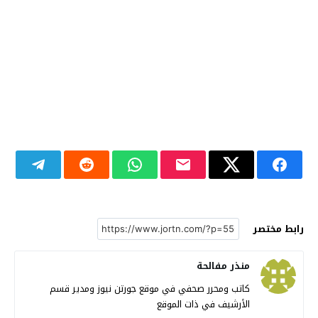
رابط مختصر
منذر مفالحة
كاتب ومحرر صحفي في موقع جورتن نيوز ومدير قسم
الأرشيف في ذات الموقع