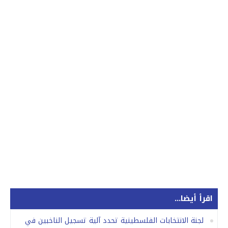
اقرأ أيضا...
لجنة الانتخابات الفلسطينية تحدد آلية تسجيل الناخبين في