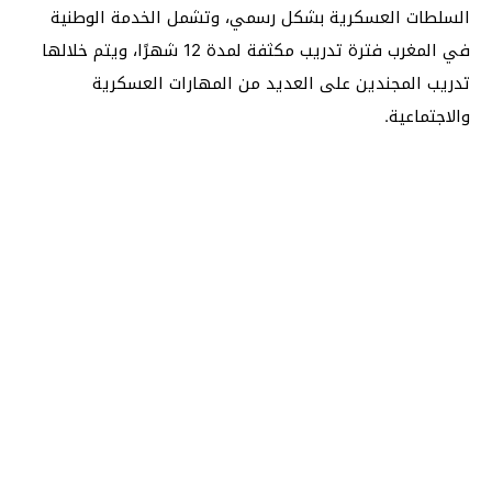
السلطات العسكرية بشكل رسمي، وتشمل الخدمة الوطنية
في المغرب فترة تدريب مكثفة لمدة 12 شهرًا، ويتم خلالها
تدريب المجندين على العديد من المهارات العسكرية
والاجتماعية.