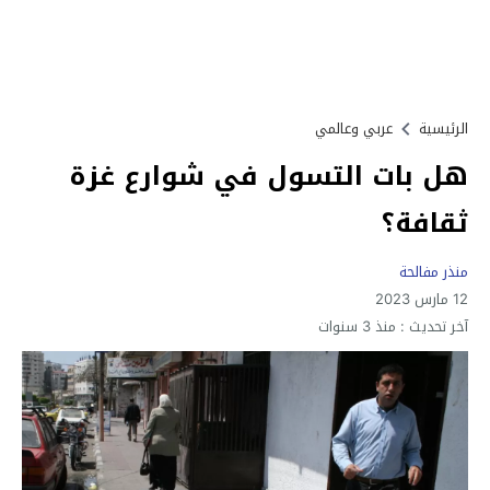
الرئيسية
عربي وعالمي
هل بات التسول في شوارع غزة
ثقافة؟
منذر مفالحة
12 مارس 2023
آخر تحديث :
منذ 3 سنوات