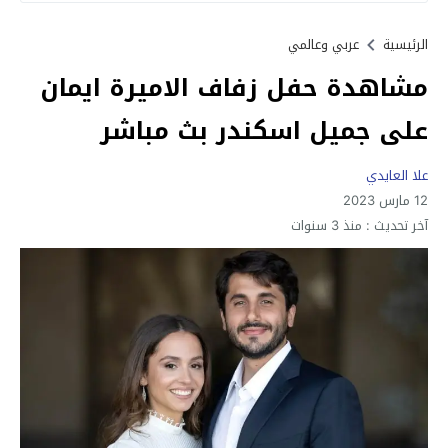
الرئيسية
عربي وعالمي
مشاهدة حفل زفاف الاميرة ايمان
على جميل اسكندر بث مباشر
علا العايدي
12 مارس 2023
آخر تحديث :
منذ 3 سنوات