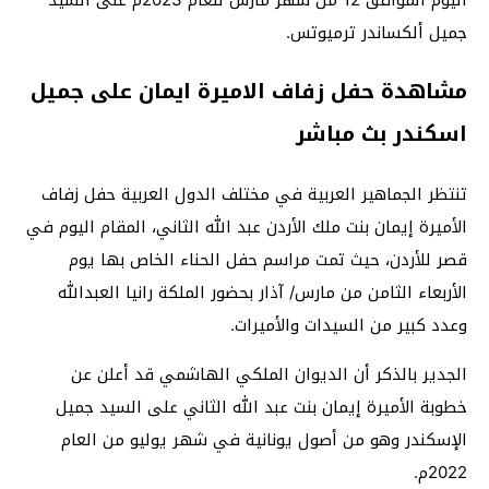
جميل ألكساندر ترميوتس.
مشاهدة حفل زفاف الاميرة ايمان على جميل
اسكندر بث مباشر
تنتظر الجماهير العربية في مختلف الدول العربية حفل زفاف
الأميرة إيمان بنت ملك الأردن عبد الله الثاني، المقام اليوم في
قصر للأردن، حيث تمت مراسم حفل الحناء الخاص بها يوم
الأربعاء الثامن من مارس/ آذار بحضور الملكة رانيا العبدالله
وعدد كبير من السيدات والأميرات.
الجدير بالذكر أن الديوان الملكي الهاشمي قد أعلن عن
خطوبة الأميرة إيمان بنت عبد الله الثاني على السيد جميل
الإسكندر وهو من أصول يونانية في شهر يوليو من العام
2022م.