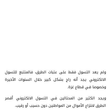
ولم يعد التسول فقط على عتبات الطرق، فالمتتبع للتسول
الالكتروني يجد أنه راج بشكل كبير خلال السنوات الأخيرة
وخصوصا في قطاع غزة.
ويجد الكثير من المحتالين في التسول الالكتروني أقصر
الطرق لانتزاع الأموال من المواطنين دون حسيب أو رقيب.