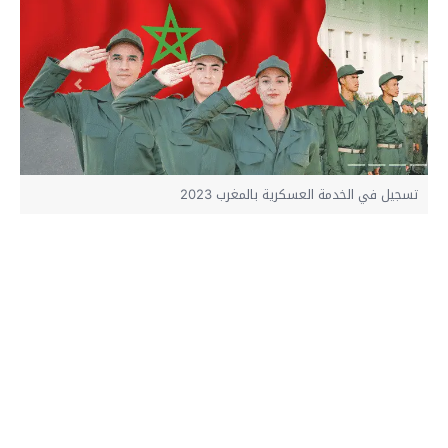
تسجيل في الخدمة العسكرية بالمغرب 2023