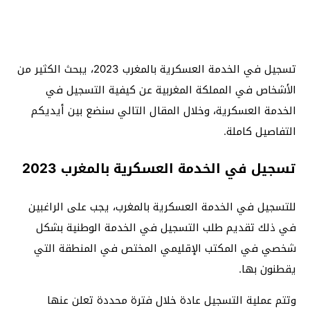
تسجيل في الخدمة العسكرية بالمغرب 2023، يبحث الكثير من
الأشخاص في المملكة المغربية عن كيفية التسجيل في
الخدمة العسكرية، وخلال المقال التالي سنضع بين أيديكم
التفاصيل كاملة.
تسجيل في الخدمة العسكرية بالمغرب 2023
للتسجيل في الخدمة العسكرية بالمغرب، يجب على الراغبين
في ذلك تقديم طلب التسجيل في الخدمة الوطنية بشكل
شخصي في المكتب الإقليمي المختص في المنطقة التي
يقطنون بها.
وتتم عملية التسجيل عادة خلال فترة محددة تعلن عنها