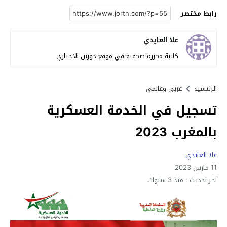
رابط مختصر
علا العايدي
كاتبة محررة صحفية في موقع جورتن الاخباري
الرئيسية
عربي وعالمي
تسجيل في الخدمة العسكرية
بالمغرب 2023
علا العايدي
11 مارس 2023
آخر تحديث :
منذ 3 سنوات