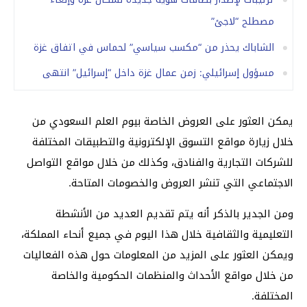
مصطلح “لاجئ”
الشاباك يحذر من “مكسب سياسي” لحماس في اتفاق غزة
مسؤول إسرائيلي: زمن عمال غزة داخل “إسرائيل” انتهى
يمكن العثور على العروض الخاصة بيوم العلم السعودي من
خلال زيارة مواقع التسوق الإلكترونية والتطبيقات المختلفة
للشركات التجارية والفنادق، وكذلك من خلال مواقع التواصل
الاجتماعي التي تنشر العروض والخصومات المتاحة.
ومن الجدير بالذكر أنه يتم تقديم العديد من الأنشطة
التعليمية والثقافية خلال هذا اليوم في جميع أنحاء المملكة،
ويمكن العثور على المزيد من المعلومات حول هذه الفعاليات
من خلال مواقع الأحداث والمنظمات الحكومية والخاصة
المختلفة.