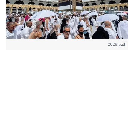
الحج 2026