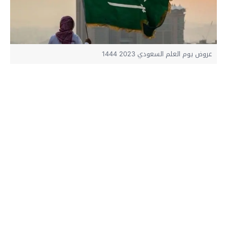
عروض يوم العلم السعودي 2023 1444