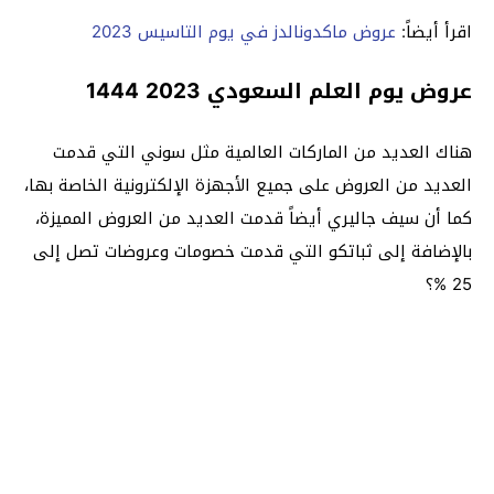
اقرأ أيضاً:
عروض ماكدونالدز في يوم التاسيس 2023
عروض يوم العلم السعودي 2023 1444
هناك العديد من الماركات العالمية مثل سوني التي قدمت
العديد من العروض على جميع الأجهزة الإلكترونية الخاصة بها،
كما أن سيف جاليري أيضاً قدمت العديد من العروض المميزة،
بالإضافة إلى ثباتكو التي قدمت خصومات وعروضات تصل إلى
25 %؟