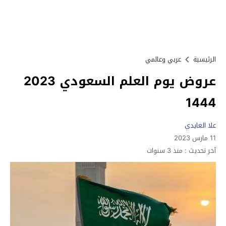
الرئيسية
عربي وعالمي
عروض يوم العلم السعودي 2023
1444
علا العايدي
11 مارس 2023
آخر تحديث :
منذ 3 سنوات