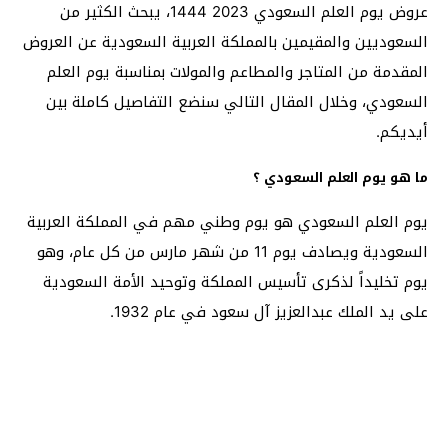
عروض يوم العلم السعودي 2023 1444، يبحث الكثير من
السعوديين والمقيمين بالمملكة العربية السعودية عن العروض
المقدمة من المتاجر والمطاعم والمولات بمناسبة يوم العلم
السعودي، وخلال المقال التالي سنضع التفاصيل كاملة بين
أيديكم.
ما هو يوم العلم السعودي ؟
يوم العلم السعودي هو يوم وطني مهم في المملكة العربية
السعودية ويصادف يوم 11 من شهر مارس من كل عام، وهو
يوم تخليداً لذكرى تأسيس المملكة وتوحيد الأمة السعودية
على يد الملك عبدالعزيز آل سعود في عام 1932.