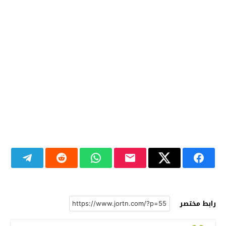
رابط مختصر