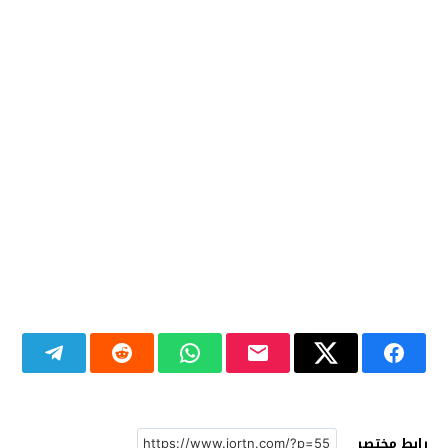
رابط مختصر