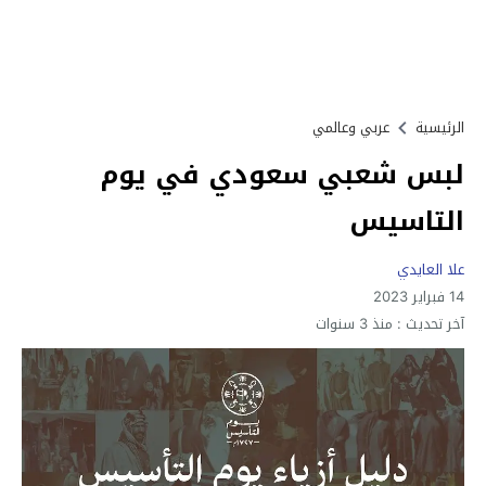
الرئيسية
عربي وعالمي
لبس شعبي سعودي في يوم
التاسيس
علا العايدي
14 فبراير 2023
آخر تحديث :
منذ 3 سنوات