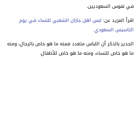
في نفوس السعوديين.
اقرأ المزيد عن:
لبس اهل جازان الشعبي للنساء في يوم
التاسيس السعودي
الجدير بالذكر أن اللباس متعدد فمنه ما هو خاص بالرجال، ومنه
ما هو خاص للنساء، ومنه ما هو خاص للأطفال.