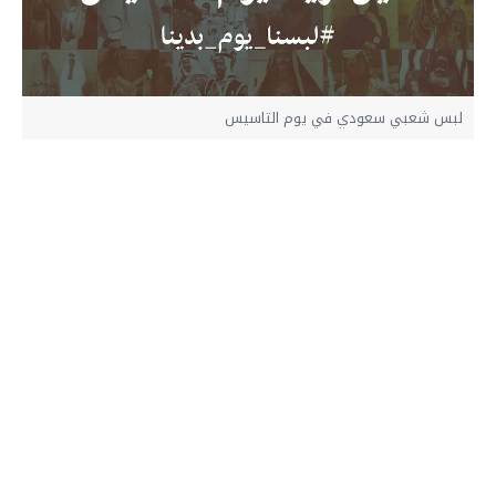
لبس شعبي سعودي في يوم التاسيس