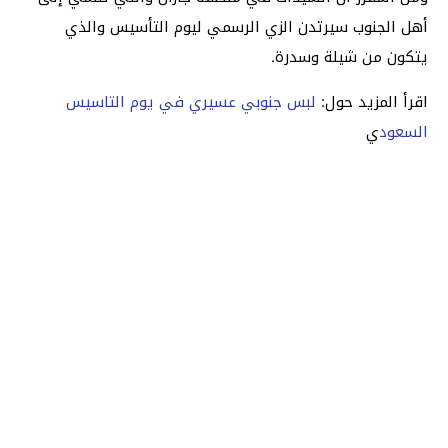
أهل الجنوب سيرتدن الزي الرسمي ليوم التأسيس والذي
يتكون من شيلة وسدرة.
اقرأ المزيد حول:
لبس جنوبي عسيري في يوم التاسيس
السعود
ي