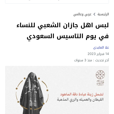
الرئيسية
عربي وعالمي
لبس اهل جازان الشعبي للنساء
في يوم التاسيس السعودي
علا العايدي
14 فبراير 2023
آخر تحديث :
منذ 3 سنوات