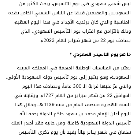
لبس شعبي سعودي في يوم التاسيس، يبحث الكثير من
السعوديين والمقيمين فيها عن اللباس الشعبي الخاص بهذه
المناسبة والذي كان يرتديه الأجداد في هذا اليوم العظيم،
وذلك بالتزامن مع اقتراب يوم التأسيس السعودي، الذي
يصادف يوم 22 من شهر فبراير للعام 2023م.
ما هو يوم التاسيس السعودي ؟
يعتبر من المناسبات الوطنية المهمة في المملكة العربية
السعودية، وهو يشير إلى يوم تأسيس دولة السعودية الأولى،
والتي مرّ عليها قرابة الـ 300 عاماً، ويصادف هذا اليوم
الموافق 22 من شهر فبراير من العام 1727م، ويقابله في
السنة الهجرية منتصف العام من سنة 1139 هـ، وخلال هذا
اليوم أعلن الإمام محمد بن سعود حاكم الدولة رحمه الله
تأسيس الدولة السعودية كاملة، ومن جانبه فقد أصدر الملك
سلمان في شهر يناير بياناً يفيد بأن يوم ذكرى التأسيس