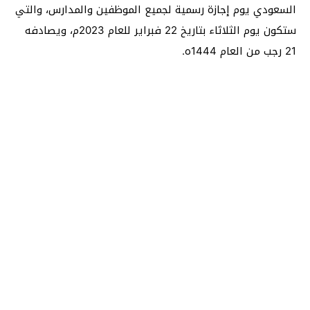
السعودي يوم إجازة رسمية لجميع الموظفين والمدارس، والتي
ستكون يوم الثلاثاء بتاريخ 22 فبراير للعام 2023م، ويصادفه
21 رجب من العام 1444ه.