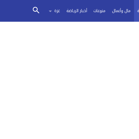
مال وأعمال
منوعات
أخبار الرياضة
غزة