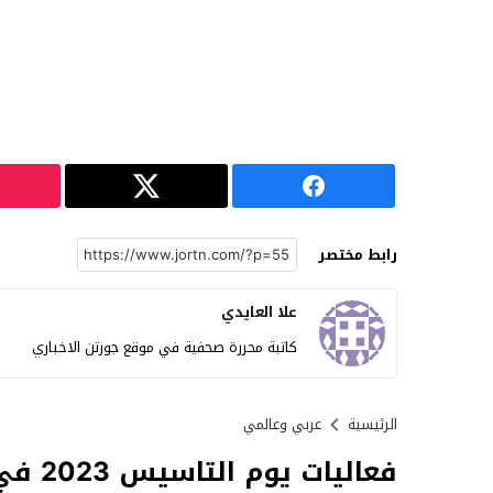
رابط مختصر
علا العايدي
كاتبة محررة صحفية في موقع جورتن الاخباري
الرئيسية
عربي وعالمي
فعاليات يوم التاسيس 2023 في الخبر