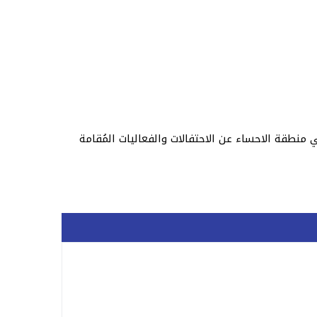
ة وتحديداً في منطقة الاحساء عن الاحتفالات والفعاليات المُقامة