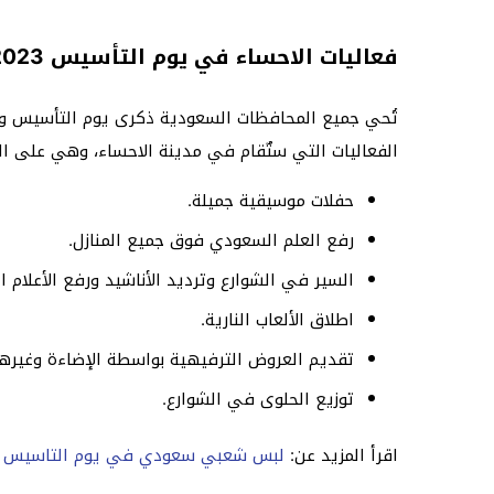
فعاليات الاحساء في يوم التأسيس 2023
تُحي جميع المحافظات السعودية ذكرى يوم التأسيس وتقي
الفعاليات التي ستٌقام في مدينة الاحساء، وهي على الن
حفلات موسيقية جميلة.
رفع العلم السعودي فوق جميع المنازل.
السير في الشوارع وترديد الأناشيد ورفع الأعلام 
اطلاق الألعاب النارية.
تقديم العروض الترفيهية بواسطة الإضاءة وغيرها
توزيع الحلوى في الشوارع.
اقرأ المزيد عن:
لبس شعبي سعودي في يوم التاسيس