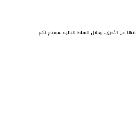
ا عن الأخرى، وخلال النقاط التالية سنقدم لكم