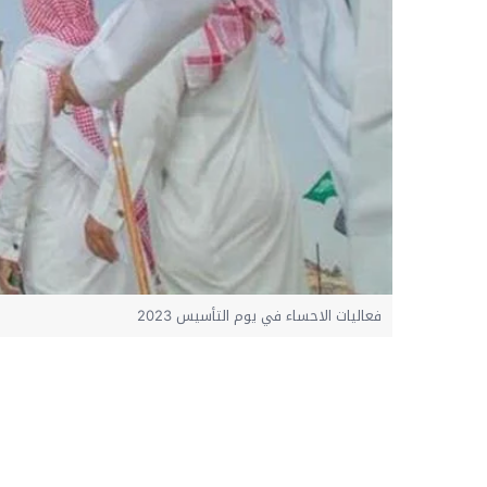
فعاليات الاحساء في يوم التأسيس 2023