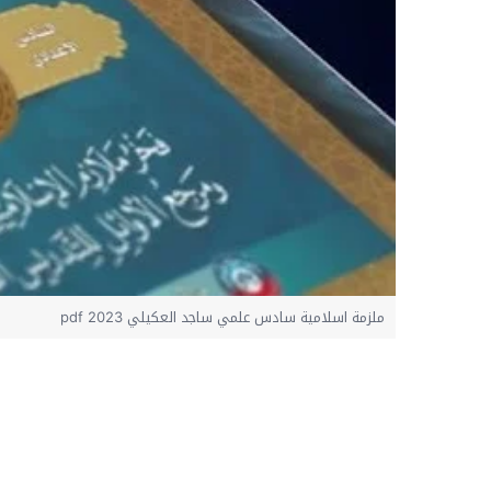
ملزمة اسلامية سادس علمي ساجد العكيلي 2023 pdf