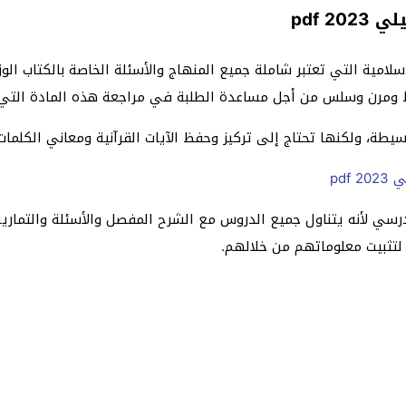
 pdf
لإسلامية التي تعتبر شاملة جميع المنهاج والأسئلة الخاصة بالكتاب
يط ومرن وسلس من أجل مساعدة الطلبة في مراجعة هذه المادة التي 
سيطة، ولكنها تحتاج إلى تركيز وحفظ الآيات القرآنية ومعاني الكلمات 
pdf
مدرسي لأنه يتناول جميع الدروس مع الشرح المفصل والأسئلة والتمار
 لتثبيت معلوماتهم من خلالهم.