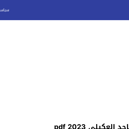
سياسة
كيلي 2023 pdf