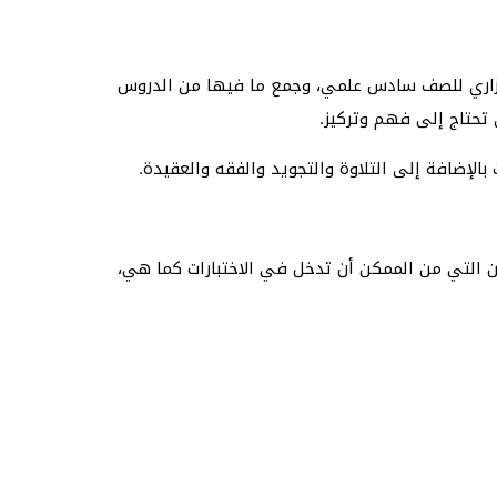
 الوزاري للصف سادس علمي، وجمع ما فيها من الدروس
تحتاج إلى فهم وتركيز.
بالإضافة إلى التلاوة والتجويد والفقه والعقيدة.
ين التي من الممكن أن تدخل في الاختبارات كما هي،