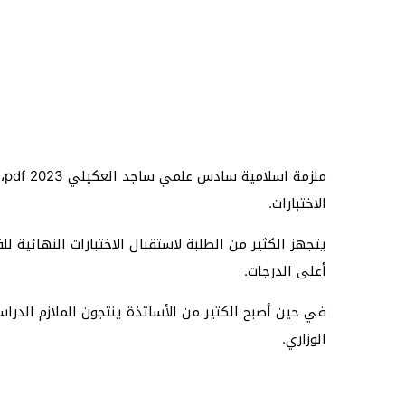
م
الاختبارات.
أعلى الدرجات.
في حين أصبح الكثير من الأساتذة ينتجون الملازم الد
الوزاري.