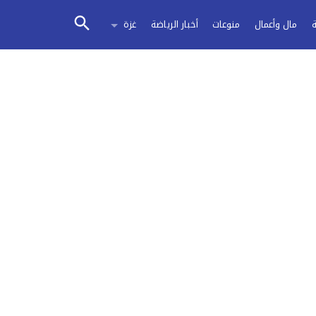
مال وأعمال
منوعات
أخبار الرياضة
غزة