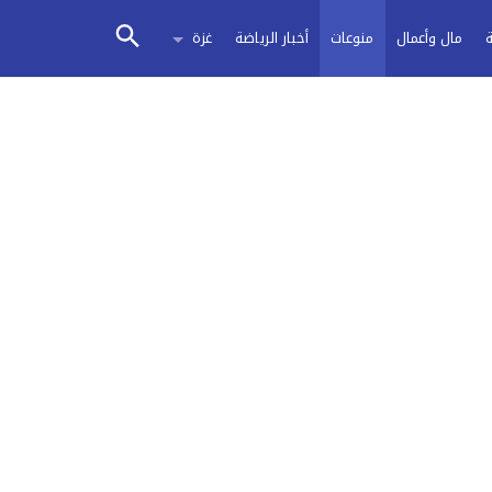
مال وأعمال
منوعات
أخبار الرياضة
غزة