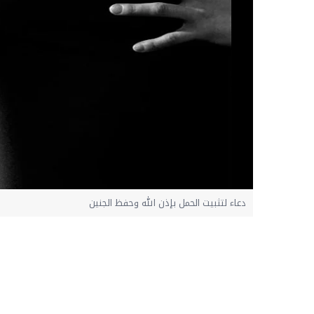
دعاء لتثبيت الحمل بإذن الله وحفظ الجنين