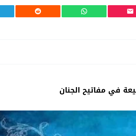
يعة في مفاتيح الجنان